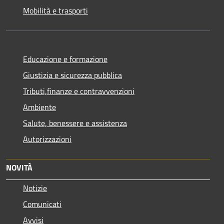
Mobilità e trasporti
Educazione e formazione
Giustizia e sicurezza pubblica
Tributi,finanze e contravvenzioni
Ambiente
Salute, benessere e assistenza
Autorizzazioni
NOVITÀ
Notizie
Comunicati
Avvisi