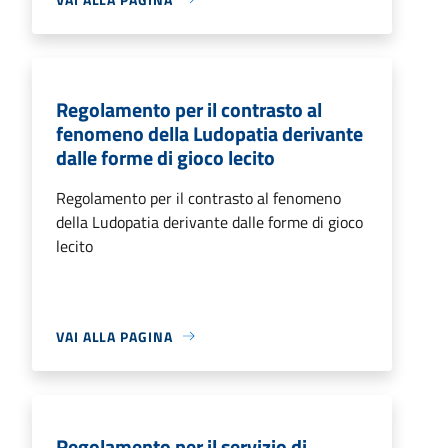
Regolamento per il contrasto al
fenomeno della Ludopatia derivante
dalle forme di gioco lecito
Regolamento per il contrasto al fenomeno
della Ludopatia derivante dalle forme di gioco
lecito
VAI ALLA PAGINA
Regolamento per il servizio di