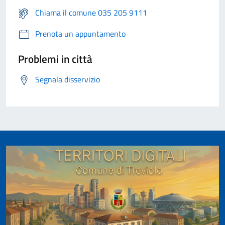
Chiama il comune 035 205 9111
Prenota un appuntamento
Problemi in città
Segnala disservizio