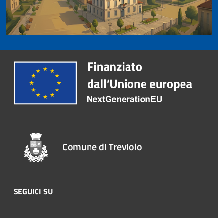
Comune di Treviolo
SEGUICI SU