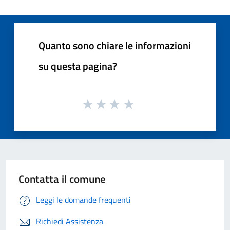
Quanto sono chiare le informazioni
su questa pagina?
Contatta il comune
Leggi le domande frequenti
Richiedi Assistenza