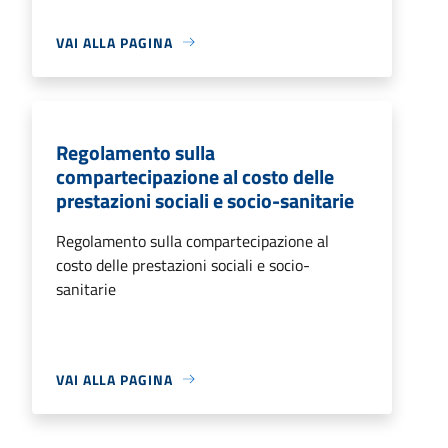
VAI ALLA PAGINA
Regolamento sulla
compartecipazione al costo delle
prestazioni sociali e socio-sanitarie
Regolamento sulla compartecipazione al
costo delle prestazioni sociali e socio-
sanitarie
VAI ALLA PAGINA