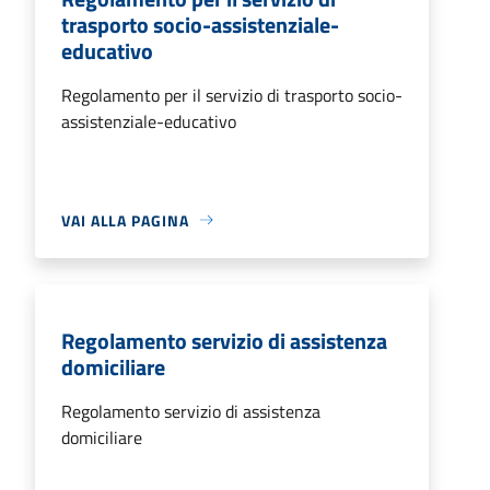
trasporto socio-assistenziale-
educativo
Regolamento per il servizio di trasporto socio-
assistenziale-educativo
VAI ALLA PAGINA
Regolamento servizio di assistenza
domiciliare
Regolamento servizio di assistenza
domiciliare