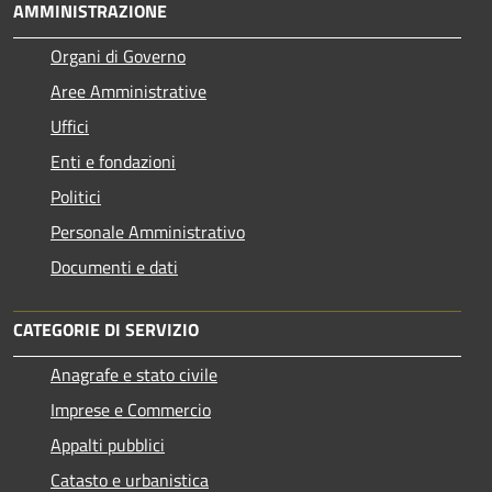
AMMINISTRAZIONE
Organi di Governo
Aree Amministrative
Uffici
Enti e fondazioni
Politici
Personale Amministrativo
Documenti e dati
CATEGORIE DI SERVIZIO
Anagrafe e stato civile
Imprese e Commercio
Appalti pubblici
Catasto e urbanistica