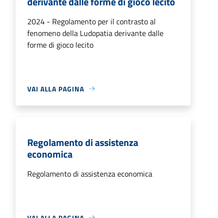
derivante dalle forme di gioco lecito
2024 - Regolamento per il contrasto al
fenomeno della Ludopatia derivante dalle
forme di gioco lecito
VAI ALLA PAGINA
Regolamento di assistenza
economica
Regolamento di assistenza economica
VAI ALLA PAGINA