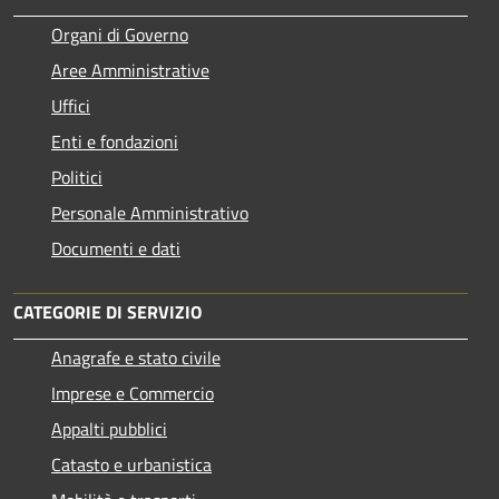
Organi di Governo
Aree Amministrative
Uffici
Enti e fondazioni
Politici
Personale Amministrativo
Documenti e dati
CATEGORIE DI SERVIZIO
Anagrafe e stato civile
Imprese e Commercio
Appalti pubblici
Catasto e urbanistica