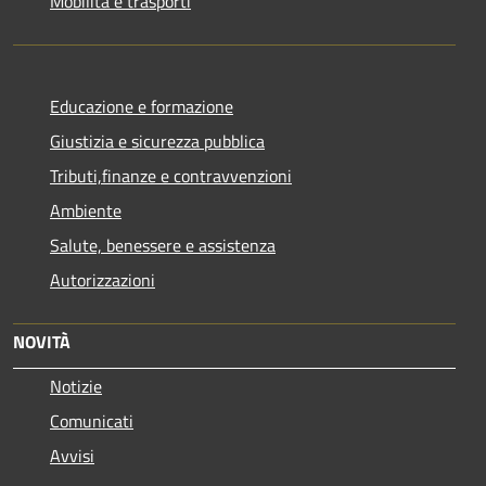
Mobilità e trasporti
Educazione e formazione
Giustizia e sicurezza pubblica
Tributi,finanze e contravvenzioni
Ambiente
Salute, benessere e assistenza
Autorizzazioni
NOVITÀ
Notizie
Comunicati
Avvisi