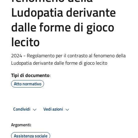
Ludopatia derivante
dalle forme di gioco
lecito
2024 - Regolamento per il contrasto al fenomeno della
Ludopatia derivante dalle forme di gioco lecito
Tipi di documento
:
Atto normativo
Condividi
Vedi azioni
Argomenti:
Assistenza sociale