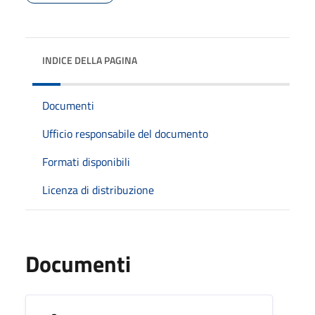
INDICE DELLA PAGINA
Documenti
Ufficio responsabile del documento
Formati disponibili
Licenza di distribuzione
Documenti