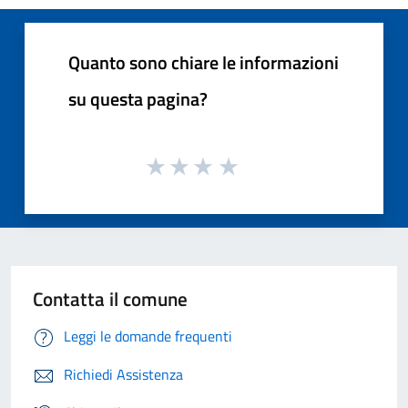
Quanto sono chiare le informazioni
su questa pagina?
Contatta il comune
Leggi le domande frequenti
Richiedi Assistenza