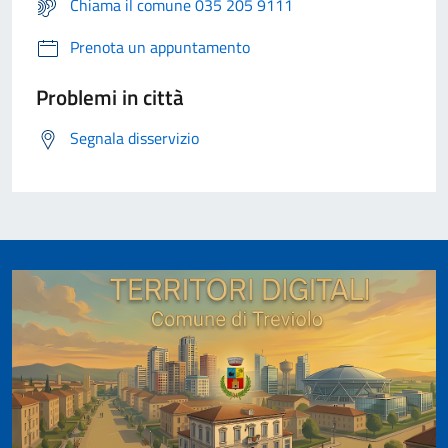
Chiama il comune 035 205 9111
Prenota un appuntamento
Problemi in città
Segnala disservizio