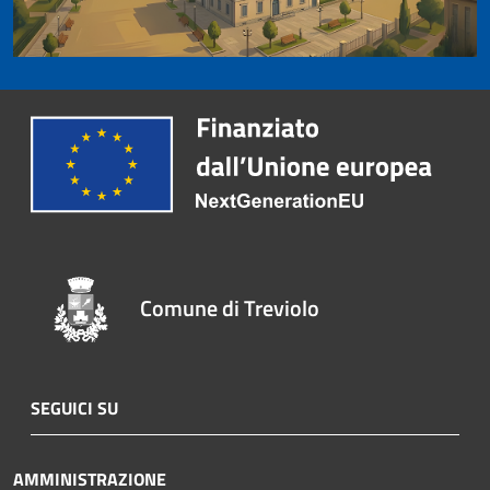
Comune di Treviolo
SEGUICI SU
AMMINISTRAZIONE