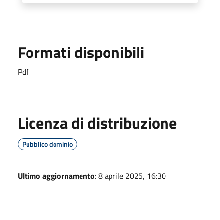
Formati disponibili
Pdf
Licenza di distribuzione
Pubblico dominio
Ultimo aggiornamento
: 8 aprile 2025, 16:30