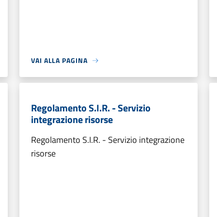
VAI ALLA PAGINA
Regolamento S.I.R. - Servizio
integrazione risorse
Regolamento S.I.R. - Servizio integrazione
risorse