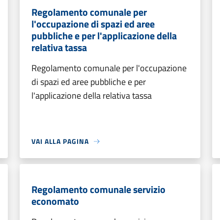
Regolamento comunale per
l'occupazione di spazi ed aree
pubbliche e per l'applicazione della
relativa tassa
Regolamento comunale per l'occupazione
di spazi ed aree pubbliche e per
l'applicazione della relativa tassa
VAI ALLA PAGINA
Regolamento comunale servizio
economato