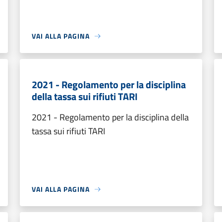
VAI ALLA PAGINA
2021 - Regolamento per la disciplina
della tassa sui rifiuti TARI
2021 - Regolamento per la disciplina della
tassa sui rifiuti TARI
VAI ALLA PAGINA