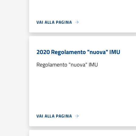
VAI ALLA PAGINA
2020 Regolamento "nuova" IMU
Regolamento "nuova" IMU
VAI ALLA PAGINA