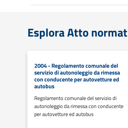
Esplora Atto normat
2004 - Regolamento comunale del
servizio di autonoleggio da rimessa
con conducente per autovetture ed
autobus
Regolamento comunale del servizio di
autonoleggio da rimessa con conducente
per autovetture ed autobus