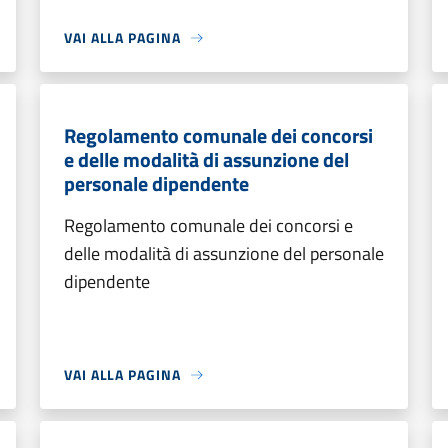
VAI ALLA PAGINA
Regolamento comunale dei concorsi
e delle modalità di assunzione del
personale dipendente
Regolamento comunale dei concorsi e
delle modalità di assunzione del personale
dipendente
VAI ALLA PAGINA