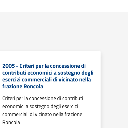
2005 - Criteri per la concessione di
contributi economici a sostegno degli
esercizi commerciali di vicinato nella
frazione Roncola
Criteri per la concessione di contributi
economici a sostegno degli esercizi
commerciali di vicinato nella frazione
Roncola