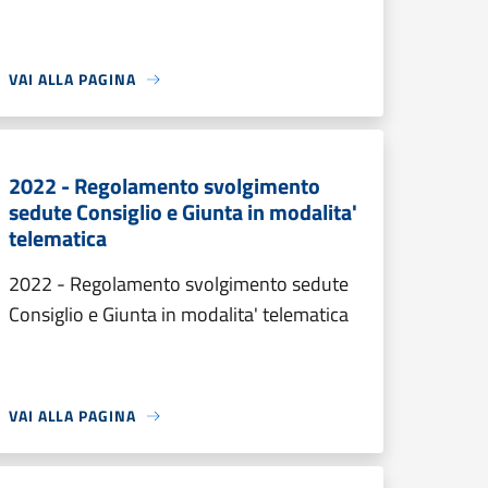
VAI ALLA PAGINA
2022 - Regolamento svolgimento
sedute Consiglio e Giunta in modalita'
telematica
2022 - Regolamento svolgimento sedute
Consiglio e Giunta in modalita' telematica
VAI ALLA PAGINA