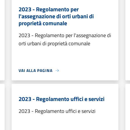
2023 - Regolamento per
l'assegnazione di orti urbani di
proprietà comunale
2023 - Regolamento per l'assegnazione di
orti urbani di proprietà comunale
VAI ALLA PAGINA
2023 - Regolamento uffici e servizi
2023 - Regolamento uffici e servizi