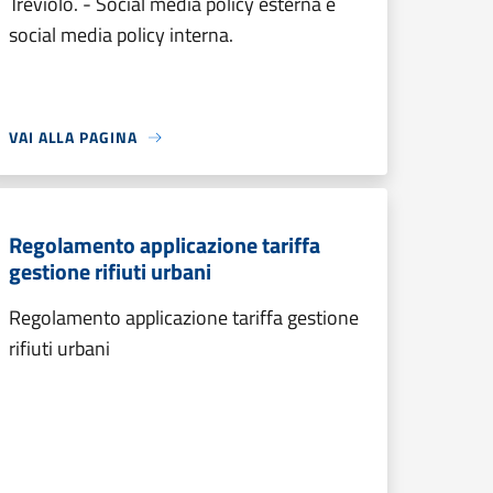
Treviolo. - Social media policy esterna e
social media policy interna.
VAI ALLA PAGINA
Regolamento applicazione tariffa
gestione rifiuti urbani
Regolamento applicazione tariffa gestione
rifiuti urbani