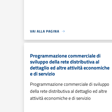
VAI ALLA PAGINA
Programmazione commerciale di
sviluppo della rete distributiva al
dettaglio ed altre attività economiche
e di servizio
Programmazione commerciale di sviluppo
della rete distributiva al dettaglio ed altre
attività economiche e di servizio