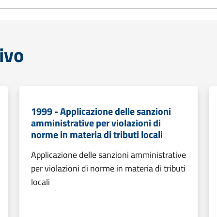
ivo
1999 - Applicazione delle sanzioni
amministrative per violazioni di
norme in materia di tributi locali
Applicazione delle sanzioni amministrative
per violazioni di norme in materia di tributi
locali