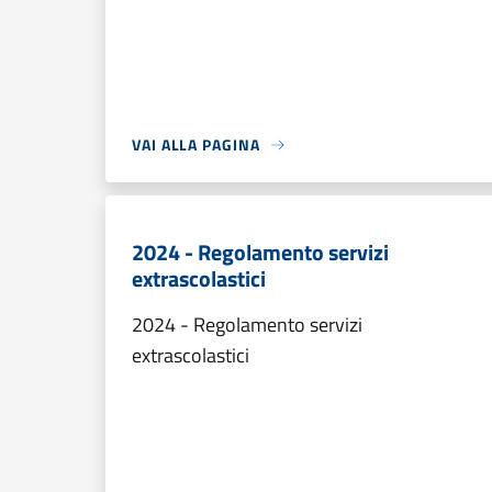
VAI ALLA PAGINA
2024 - Regolamento servizi
extrascolastici
2024 - Regolamento servizi
extrascolastici