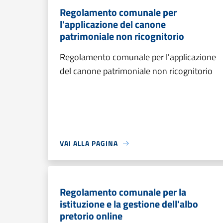
Regolamento comunale per
l'applicazione del canone
patrimoniale non ricognitorio
Regolamento comunale per l'applicazione
del canone patrimoniale non ricognitorio
VAI ALLA PAGINA
Regolamento comunale per la
istituzione e la gestione dell'albo
pretorio online