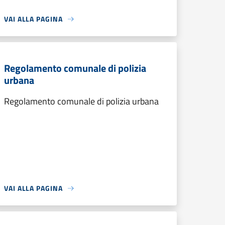
VAI ALLA PAGINA
Regolamento comunale di polizia
urbana
Regolamento comunale di polizia urbana
VAI ALLA PAGINA