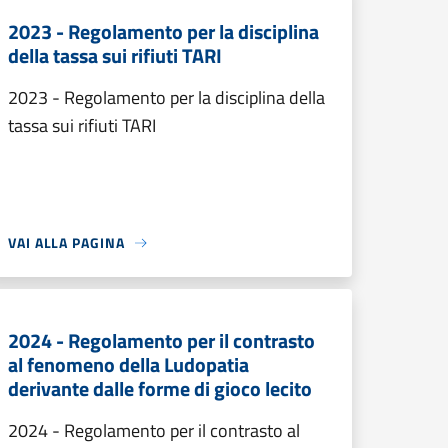
2023 - Regolamento per la disciplina
della tassa sui rifiuti TARI
2023 - Regolamento per la disciplina della
tassa sui rifiuti TARI
VAI ALLA PAGINA
2024 - Regolamento per il contrasto
al fenomeno della Ludopatia
derivante dalle forme di gioco lecito
2024 - Regolamento per il contrasto al