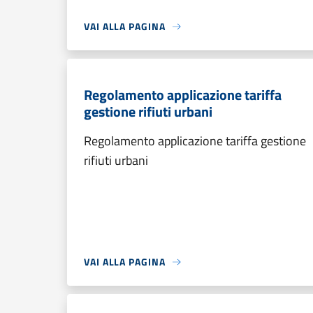
VAI ALLA PAGINA
Regolamento applicazione tariffa
gestione rifiuti urbani
Regolamento applicazione tariffa gestione
rifiuti urbani
VAI ALLA PAGINA