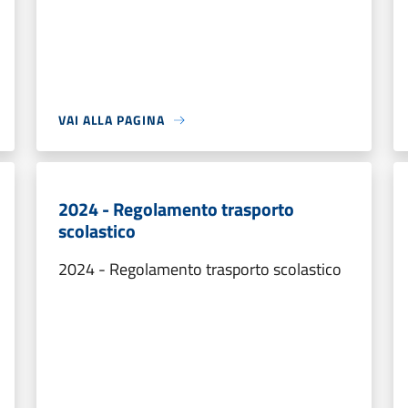
VAI ALLA PAGINA
2024 - Regolamento trasporto
scolastico
2024 - Regolamento trasporto scolastico