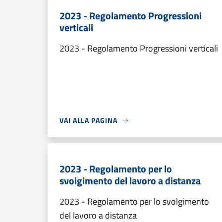
2023 - Regolamento Progressioni
verticali
2023 - Regolamento Progressioni verticali
VAI ALLA PAGINA
2023 - Regolamento per lo
svolgimento del lavoro a distanza
2023 - Regolamento per lo svolgimento
del lavoro a distanza