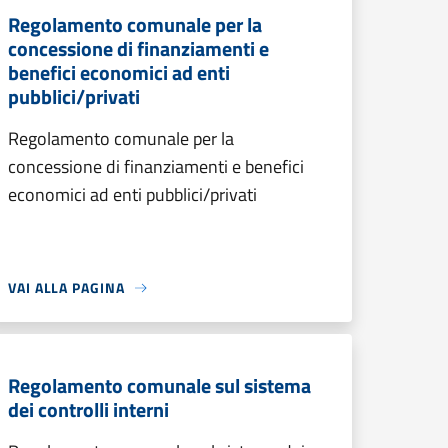
Regolamento comunale per la
concessione di finanziamenti e
benefici economici ad enti
pubblici/privati
Regolamento comunale per la
concessione di finanziamenti e benefici
economici ad enti pubblici/privati
VAI ALLA PAGINA
Regolamento comunale sul sistema
dei controlli interni