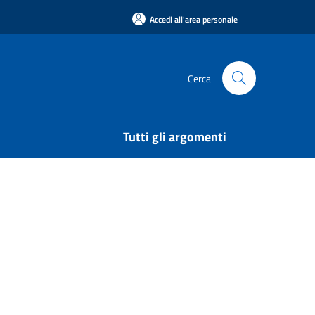
Accedi all'area personale
Cerca
Tutti gli argomenti