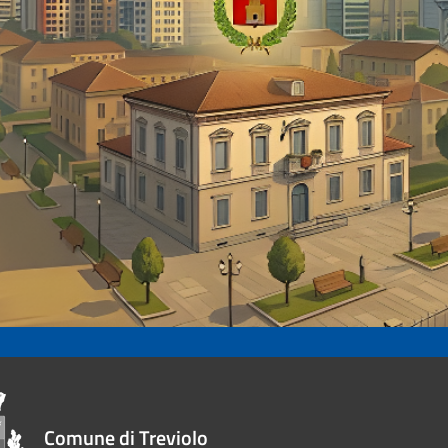
Comune di Treviolo