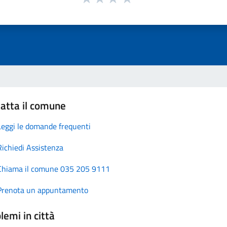
atta il comune
Leggi le domande frequenti
Richiedi Assistenza
Chiama il comune 035 205 9111
Prenota un appuntamento
lemi in città