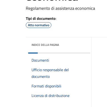
Regolamento di assistenza economica
Tipi di documento
:
Atto normativo
INDICE DELLA PAGINA
Documenti
Ufficio responsabile del
documento
Formati disponibili
Licenza di distribuzione