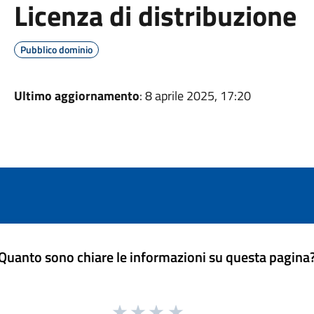
Licenza di distribuzione
Pubblico dominio
Ultimo aggiornamento
: 8 aprile 2025, 17:20
Quanto sono chiare le informazioni su questa pagina