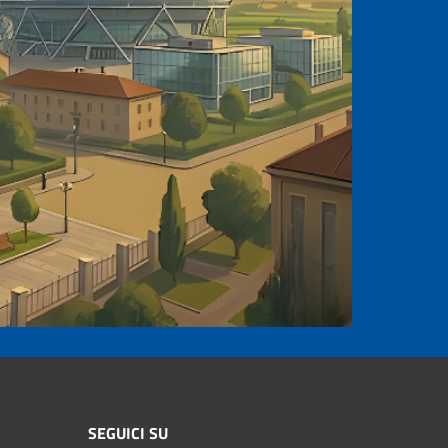
SEGUICI SU