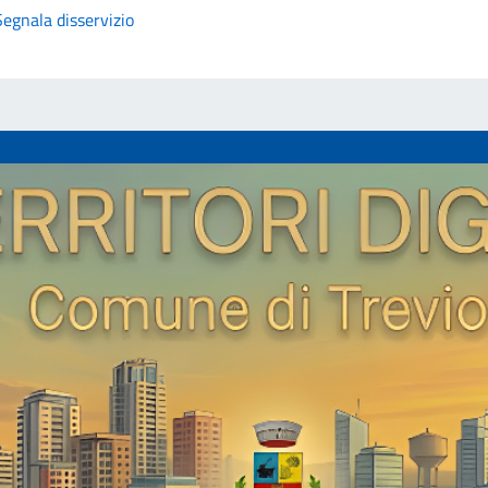
Segnala disservizio