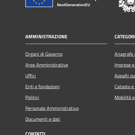
AMMINISTRAZIONE
CATEGORI
Organi di Governo
Anagrafe e
Aree Amministrative
Imprese 
Uffici
Appalti pu
Enti e fondazioni
Catasto e
Politici
Mobilità e
Personale Amministrativo
Documenti e dati
CONTATTI