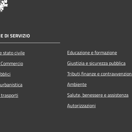
E DI SERVIZIO
Educazione e formazione
 stato civile
Giustizia e sicurezza pubblica
e Commercio
Tributi,finanze e contravvenzion
bblici
Ambiente
 urbanistica
Salute, benessere e assistenza
 trasporti
Autorizzazioni