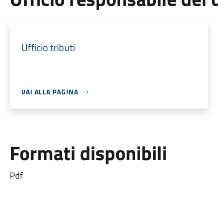
Ufficio tributi
VAI ALLA PAGINA
Formati disponibili
Pdf