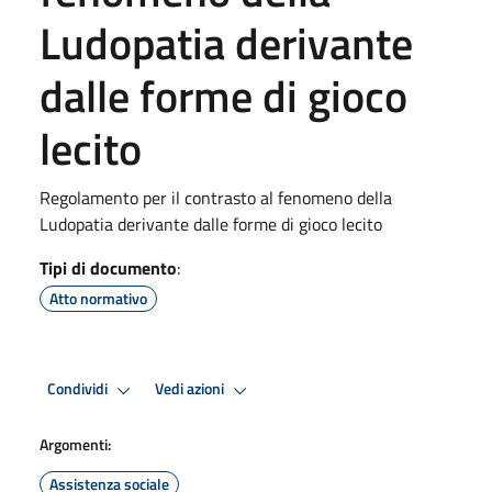
Ludopatia derivante
dalle forme di gioco
lecito
Regolamento per il contrasto al fenomeno della
Ludopatia derivante dalle forme di gioco lecito
Tipi di documento
:
Atto normativo
Condividi
Vedi azioni
Argomenti:
Assistenza sociale