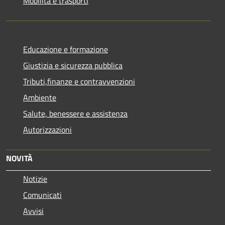
Mobilità e trasporti
Educazione e formazione
Giustizia e sicurezza pubblica
Tributi,finanze e contravvenzioni
Ambiente
Salute, benessere e assistenza
Autorizzazioni
NOVITÀ
Notizie
Comunicati
Avvisi