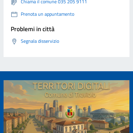
Chiama il comune 035 205 9111
Prenota un appuntamento
Problemi in città
Segnala disservizio