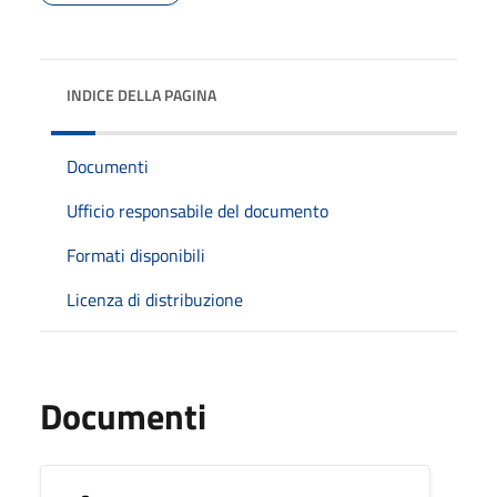
INDICE DELLA PAGINA
Documenti
Ufficio responsabile del documento
Formati disponibili
Licenza di distribuzione
Documenti