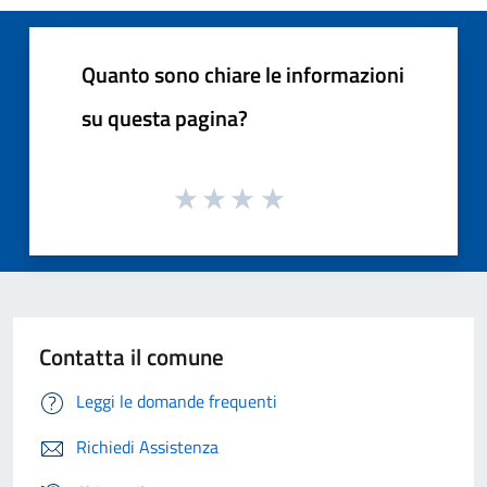
Quanto sono chiare le informazioni
su questa pagina?
Contatta il comune
Leggi le domande frequenti
Richiedi Assistenza