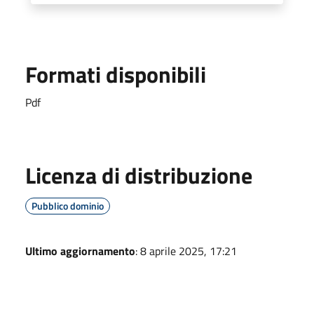
Formati disponibili
Pdf
Licenza di distribuzione
Pubblico dominio
Ultimo aggiornamento
: 8 aprile 2025, 17:21