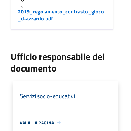
2019_regolamento_contrasto_gioco
_d-azzardo.pdf
Ufficio responsabile del
documento
Servizi socio-educativi
VAI ALLA PAGINA