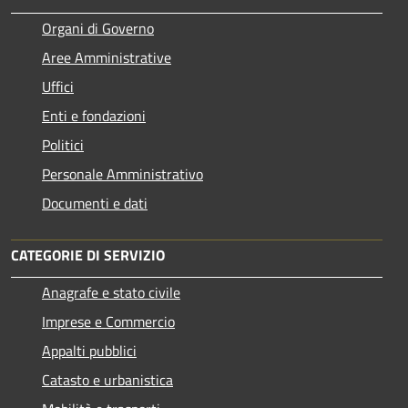
Organi di Governo
Aree Amministrative
Uffici
Enti e fondazioni
Politici
Personale Amministrativo
Documenti e dati
CATEGORIE DI SERVIZIO
Anagrafe e stato civile
Imprese e Commercio
Appalti pubblici
Catasto e urbanistica