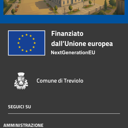
Comune di Treviolo
SEGUICI SU
AMMINISTRAZIONE