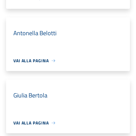
Antonella Belotti
VAI ALLA PAGINA
Giulia Bertola
VAI ALLA PAGINA