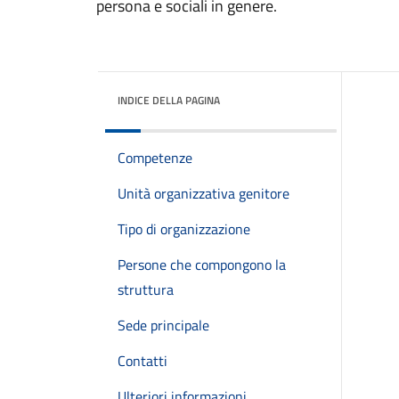
persona e sociali in genere.
INDICE DELLA PAGINA
Competenze
Unità organizzativa genitore
Tipo di organizzazione
Persone che compongono la
struttura
Sede principale
Contatti
Ulteriori informazioni