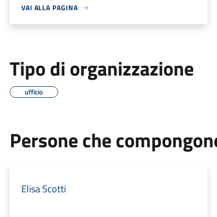
VAI ALLA PAGINA
Tipo di organizzazione
ufficio
Persone che compongono 
Elisa Scotti