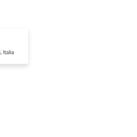
 Italia