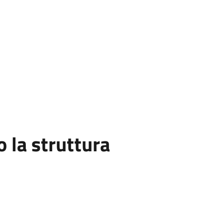
la struttura