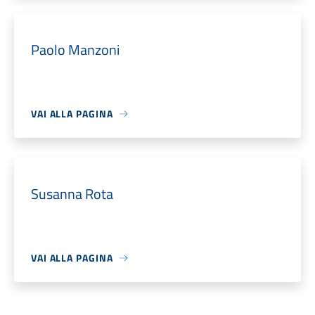
Paolo Manzoni
VAI ALLA PAGINA
Susanna Rota
VAI ALLA PAGINA