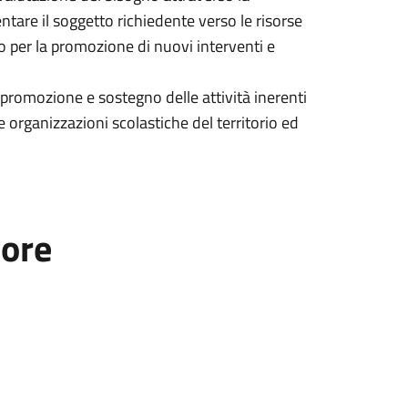
entare il soggetto richiedente verso le risorse
 o per la promozione di nuovi interventi e
la promozione e sostegno delle attività inerenti
e organizzazioni scolastiche del territorio ed
tore