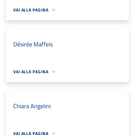
VAI ALLA PAGINA
Désirée Maffeis
VAI ALLA PAGINA
Chiara Angelini
VAI ALLA PAGINA