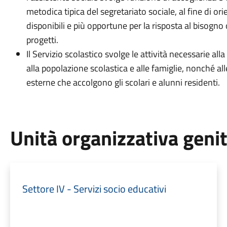
metodica tipica del segretariato sociale, al fine di ori
disponibili e più opportune per la risposta al bisogno
progetti.
Il Servizio scolastico svolge le attività necessarie al
alla popolazione scolastica e alle famiglie, nonché all
esterne che accolgono gli scolari e alunni residenti.
Unità organizzativa geni
Settore IV - Servizi socio educativi