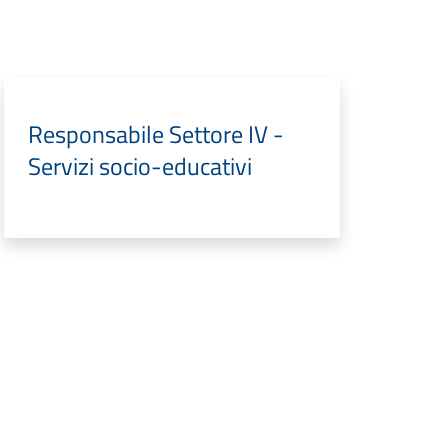
Responsabile Settore IV -
Servizi socio-educativi