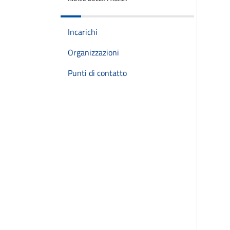
Incarichi
Organizzazioni
Punti di contatto