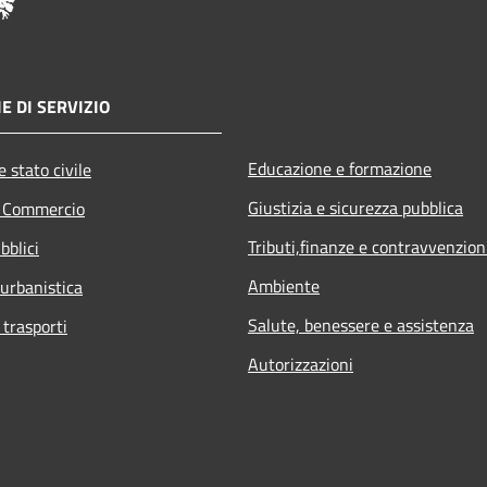
E DI SERVIZIO
Educazione e formazione
 stato civile
Giustizia e sicurezza pubblica
e Commercio
Tributi,finanze e contravvenzion
bblici
Ambiente
 urbanistica
Salute, benessere e assistenza
 trasporti
Autorizzazioni