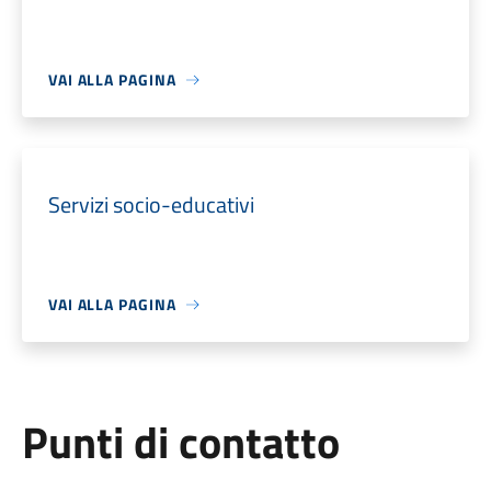
VAI ALLA PAGINA
Servizi socio-educativi
VAI ALLA PAGINA
Punti di contatto