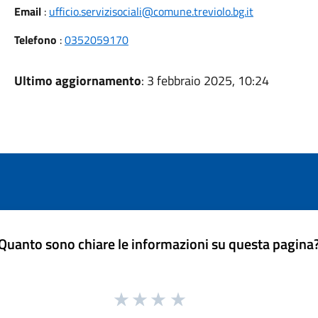
Email
:
ufficio.servizisociali@comune.treviolo.bg.it
Telefono
:
0352059170
Ultimo aggiornamento
: 3 febbraio 2025, 10:24
Quanto sono chiare le informazioni su questa pagina