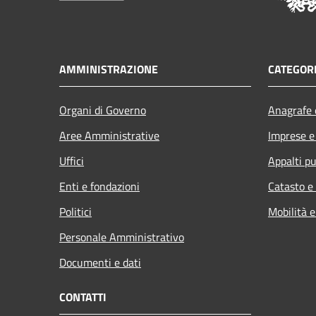
AMMINISTRAZIONE
CATEGORI
Organi di Governo
Anagrafe e
Aree Amministrative
Imprese 
Uffici
Appalti pu
Enti e fondazioni
Catasto e
Politici
Mobilità e
Personale Amministrativo
Documenti e dati
CONTATTI