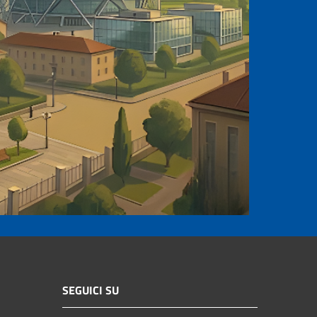
SEGUICI SU