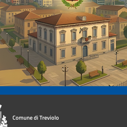
Comune di Treviolo