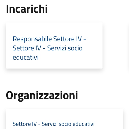
Incarichi
Responsabile Settore IV -
Settore IV - Servizi socio
educativi
Organizzazioni
Settore IV - Servizi socio educativi