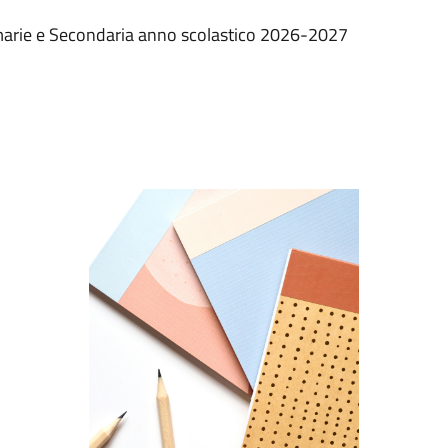
Primarie e Secondaria anno scolastico 2026-2027