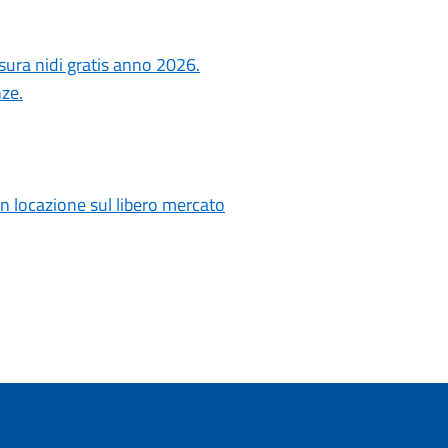
sura nidi gratis anno 2026.
ze.
n locazione sul libero mercato