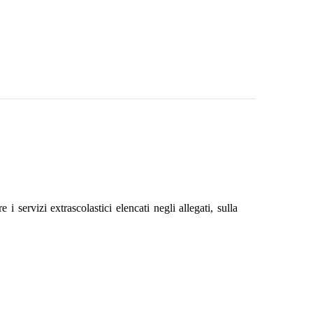
 servizi extrascolastici elencati negli allegati, sulla