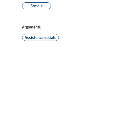
Sociale
Argomenti:
Assistenza sociale