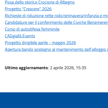
Posa dello storico Crocione di Albegno
Progetto "Crescere" 2026
Richieste di riduzione rette nido/primavera/infanzia e mi
Candidature per il conferimento delle Civiche Benemeren
Corso di autodifesa femminile
CAGgiafà Events
Progetto dirigibile aprile - maggio 2026
Apertura bando sostegno al mantenimento dell'alloggio i
Ultimo aggiornamento
: 2 aprile 2026, 15:35