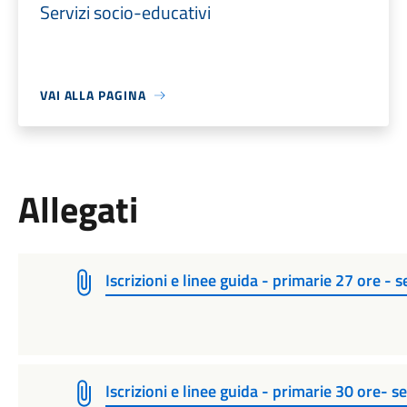
Servizi socio-educativi
VAI ALLA PAGINA
Allegati
Iscrizioni e linee guida - primarie 27 ore - s
Iscrizioni e linee guida - primarie 30 ore- s