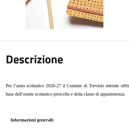
Descrizione
Per l’anno scolastico 2026-27 il Comune di Treviolo intende offrire i
base dell’orario scolastico prescelto e della classe di appartenenza.
Informazioni generali: