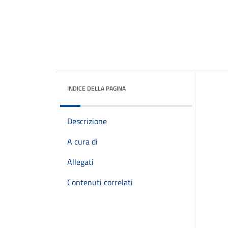
INDICE DELLA PAGINA
Descrizione
A cura di
Allegati
Contenuti correlati