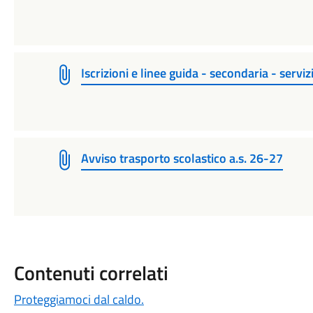
Iscrizioni e linee guida - secondaria - serviz
Avviso trasporto scolastico a.s. 26-27
Contenuti correlati
Proteggiamoci dal caldo.