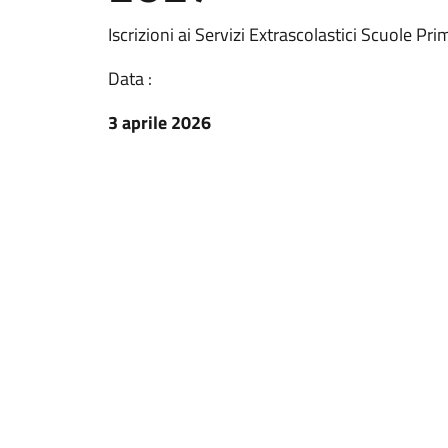
Iscrizioni ai Servizi Extrascolastici Scuole 
Data :
3 aprile 2026