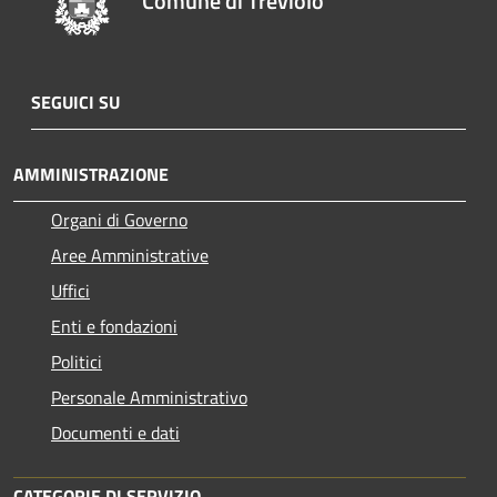
Comune di Treviolo
SEGUICI SU
AMMINISTRAZIONE
Organi di Governo
Aree Amministrative
Uffici
Enti e fondazioni
Politici
Personale Amministrativo
Documenti e dati
CATEGORIE DI SERVIZIO