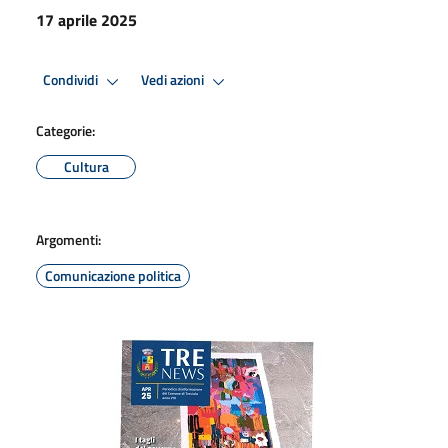
17 aprile 2025
Condividi
Vedi azioni
Categorie:
Cultura
Argomenti:
Comunicazione politica