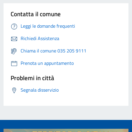
Contatta il comune
Leggi le domande frequenti
Richiedi Assistenza
Chiama il comune 035 205 9111
Prenota un appuntamento
Problemi in città
Segnala disservizio