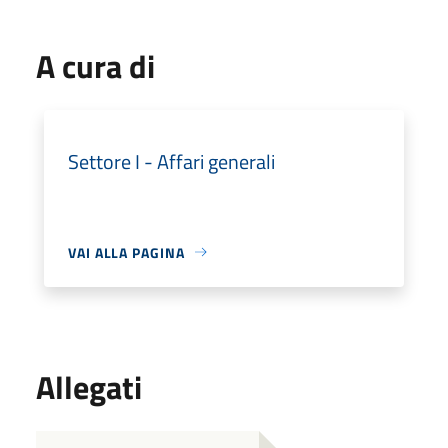
A cura di
Settore I - Affari generali
VAI ALLA PAGINA
Allegati