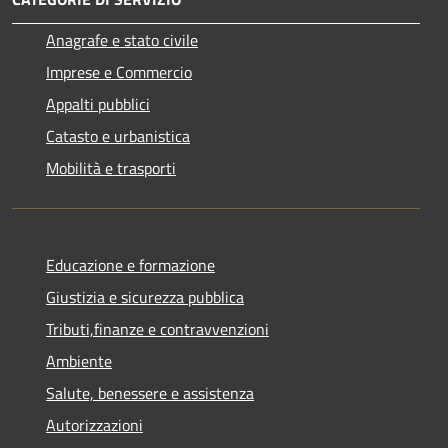
Anagrafe e stato civile
Imprese e Commercio
Appalti pubblici
Catasto e urbanistica
Mobilità e trasporti
Educazione e formazione
Giustizia e sicurezza pubblica
Tributi,finanze e contravvenzioni
Ambiente
Salute, benessere e assistenza
Autorizzazioni