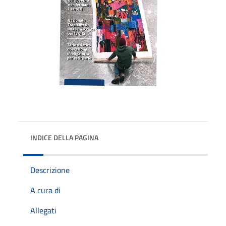
INDICE DELLA PAGINA
Descrizione
A cura di
Allegati