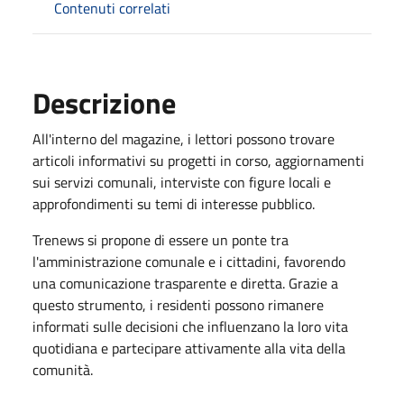
Contenuti correlati
Descrizione
All'interno del magazine, i lettori possono trovare
articoli informativi su progetti in corso, aggiornamenti
sui servizi comunali, interviste con figure locali e
approfondimenti su temi di interesse pubblico.
Trenews si propone di essere un ponte tra
l'amministrazione comunale e i cittadini, favorendo
una comunicazione trasparente e diretta. Grazie a
questo strumento, i residenti possono rimanere
informati sulle decisioni che influenzano la loro vita
quotidiana e partecipare attivamente alla vita della
comunità.