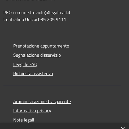
PEC: comune.treviolo@legalmail.it
Centralino Unico:
035 205 9111
Prenotazione appuntamento
Segnalazione disservizio
Leggi le FAQ
Richiesta assistenza
Amministrazione trasparente
Informativa privacy
Note legali
×
Dichiarazione di accessibilità