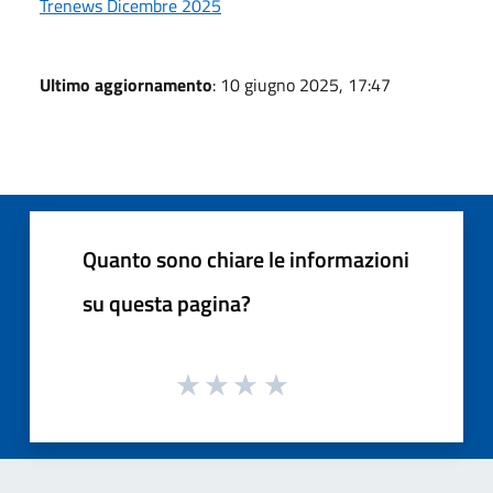
Trenews Dicembre 2025
Ultimo aggiornamento
: 10 giugno 2025, 17:47
Quanto sono chiare le informazioni
su questa pagina?