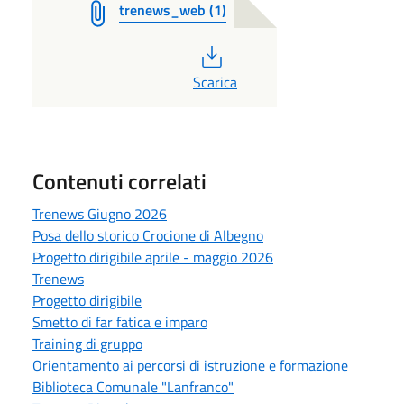
trenews_web (1)
PDF
Scarica
Contenuti correlati
Trenews Giugno 2026
Posa dello storico Crocione di Albegno
Progetto dirigibile aprile - maggio 2026
Trenews
Progetto dirigibile
Smetto di far fatica e imparo
Training di gruppo
Orientamento ai percorsi di istruzione e formazione
Biblioteca Comunale "Lanfranco"