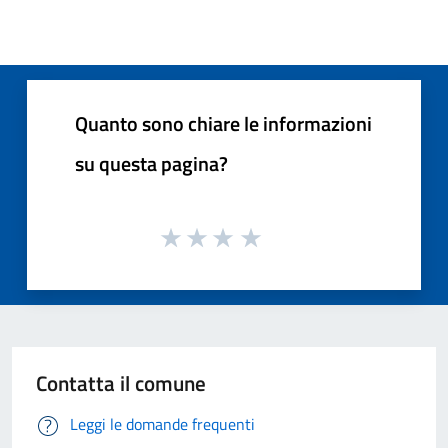
Quanto sono chiare le informazioni
su questa pagina?
Contatta il comune
Leggi le domande frequenti