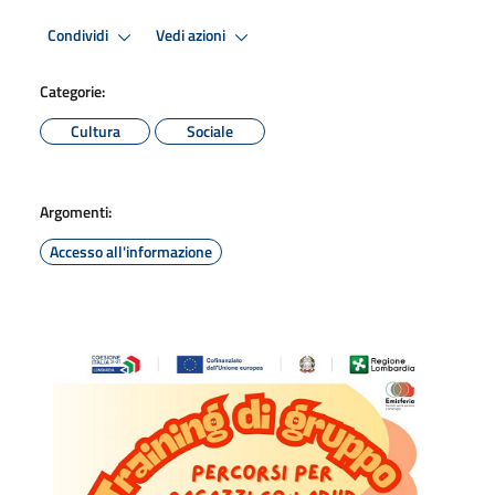
Condividi
Vedi azioni
Categorie:
Cultura
Sociale
Argomenti:
Accesso all'informazione