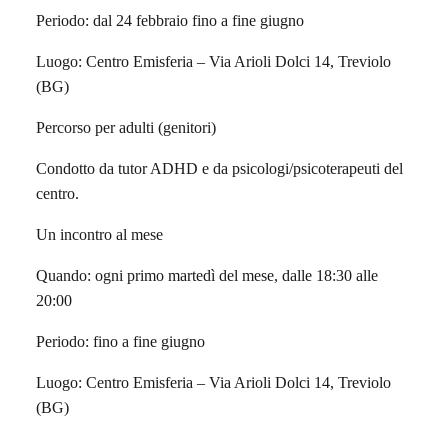
Periodo: dal 24 febbraio fino a fine giugno
Luogo: Centro Emisferia – Via Arioli Dolci 14, Treviolo
(BG)
Percorso per adulti (genitori)
Condotto da tutor ADHD e da psicologi/psicoterapeuti del
centro.
Un incontro al mese
Quando: ogni primo martedì del mese, dalle 18:30 alle
20:00
Periodo: fino a fine giugno
Luogo: Centro Emisferia – Via Arioli Dolci 14, Treviolo
(BG)