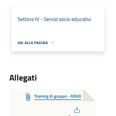
Settore IV - Servizi socio educativi
VAI ALLA PAGINA
Allegati
Training di gruppo - ADHD
PDF