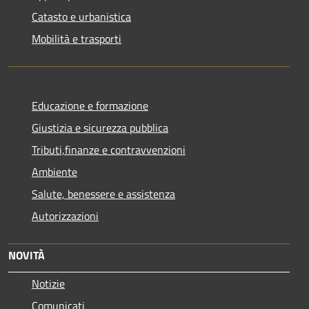
Catasto e urbanistica
Mobilità e trasporti
Educazione e formazione
Giustizia e sicurezza pubblica
Tributi,finanze e contravvenzioni
Ambiente
Salute, benessere e assistenza
Autorizzazioni
NOVITÀ
Notizie
Comunicati