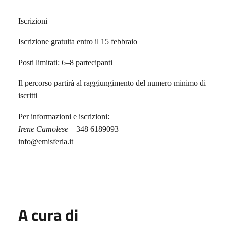
Iscrizioni
Iscrizione gratuita entro il 15 febbraio
Posti limitati: 6–8 partecipanti
Il percorso partirà al raggiungimento del numero minimo di
iscritti
Per informazioni e iscrizioni:
Irene Camolese
– 348 6189093
info@emisferia.it
A cura di