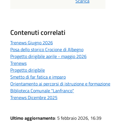
Scarica
Contenuti correlati
Trenews Giugno 2026
Posa dello storico Crocione di Albegno
Progetto dirigibile aprile - maggio 2026
Trenews
Progetto dirigibile
Smetto di far fatica e imparo
Orientamento ai percorsi di istruzione e formazione
Biblioteca Comunale "Lanfranco"
Trenews Dicembre 2025
Ultimo aggiornamento
: 5 febbraio 2026, 16:39