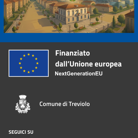
Comune di Treviolo
SEGUICI SU