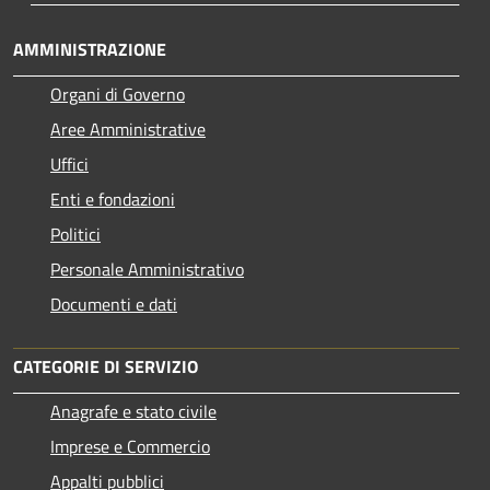
AMMINISTRAZIONE
Organi di Governo
Aree Amministrative
Uffici
Enti e fondazioni
Politici
Personale Amministrativo
Documenti e dati
CATEGORIE DI SERVIZIO
Anagrafe e stato civile
Imprese e Commercio
Appalti pubblici