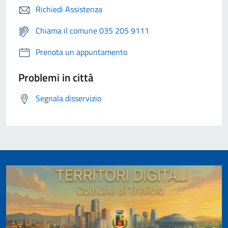
Richiedi Assistenza
Chiama il comune 035 205 9111
Prenota un appuntamento
Problemi in città
Segnala disservizio