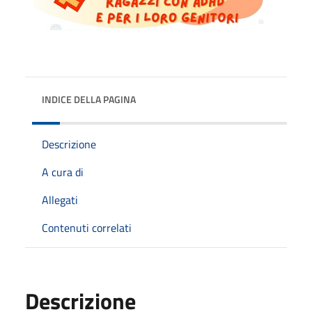
INDICE DELLA PAGINA
Descrizione
A cura di
Allegati
Contenuti correlati
Descrizione