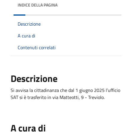
INDICE DELLA PAGINA
Descrizione
A cura di
Contenuti correlati
Descrizione
Si avvisa la cittadinanza che dal 1 giugno 2025 l’ufficio
SAT si è trasferito in via Matteotti, 9 - Treviolo.
A cura di