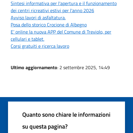
Sintesi informativa per l'apertura e il funzionamento
dei centri ricreativi estivi per l'anno 2026
Avviso lavori di asfaltatura.
Posa dello storico Crocione di Albegno
E' online la nuova APP del Comune di Treviolo, per
cellulari e tablet.
Corsi gratuiti e ricerca lavoro
Ultimo aggiornamento
: 2 settembre 2025, 14:49
Quanto sono chiare le informazioni
su questa pagina?