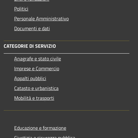
Politici
Personale Amministrativo
Documenti e dati
CATEGORIE DI SERVIZIO
Anagrafe e stato civile
Imprese e Commercio
Appalti pubblici
Catasto e urbanistica
Mobilità e trasporti
Educazione e formazione
Giustizia e sicurezza pubblica