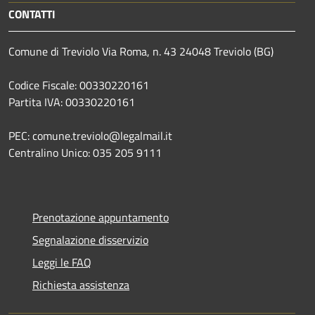
CONTATTI
Comune di Treviolo Via Roma, n. 43 24048 Treviolo (BG)
Codice Fiscale: 00330220161
Partita IVA: 00330220161
PEC: comune.treviolo@legalmail.it
Centralino Unico:
035 205 9111
Prenotazione appuntamento
Segnalazione disservizio
Leggi le FAQ
Richiesta assistenza