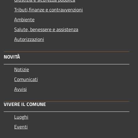
Tributi,finanze e contravvenzioni
Ambiente
Salute, benessere e assistenza
Autorizzazioni
NOVITÀ
Notizie
Comunicati
Avvisi
VIVERE IL COMUNE
Luoghi
Eventi