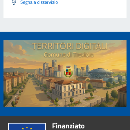
Segnala disservizio