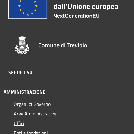
Comune di Treviolo
SEGUICI SU
AMMINISTRAZIONE
Organi di Governo
Aree Amministrative
Uffici
Enti e fondazioni