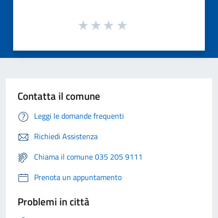
Contatta il comune
Leggi le domande frequenti
Richiedi Assistenza
Chiama il comune 035 205 9111
Prenota un appuntamento
Problemi in città