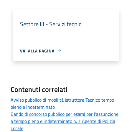
Settore III - Servizi tecnici
VAI ALLA PAGINA
Contenuti correlati
Avviso pubblico di mobilità Istruttore Tecnico tempo
pieno e indeterminato
Bando di concorso pubblico per esami per l'assunzione
a tempo pieno e indeterminato n. 1 Agente di Polizia
Locale