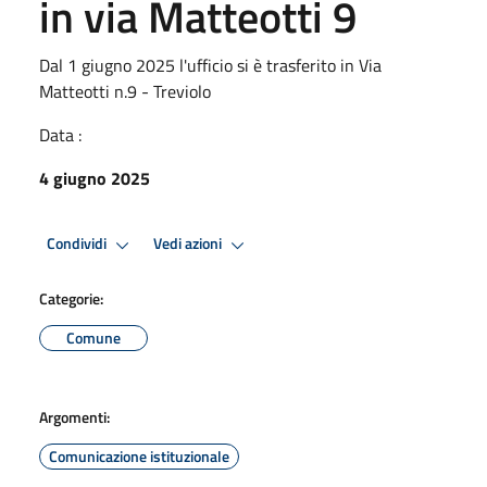
in via Matteotti 9
Dal 1 giugno 2025 l'ufficio si è trasferito in Via
Matteotti n.9 - Treviolo
Data :
4 giugno 2025
Condividi
Vedi azioni
Categorie:
Comune
Argomenti:
Comunicazione istituzionale