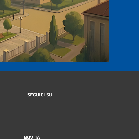
SEGUICI SU
NOVITÀ