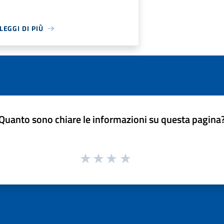
LEGGI DI PIÙ
Quanto sono chiare le informazioni su questa pagina