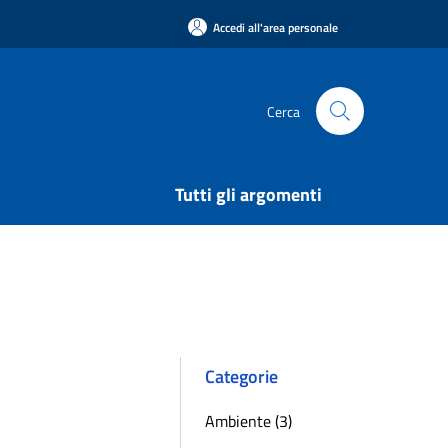
Accedi all'area personale
Cerca
Tutti gli argomenti
Categorie
Ambiente (3)