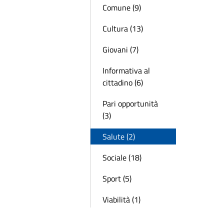
Comune (9)
Cultura (13)
Giovani (7)
Informativa al
cittadino (6)
Pari opportunità
(3)
Salute (2)
Sociale (18)
Sport (5)
Viabilità (1)