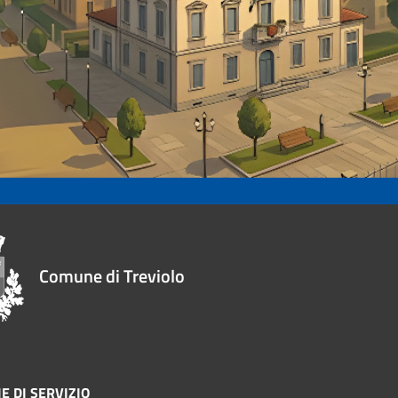
Comune di Treviolo
E DI SERVIZIO