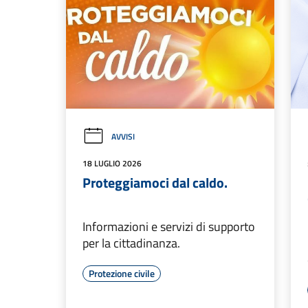
AVVISI
18 LUGLIO 2026
Proteggiamoci dal caldo.
Informazioni e servizi di supporto
per la cittadinanza.
Protezione civile