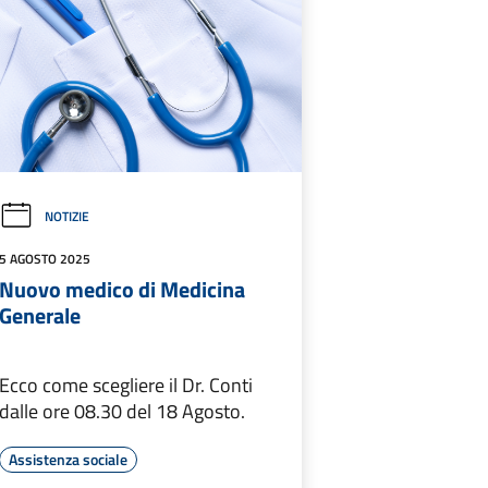
NOTIZIE
5 AGOSTO 2025
Nuovo medico di Medicina
Generale
Ecco come scegliere il Dr. Conti
dalle ore 08.30 del 18 Agosto.
Assistenza sociale