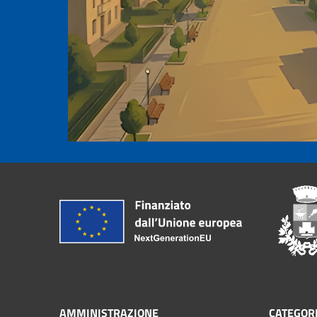
AMMINISTRAZIONE
CATEGORI