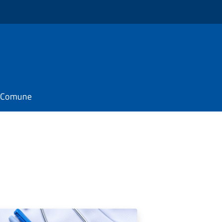
il Comune