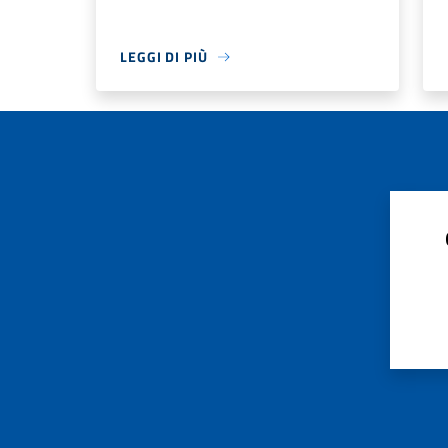
LEGGI DI PIÙ