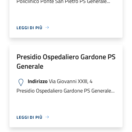
Policlinico Ponte San Pietro PS Generale...
LEGGI DI PIÙ
Presidio Ospedaliero Gardone PS
Generale
Indirizzo
Via Giovanni XXIII, 4
Presidio Ospedaliero Gardone PS Generale...
LEGGI DI PIÙ