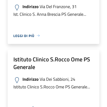
Indirizzo
Via Del Franzone, 31
Ist. Clinico S. Anna Brescia PS Generale...
LEGGI DI PIÙ
Istituto Clinico S.Rocco Ome PS
Generale
Indirizzo
Via Dei Sabbioni, 24
Istituto Clinico S.Rocco Ome PS Generale...