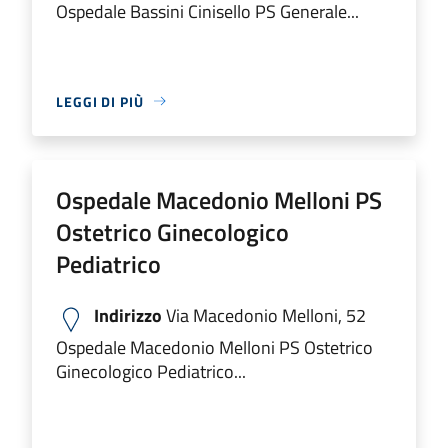
Ospedale Bassini Cinisello PS Generale...
LEGGI DI PIÙ
Ospedale Macedonio Melloni PS
Ostetrico Ginecologico
Pediatrico
Indirizzo
Via Macedonio Melloni, 52
Ospedale Macedonio Melloni PS Ostetrico
Ginecologico Pediatrico...