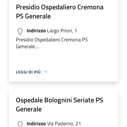
Presidio Ospedaliero Cremona
PS Generale
Indirizzo
Largo Priori, 1
Presidio Ospedaliero Cremona PS
Generale...
LEGGI DI PIÙ
Ospedale Bolognini Seriate PS
Generale
Indirizzo
Via Paderno, 21