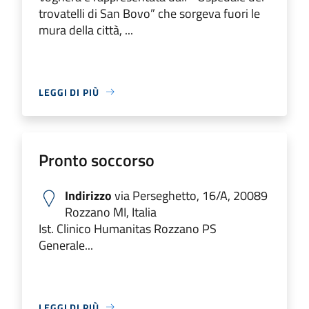
trovatelli di San Bovo” che sorgeva fuori le
mura della città, ...
LEGGI DI PIÙ
Pronto soccorso
Indirizzo
via Perseghetto, 16/A, 20089
Rozzano MI, Italia
Ist. Clinico Humanitas Rozzano PS
Generale...
LEGGI DI PIÙ