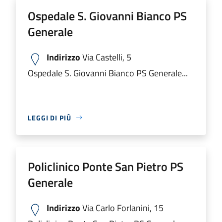
Ospedale S. Giovanni Bianco PS
Generale
Indirizzo
Via Castelli, 5
Ospedale S. Giovanni Bianco PS Generale...
LEGGI DI PIÙ
Policlinico Ponte San Pietro PS
Generale
Indirizzo
Via Carlo Forlanini, 15