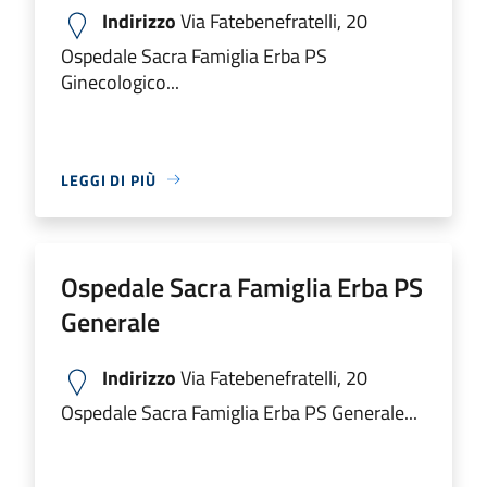
Indirizzo
Via Fatebenefratelli, 20
Ospedale Sacra Famiglia Erba PS
Ginecologico...
LEGGI DI PIÙ
Ospedale Sacra Famiglia Erba PS
Generale
Indirizzo
Via Fatebenefratelli, 20
Ospedale Sacra Famiglia Erba PS Generale...