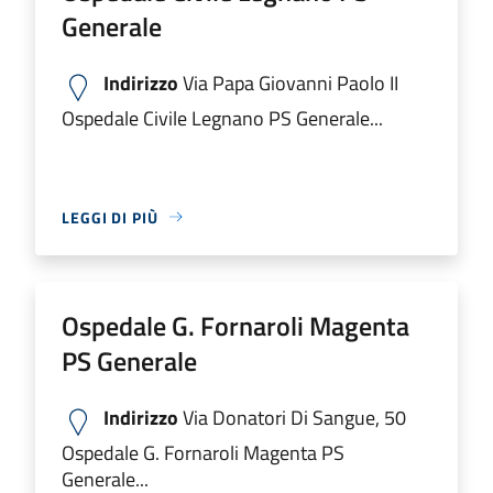
Generale
Indirizzo
Via Papa Giovanni Paolo II
Ospedale Civile Legnano PS Generale...
LEGGI DI PIÙ
Ospedale G. Fornaroli Magenta
PS Generale
Indirizzo
Via Donatori Di Sangue, 50
Ospedale G. Fornaroli Magenta PS
Generale...