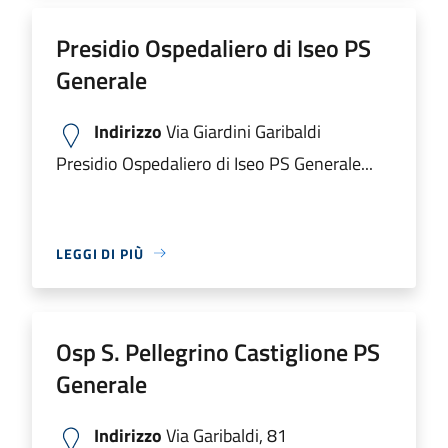
Presidio Ospedaliero di Iseo PS
Generale
Indirizzo
Via Giardini Garibaldi
Presidio Ospedaliero di Iseo PS Generale...
LEGGI DI PIÙ
Osp S. Pellegrino Castiglione PS
Generale
Indirizzo
Via Garibaldi, 81