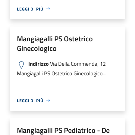
LEGGI DI PIÙ
Mangiagalli PS Ostetrico
Ginecologico
Indirizzo
Via Della Commenda, 12
Mangiagalli PS Ostetrico Ginecologico...
LEGGI DI PIÙ
Mangiagalli PS Pediatrico - De