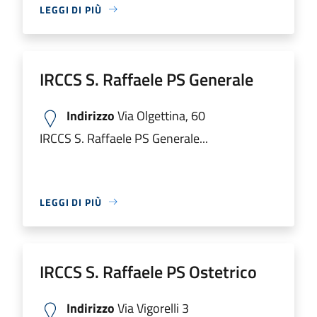
LEGGI DI PIÙ
IRCCS S. Raffaele PS Generale
Indirizzo
Via Olgettina, 60
IRCCS S. Raffaele PS Generale...
LEGGI DI PIÙ
IRCCS S. Raffaele PS Ostetrico
Indirizzo
Via Vigorelli 3