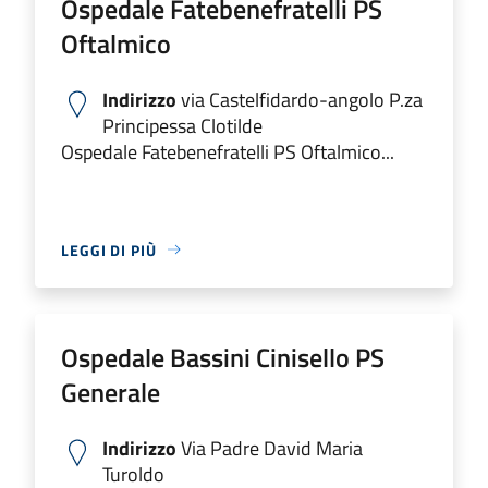
Ospedale Fatebenefratelli PS
Oftalmico
Indirizzo
via Castelfidardo-angolo P.za
Principessa Clotilde
Ospedale Fatebenefratelli PS Oftalmico...
LEGGI DI PIÙ
Ospedale Bassini Cinisello PS
Generale
Indirizzo
Via Padre David Maria
Turoldo