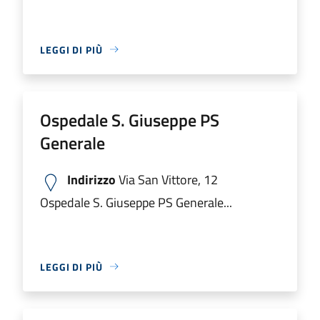
LEGGI DI PIÙ
Ospedale S. Giuseppe PS
Generale
Indirizzo
Via San Vittore, 12
Ospedale S. Giuseppe PS Generale...
LEGGI DI PIÙ