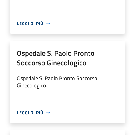
LEGGI DI PIÙ
Ospedale S. Paolo Pronto
Soccorso Ginecologico
Ospedale S. Paolo Pronto Soccorso
Ginecologico...
LEGGI DI PIÙ