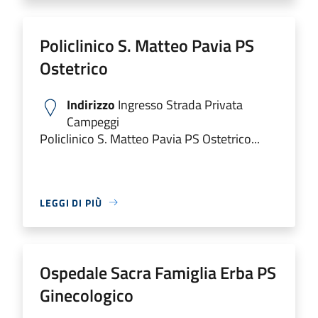
Policlinico S. Matteo Pavia PS
Ostetrico
Indirizzo
Ingresso Strada Privata
Campeggi
Policlinico S. Matteo Pavia PS Ostetrico...
LEGGI DI PIÙ
Ospedale Sacra Famiglia Erba PS
Ginecologico