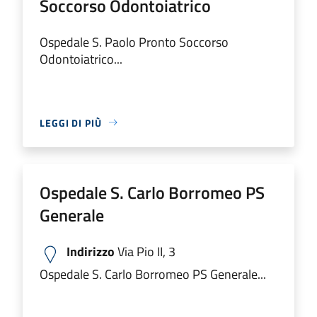
Soccorso Odontoiatrico
Ospedale S. Paolo Pronto Soccorso
Odontoiatrico...
LEGGI DI PIÙ
Ospedale S. Carlo Borromeo PS
Generale
Indirizzo
Via Pio II, 3
Ospedale S. Carlo Borromeo PS Generale...