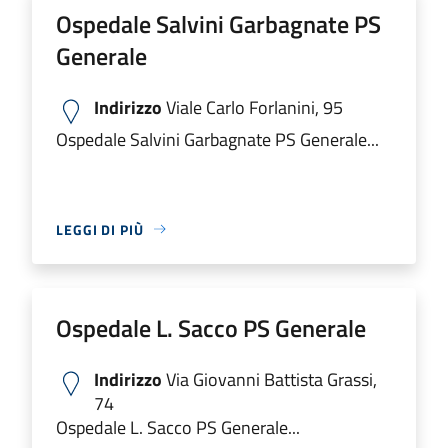
Ospedale Salvini Garbagnate PS
Generale
Indirizzo
Viale Carlo Forlanini, 95
Ospedale Salvini Garbagnate PS Generale...
LEGGI DI PIÙ
Ospedale L. Sacco PS Generale
Indirizzo
Via Giovanni Battista Grassi,
74
Ospedale L. Sacco PS Generale...