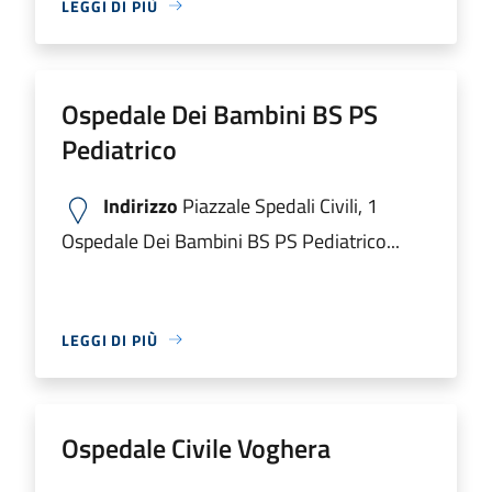
LEGGI DI PIÙ
Ospedale Dei Bambini BS PS
Pediatrico
Indirizzo
Piazzale Spedali Civili, 1
Ospedale Dei Bambini BS PS Pediatrico...
LEGGI DI PIÙ
Ospedale Civile Voghera