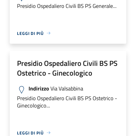
Presidio Ospedaliero Civili BS PS Generale...
LEGGI DI PIÙ
Presidio Ospedaliero Civili BS PS
Ostetrico - Ginecologico
Indirizzo
Via Valsabbina
Presidio Ospedaliero Civili BS PS Ostetrico -
Ginecologico...
LEGGI DI PIÙ