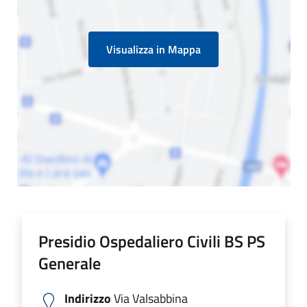
Visualizza in Mappa
Presidio Ospedaliero Civili BS PS
Generale
Indirizzo
Via Valsabbina