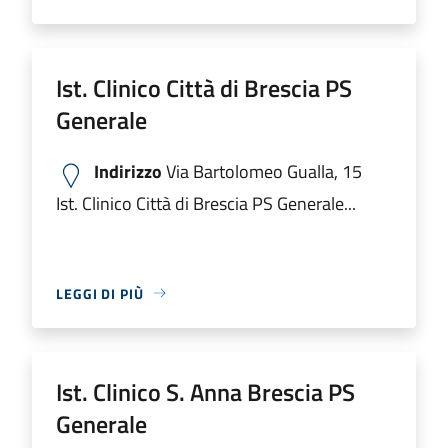
Ist. Clinico Città di Brescia PS
Generale
Indirizzo
Via Bartolomeo Gualla, 15
Ist. Clinico Città di Brescia PS Generale...
LEGGI DI PIÙ
Ist. Clinico S. Anna Brescia PS
Generale