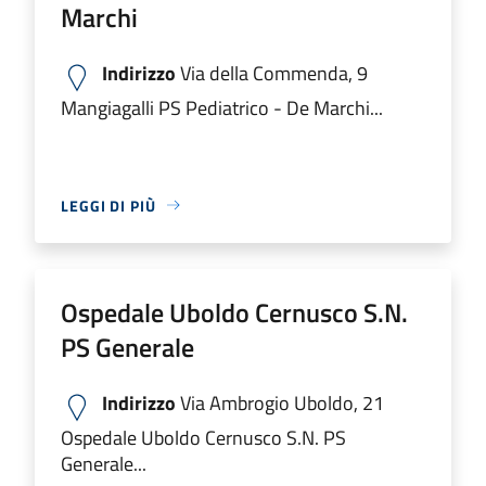
Marchi
Indirizzo
Via della Commenda, 9
Mangiagalli PS Pediatrico - De Marchi...
LEGGI DI PIÙ
Ospedale Uboldo Cernusco S.N.
PS Generale
Indirizzo
Via Ambrogio Uboldo, 21
Ospedale Uboldo Cernusco S.N. PS
Generale...