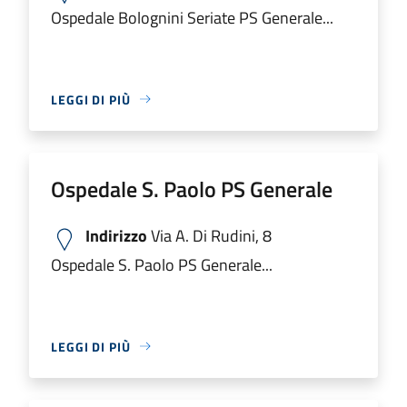
Ospedale Bolognini Seriate PS Generale...
LEGGI DI PIÙ
Ospedale S. Paolo PS Generale
Indirizzo
Via A. Di Rudini, 8
Ospedale S. Paolo PS Generale...
LEGGI DI PIÙ