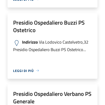
Presidio Ospedaliero Buzzi PS
Ostetrico
Indirizzo
Via Lodovico Castelvetro,32
Presidio Ospedaliero Buzzi PS Ostetrico...
LEGGI DI PIÙ
Presidio Ospedaliero Verbano PS
Generale