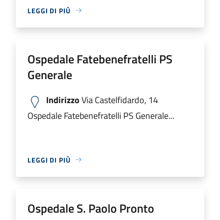
LEGGI DI PIÙ
Ospedale Fatebenefratelli PS
Generale
Indirizzo
Via Castelfidardo, 14
Ospedale Fatebenefratelli PS Generale...
LEGGI DI PIÙ
Ospedale S. Paolo Pronto