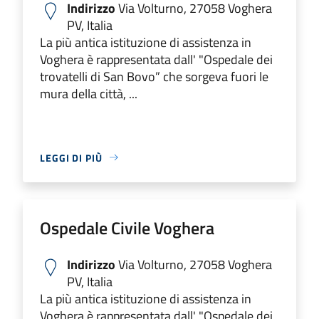
Indirizzo
Via Volturno, 27058 Voghera
PV, Italia
La più antica istituzione di assistenza in
Voghera è rappresentata dall' "Ospedale dei
trovatelli di San Bovo” che sorgeva fuori le
mura della città, ...
LEGGI DI PIÙ
Ospedale Civile Voghera
Indirizzo
Via Volturno, 27058 Voghera
PV, Italia
La più antica istituzione di assistenza in
Voghera è rappresentata dall' "Ospedale dei