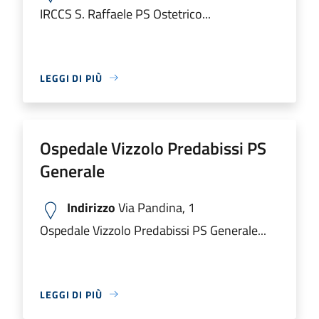
IRCCS S. Raffaele PS Ostetrico...
LEGGI DI PIÙ
Ospedale Vizzolo Predabissi PS
Generale
Indirizzo
Via Pandina, 1
Ospedale Vizzolo Predabissi PS Generale...
LEGGI DI PIÙ