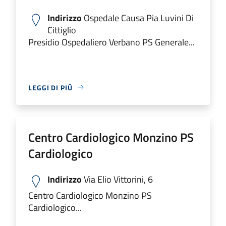
Indirizzo
Ospedale Causa Pia Luvini Di
Cittiglio
Presidio Ospedaliero Verbano PS Generale...
LEGGI DI PIÙ
Centro Cardiologico Monzino PS
Cardiologico
Indirizzo
Via Elio Vittorini, 6
Centro Cardiologico Monzino PS
Cardiologico...