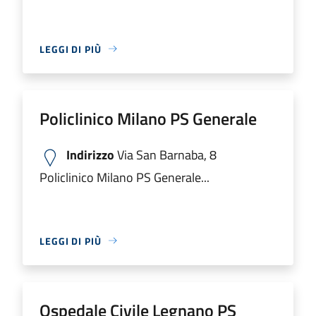
LEGGI DI PIÙ
Policlinico Milano PS Generale
Indirizzo
Via San Barnaba, 8
Policlinico Milano PS Generale...
LEGGI DI PIÙ
Ospedale Civile Legnano PS