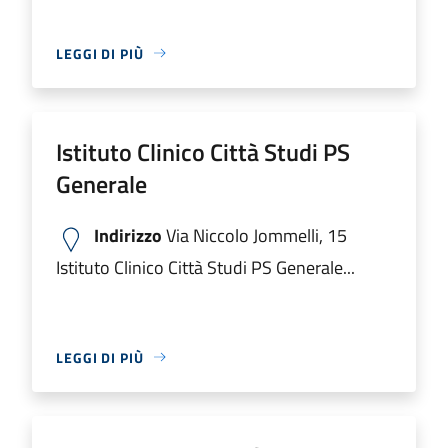
LEGGI DI PIÙ
Istituto Clinico Città Studi PS
Generale
Indirizzo
Via Niccolo Jommelli, 15
Istituto Clinico Città Studi PS Generale...
LEGGI DI PIÙ