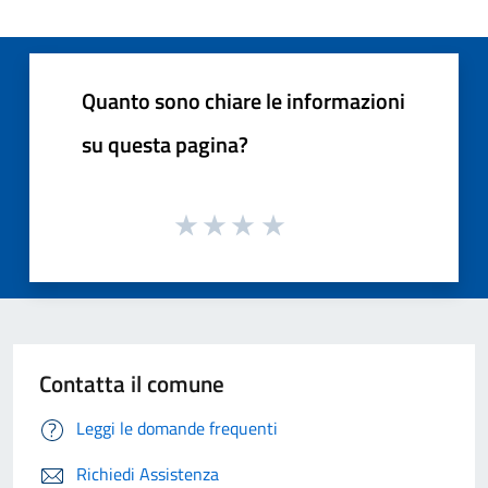
Quanto sono chiare le informazioni
su questa pagina?
Contatta il comune
Leggi le domande frequenti
Richiedi Assistenza