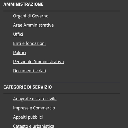
AMMINISTRAZIONE
Organi di Governo
Aree Amministrative
Uffici
Enti e fondazioni
Politici
Personale Amministrativo
Documenti e dati
CATEGORIE DI SERVIZIO
Anagrafe e stato civile
Imprese e Commercio
Appalti pubblici
Catasto e urbanistica