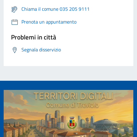
Chiama il comune 035 205 9111
Prenota un appuntamento
Problemi in città
Segnala disservizio