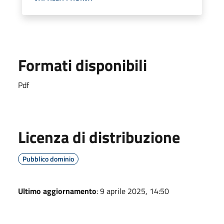
Formati disponibili
Pdf
Licenza di distribuzione
Pubblico dominio
Ultimo aggiornamento
: 9 aprile 2025, 14:50