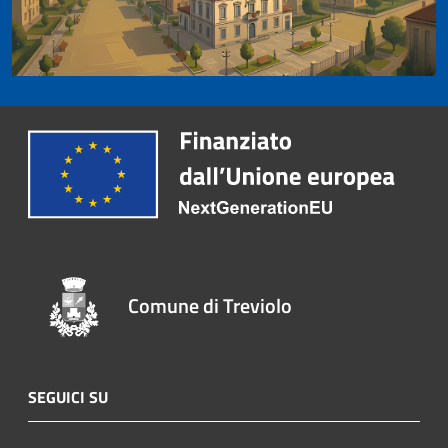
Comune di Treviolo
SEGUICI SU