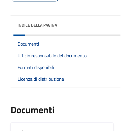
INDICE DELLA PAGINA
Documenti
Ufficio responsabile del documento
Formati disponibili
Licenza di distribuzione
Documenti