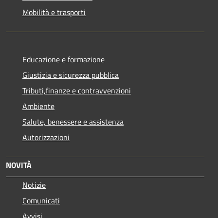
Mobilità e trasporti
Educazione e formazione
Giustizia e sicurezza pubblica
Tributi,finanze e contravvenzioni
Ambiente
Salute, benessere e assistenza
Autorizzazioni
NOVITÀ
Notizie
Comunicati
Avvisi