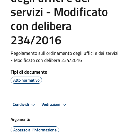
servizi - Modificato
con delibera
234/2016
Regolamento sull'ordinamento degli uffici e dei servizi
- Modificato con delibera 234/2016
Tipi di documento
:
Atto normativo
Condividi
Vedi azioni
Argomenti:
Accesso all'informazione