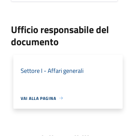
Ufficio responsabile del
documento
Settore I - Affari generali
VAI ALLA PAGINA