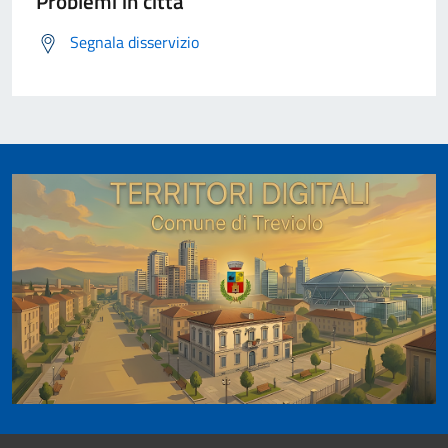
Problemi in città
Segnala disservizio