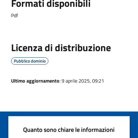
Formati disponibili
Pdf
Licenza di distribuzione
Pubblico dominio
Ultimo aggiornamento
: 9 aprile 2025, 09:21
Quanto sono chiare le informazioni