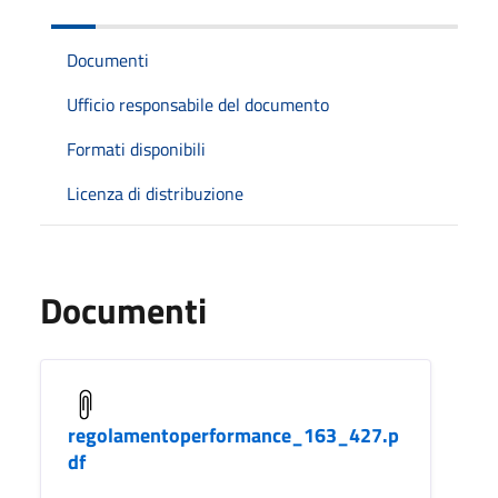
Documenti
Ufficio responsabile del documento
Formati disponibili
Licenza di distribuzione
Documenti
regolamentoperformance_163_427.p
df