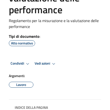
performance
Regolamento per la misurazione e la valutazione delle
performance
Tipi di documento
:
Atto normativo
Condividi
Vedi azioni
Argomenti:
Lavoro
INDICE DELLA PAGINA