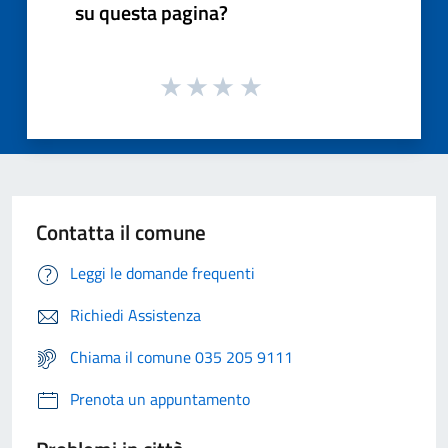
su questa pagina?
Contatta il comune
Leggi le domande frequenti
Richiedi Assistenza
Chiama il comune 035 205 9111
Prenota un appuntamento