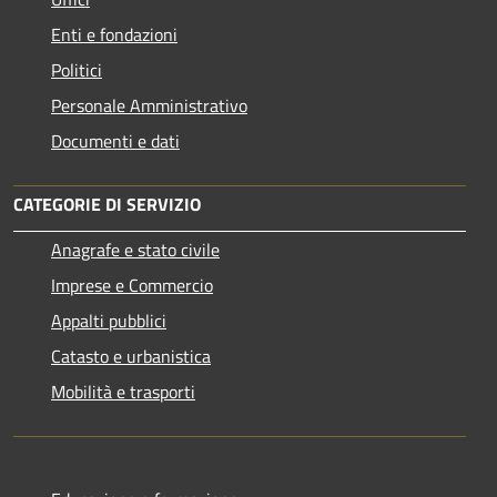
Enti e fondazioni
Politici
Personale Amministrativo
Documenti e dati
CATEGORIE DI SERVIZIO
Anagrafe e stato civile
Imprese e Commercio
Appalti pubblici
Catasto e urbanistica
Mobilità e trasporti