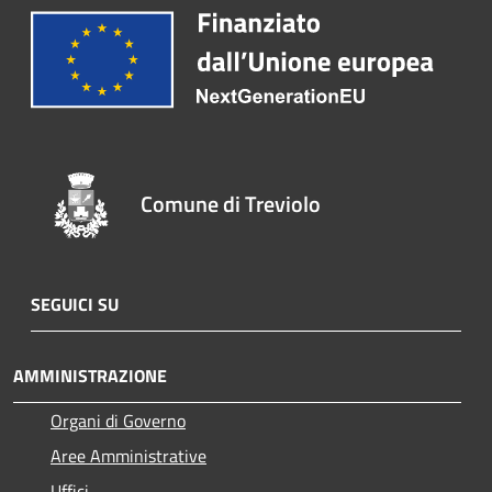
Comune di Treviolo
SEGUICI SU
AMMINISTRAZIONE
Organi di Governo
Aree Amministrative
Uffici