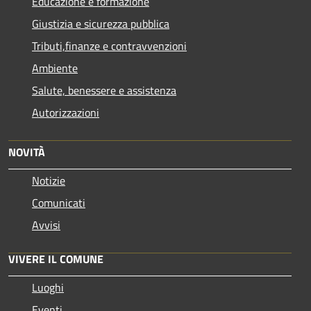
Educazione e formazione
Giustizia e sicurezza pubblica
Tributi,finanze e contravvenzioni
Ambiente
Salute, benessere e assistenza
Autorizzazioni
NOVITÀ
Notizie
Comunicati
Avvisi
VIVERE IL COMUNE
Luoghi
Eventi