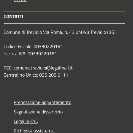
CONTATTI
Comune di Treviolo Via Roma, n. 43 24048 Treviolo (BG)
Codice Fiscale: 00330220161
Partita IVA: 00330220161
PEC: comune.treviolo@legalmail.it
Centralino Unico:
035 205 9111
Prenotazione appuntamento
Segnalazione disservizio
Leggi le FAQ
Richiesta assistenza