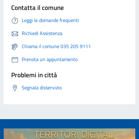
Contatta il comune
Leggi le domande frequenti
Richiedi Assistenza
Chiama il comune 035 205 9111
Prenota un appuntamento
Problemi in città
Segnala disservizio