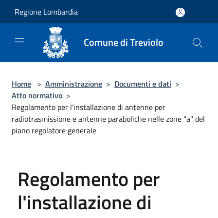
Salta al contenuto principale
Regione Lombardia
Comune di Treviolo
Home
>
Amministrazione
>
Documenti e dati
>
Atto normativo
>
Regolamento per l'installazione di antenne per
radiotrasmissione e antenne paraboliche nelle zone "a" del
piano regolatore generale
Regolamento per
l'installazione di