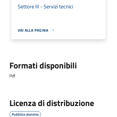
Settore III - Servizi tecnici
VAI ALLA PAGINA
Formati disponibili
Pdf
Licenza di distribuzione
Pubblico dominio