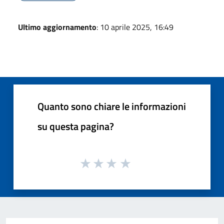
Ultimo aggiornamento
: 10 aprile 2025, 16:49
Quanto sono chiare le informazioni
su questa pagina?