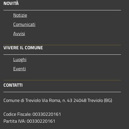
NOVITÀ
Notizie
Comunicati
Avvisi
VIVERE IL COMUNE
Luoghi
Eventi
CONTATTI
Comune di Treviolo Via Roma, n. 43 24048 Treviolo (BG)
Codice Fiscale: 00330220161
Partita IVA: 00330220161