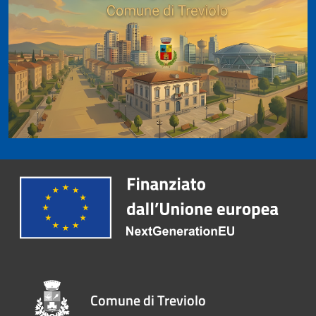
Comune di Treviolo