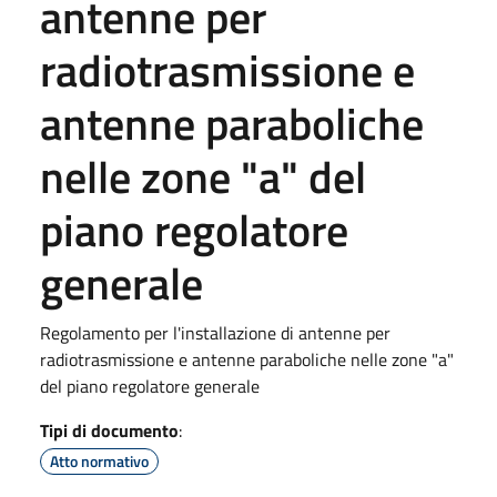
antenne per
radiotrasmissione e
antenne paraboliche
nelle zone "a" del
piano regolatore
generale
Regolamento per l'installazione di antenne per
radiotrasmissione e antenne paraboliche nelle zone "a"
del piano regolatore generale
Tipi di documento
:
Atto normativo