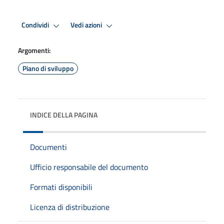
Condividi
Vedi azioni
Argomenti:
Piano di sviluppo
INDICE DELLA PAGINA
Documenti
Ufficio responsabile del documento
Formati disponibili
Licenza di distribuzione