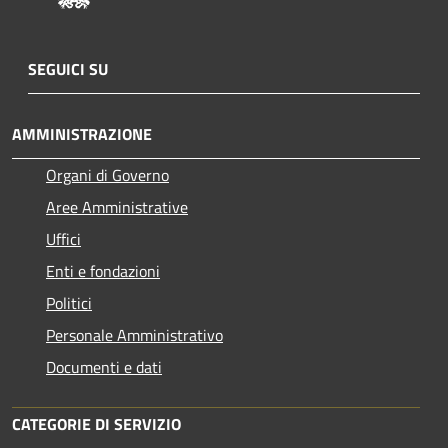
SEGUICI SU
AMMINISTRAZIONE
Organi di Governo
Aree Amministrative
Uffici
Enti e fondazioni
Politici
Personale Amministrativo
Documenti e dati
CATEGORIE DI SERVIZIO