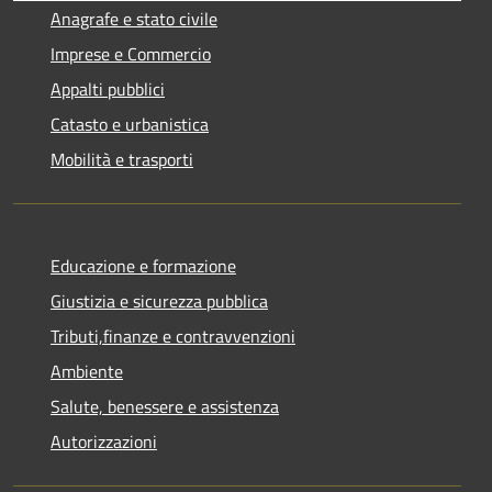
Anagrafe e stato civile
Imprese e Commercio
Appalti pubblici
Catasto e urbanistica
Mobilità e trasporti
Educazione e formazione
Giustizia e sicurezza pubblica
Tributi,finanze e contravvenzioni
Ambiente
Salute, benessere e assistenza
Autorizzazioni