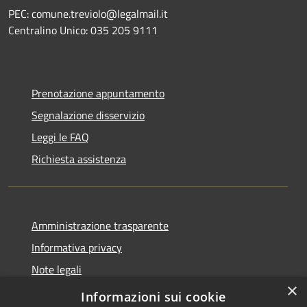
PEC: comune.treviolo@legalmail.it
Centralino Unico:
035 205 9111
Prenotazione appuntamento
Segnalazione disservizio
Leggi le FAQ
Richiesta assistenza
Amministrazione trasparente
Informativa privacy
Note legali
×
Dichiarazione di accessibilità
Informazioni sui cookie