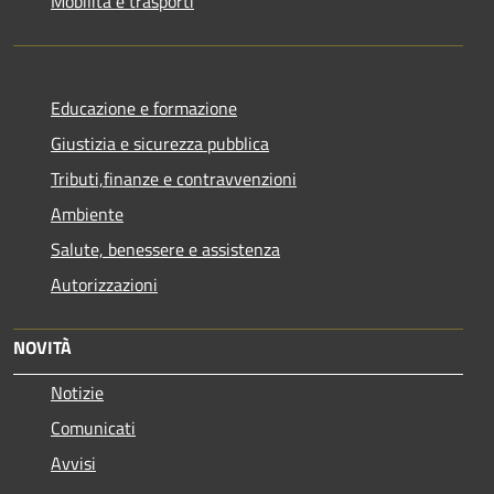
Mobilità e trasporti
Educazione e formazione
Giustizia e sicurezza pubblica
Tributi,finanze e contravvenzioni
Ambiente
Salute, benessere e assistenza
Autorizzazioni
NOVITÀ
Notizie
Comunicati
Avvisi