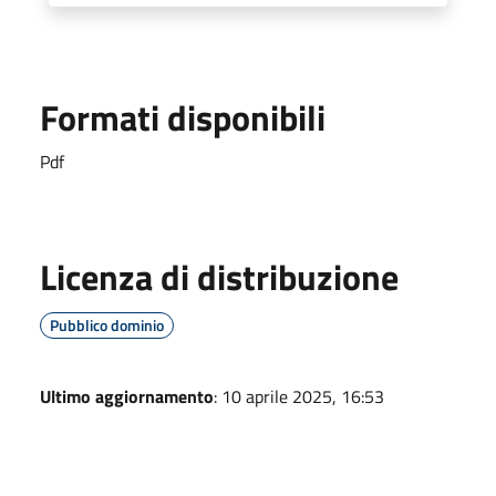
Formati disponibili
Pdf
Licenza di distribuzione
Pubblico dominio
Ultimo aggiornamento
: 10 aprile 2025, 16:53