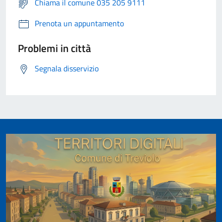
Chiama il comune 035 205 9111
Prenota un appuntamento
Problemi in città
Segnala disservizio