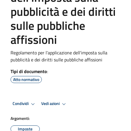
pubblicità e dei diritti
sulle pubbliche
affissioni
Regolamento per l'applicazione dell'imposta sulla
pubblicità e dei diritti sulle pubbliche affissioni
Tipi di documento
:
Atto normativo
Condividi
Vedi azioni
Argomenti:
Imposte