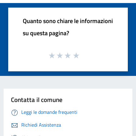
Quanto sono chiare le informazioni
su questa pagina?
Contatta il comune
Leggi le domande frequenti
Richiedi Assistenza