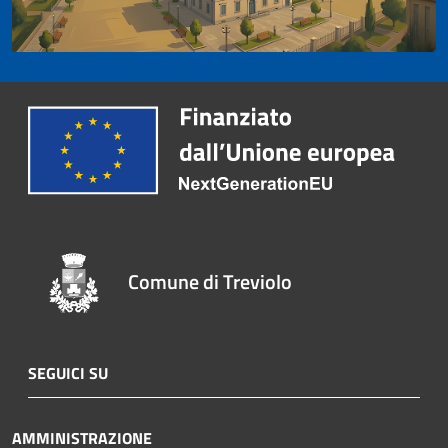
Comune di Treviolo
SEGUICI SU
AMMINISTRAZIONE