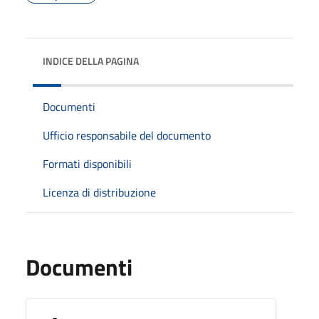
INDICE DELLA PAGINA
Documenti
Ufficio responsabile del documento
Formati disponibili
Licenza di distribuzione
Documenti