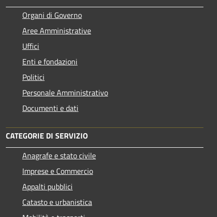
Organi di Governo
Aree Amministrative
Uffici
Enti e fondazioni
Politici
Personale Amministrativo
Documenti e dati
CATEGORIE DI SERVIZIO
Anagrafe e stato civile
Imprese e Commercio
Appalti pubblici
Catasto e urbanistica