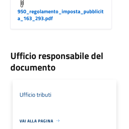
950_regolamento_imposta_pubblicit
a_163_293.pdf
Ufficio responsabile del
documento
Ufficio tributi
VAI ALLA PAGINA