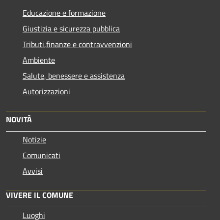
Educazione e formazione
Giustizia e sicurezza pubblica
Tributi,finanze e contravvenzioni
Ambiente
Salute, benessere e assistenza
Autorizzazioni
NOVITÀ
Notizie
Comunicati
Avvisi
VIVERE IL COMUNE
Luoghi