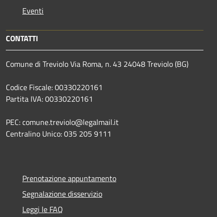
Eventi
CONTATTI
Comune di Treviolo Via Roma, n. 43 24048 Treviolo (BG)
Codice Fiscale: 00330220161
Partita IVA: 00330220161
PEC: comune.treviolo@legalmail.it
Centralino Unico:
035 205 9111
Prenotazione appuntamento
Segnalazione disservizio
Leggi le FAQ