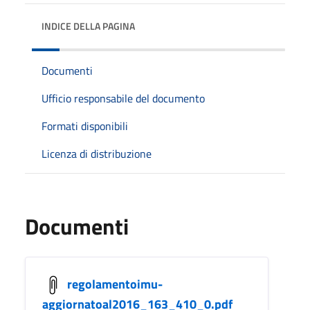
INDICE DELLA PAGINA
Documenti
Ufficio responsabile del documento
Formati disponibili
Licenza di distribuzione
Documenti
regolamentoimu-
aggiornatoal2016_163_410_0.pdf