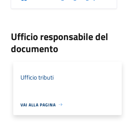
Ufficio responsabile del
documento
Ufficio tributi
VAI ALLA PAGINA