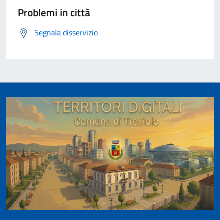
Problemi in città
Segnala disservizio