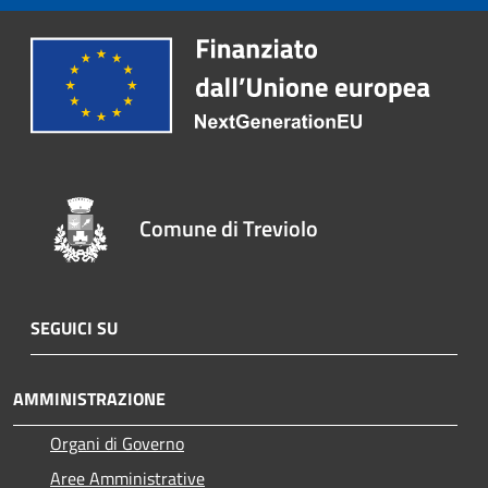
Comune di Treviolo
SEGUICI SU
AMMINISTRAZIONE
Organi di Governo
Aree Amministrative