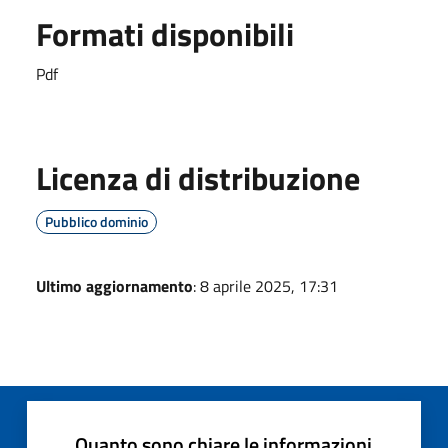
Formati disponibili
Pdf
Licenza di distribuzione
Pubblico dominio
Ultimo aggiornamento
: 8 aprile 2025, 17:31
Quanto sono chiare le informazioni