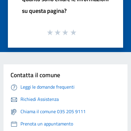
su questa pagina?
Contatta il comune
Leggi le domande frequenti
Richiedi Assistenza
Chiama il comune 035 205 9111
Prenota un appuntamento