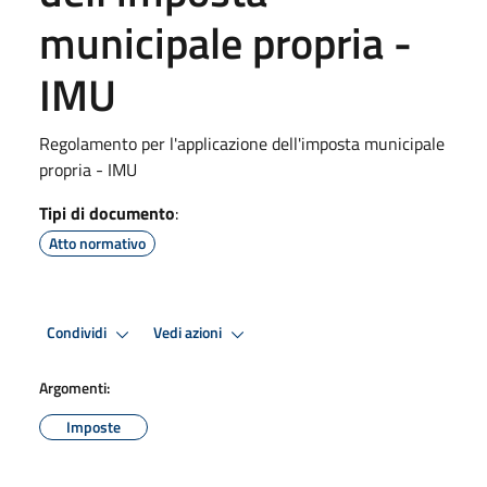
municipale propria -
IMU
Regolamento per l'applicazione dell'imposta municipale
propria - IMU
Tipi di documento
:
Atto normativo
Condividi
Vedi azioni
Argomenti:
Imposte