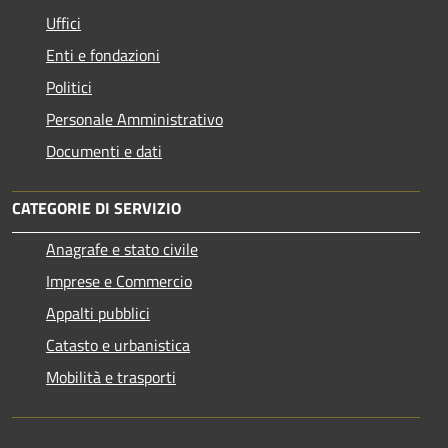
Uffici
Enti e fondazioni
Politici
Personale Amministrativo
Documenti e dati
CATEGORIE DI SERVIZIO
Anagrafe e stato civile
Imprese e Commercio
Appalti pubblici
Catasto e urbanistica
Mobilità e trasporti