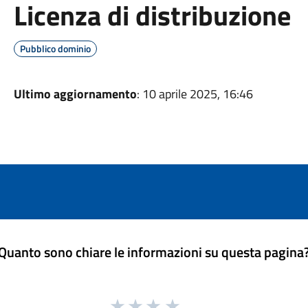
Licenza di distribuzione
Pubblico dominio
Ultimo aggiornamento
: 10 aprile 2025, 16:46
Quanto sono chiare le informazioni su questa pagina