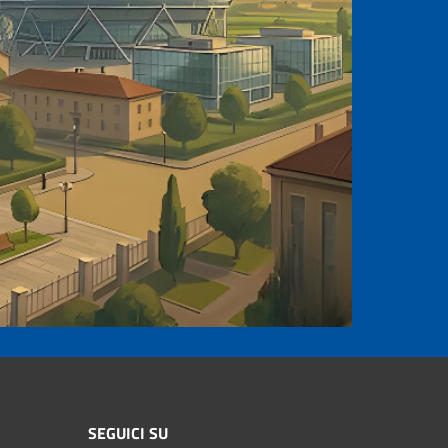
SEGUICI SU