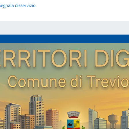
Segnala disservizio