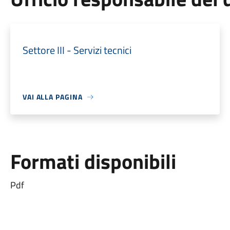
Settore III - Servizi tecnici
VAI ALLA PAGINA
Formati disponibili
Pdf