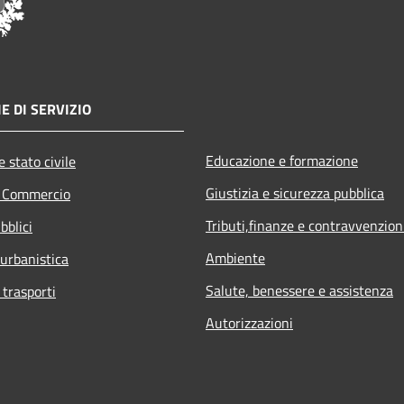
E DI SERVIZIO
Educazione e formazione
 stato civile
Giustizia e sicurezza pubblica
e Commercio
Tributi,finanze e contravvenzion
bblici
Ambiente
 urbanistica
Salute, benessere e assistenza
 trasporti
Autorizzazioni