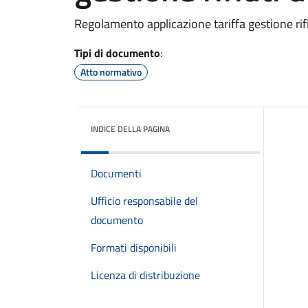
Regolamento applicazione tariffa gestione rif
Tipi di documento
:
Atto normativo
INDICE DELLA PAGINA
Documenti
Ufficio responsabile del
documento
Formati disponibili
Licenza di distribuzione