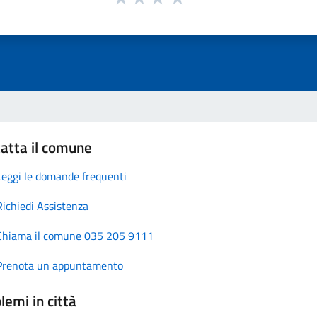
atta il comune
Leggi le domande frequenti
Richiedi Assistenza
Chiama il comune 035 205 9111
Prenota un appuntamento
lemi in città