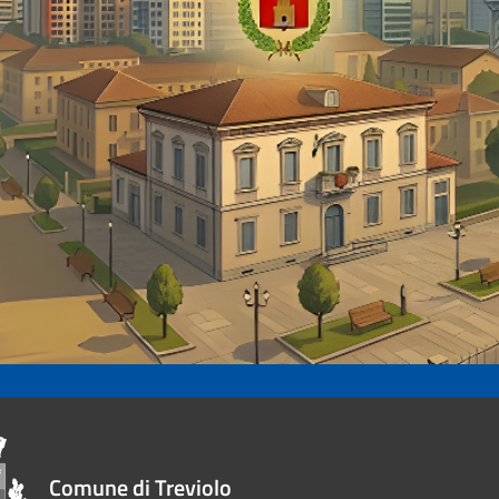
Comune di Treviolo