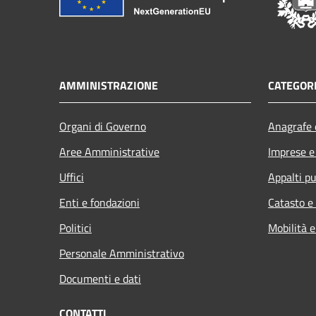
AMMINISTRAZIONE
CATEGORI
Organi di Governo
Anagrafe e
Aree Amministrative
Imprese 
Uffici
Appalti pu
Enti e fondazioni
Catasto e
Politici
Mobilità e
Personale Amministrativo
Documenti e dati
CONTATTI