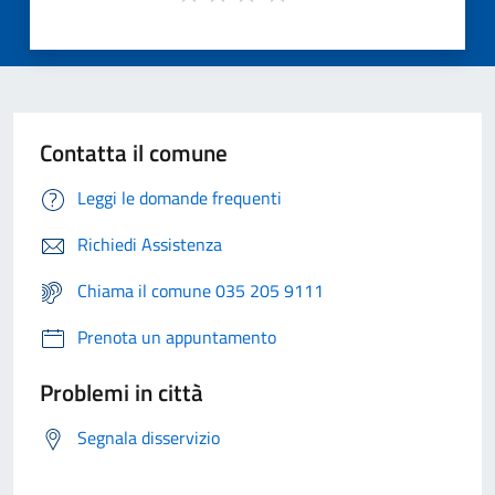
Contatta il comune
Leggi le domande frequenti
Richiedi Assistenza
Chiama il comune 035 205 9111
Prenota un appuntamento
Problemi in città
Segnala disservizio