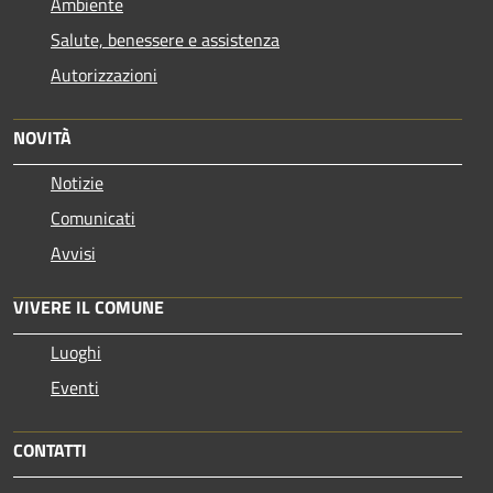
Ambiente
Salute, benessere e assistenza
Autorizzazioni
NOVITÀ
Notizie
Comunicati
Avvisi
VIVERE IL COMUNE
Luoghi
Eventi
CONTATTI