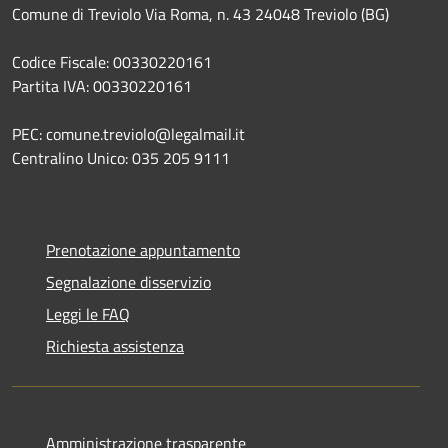
Comune di Treviolo Via Roma, n. 43 24048 Treviolo (BG)
Codice Fiscale: 00330220161
Partita IVA: 00330220161
PEC: comune.treviolo@legalmail.it
Centralino Unico:
035 205 9111
Prenotazione appuntamento
Segnalazione disservizio
Leggi le FAQ
Richiesta assistenza
Amministrazione trasparente