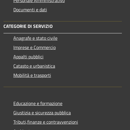
Personale Amministrativo
Documenti e dati
CATEGORIE DI SERVIZIO
Anagrafe e stato civile
Imprese e Commercio
Appalti pubblici
Catasto e urbanistica
Mobilità e trasporti
Educazione e formazione
Giustizia e sicurezza pubblica
Tributi,finanze e contravvenzioni