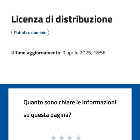
Licenza di distribuzione
Pubblico dominio
Ultimo aggiornamento
: 9 aprile 2025, 16:56
Quanto sono chiare le informazioni
su questa pagina?