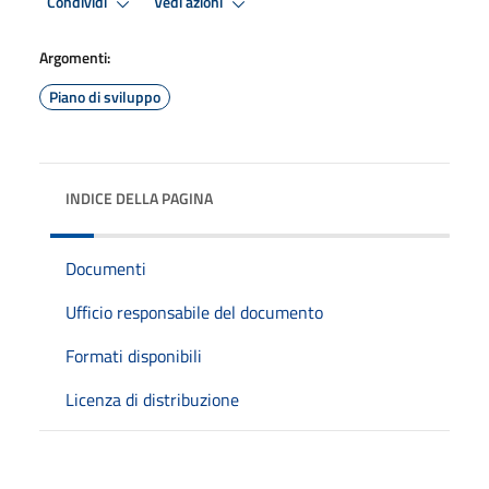
Condividi
Vedi azioni
Argomenti:
Piano di sviluppo
INDICE DELLA PAGINA
Documenti
Ufficio responsabile del documento
Formati disponibili
Licenza di distribuzione