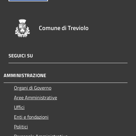
Comune di Treviolo
SEGUICI SU
AMMINISTRAZIONE
Organi di Governo
Aree Amministrative
Uffici
Enti e fondazioni
Politici