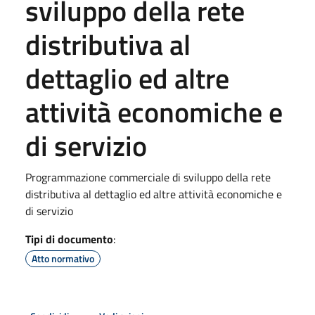
sviluppo della rete
distributiva al
dettaglio ed altre
attività economiche e
di servizio
Programmazione commerciale di sviluppo della rete
distributiva al dettaglio ed altre attività economiche e
di servizio
Tipi di documento
:
Atto normativo