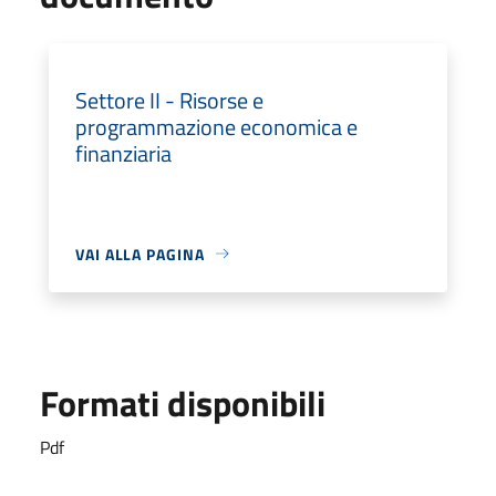
Settore II - Risorse e
programmazione economica e
finanziaria
VAI ALLA PAGINA
Formati disponibili
Pdf