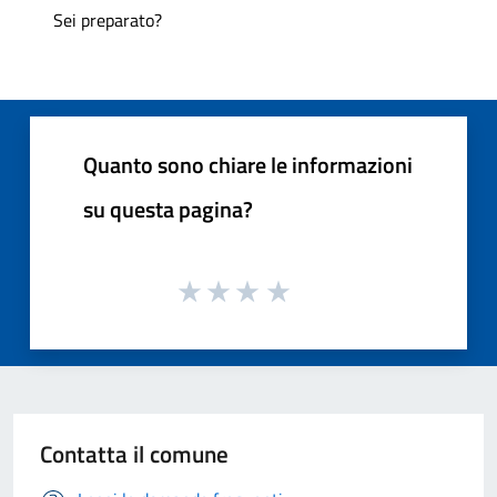
Sei preparato?
Quanto sono chiare le informazioni
su questa pagina?
Contatta il comune