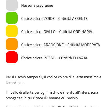
Nessuna previsione
Codice colore VERDE - Criticità ASSENTE
Codice colore GIALLO - Criticità ORDINARIA
Codice colore ARANCIONE - Criticità MODERATA
Codice colore ROSSO - Criticità ELEVATA
Per il rischio temporali, il codice colore di allerta massimo è
l’arancione
Il livello di allerta per ogni rischio è riferito all'intera zona
omogenea in cui ricade il Comune di Treviolo.