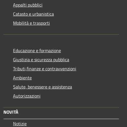
Appalti pubblici
Catasto e urbanistica
Mobilità e trasporti
Educazione e formazione
Giustizia e sicurezza pubblica
Tributi,finanze e contravvenzioni
Ambiente
Salute, benessere e assistenza
Autorizzazioni
NOVITÀ
Notizie