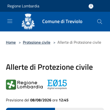
Salta al contenuto principale
Regione Lombardia
Comune di Treviolo
Home
>
Protezione civile
>
Allerte di Protezione civile
Allerte di Protezione civile
Previsione del
08/08/2026
ore
12:45