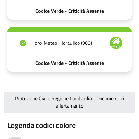
Codice Verde - Criticità Assente
Idro-Meteo - Idraulico (909)
Codice Verde - Criticità Assente
Protezione Civile Regione Lombardia - Documenti di
allertamento
Legenda codici colore