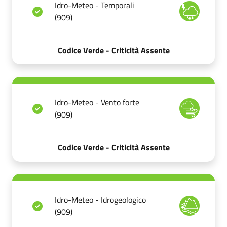
Idro-Meteo - Temporali
(909)
Codice Verde - Criticità Assente
Idro-Meteo - Vento forte
(909)
Codice Verde - Criticità Assente
Idro-Meteo - Idrogeologico
(909)