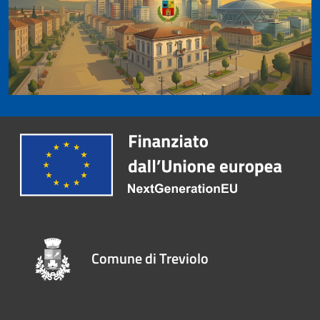
Comune di Treviolo