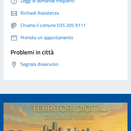
Leggi le domande frequenti
Richiedi Assistenza
Chiama il comune 035 205 9111
Prenota un appuntamento
Problemi in città
Segnala disservizio