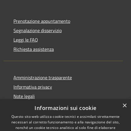
Prenotazione appuntamento
Segnalazione disservizio
Leggi le FAQ
Richiesta assistenza
Amministrazione trasparente
Informativa privacy
Note legali
×
Dichiarazione di accessibilità
Informazioni sui cookie
Questo sito web utilizza cookie tecnici e assimilati strettamente
necessari al corretto funzionamento e alla navigazione del sito,
nonché un cookie tecnico analitico al solo fine di elaborare