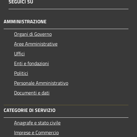
SEGUICI SU
AMMINISTRAZIONE
Organi di Governo
Aree Amministrative
Uffici
Enti e fondazioni
Politici
Personale Amministrativo
Documenti e dati
CATEGORIE DI SERVIZIO
Anagrafe e stato civile
Imprese e Commercio