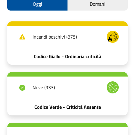
Oggi
Domani
Incendi boschivi (875)
Codice Giallo - Ordinaria criticità
Neve (933)
Codice Verde - Criticità Assente