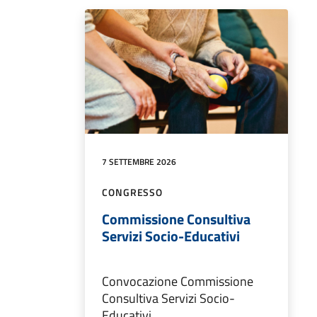
7 SETTEMBRE 2026
CONGRESSO
Commissione Consultiva
Servizi Socio-Educativi
Convocazione Commissione
Consultiva Servizi Socio-
Educativi