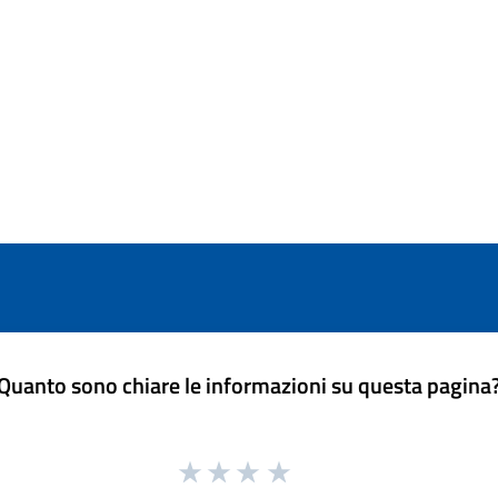
Quanto sono chiare le informazioni su questa pagina