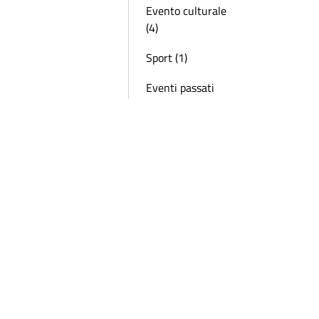
Evento culturale
(4)
Sport (1)
Eventi passati