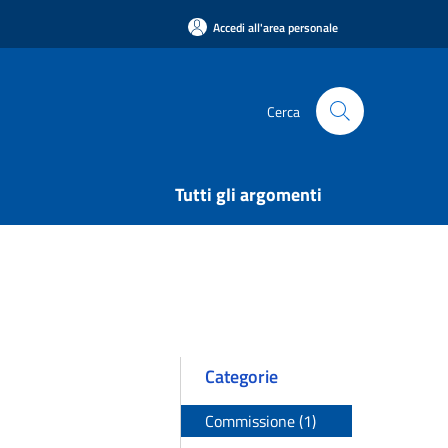
Accedi all'area personale
Cerca
Tutti gli argomenti
Categorie
Commissione (1)