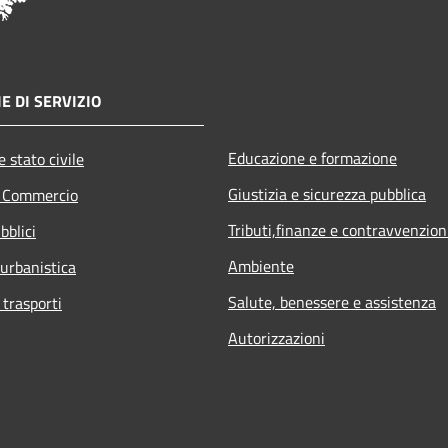
E DI SERVIZIO
Educazione e formazione
 stato civile
Giustizia e sicurezza pubblica
e Commercio
Tributi,finanze e contravvenzion
bblici
Ambiente
 urbanistica
Salute, benessere e assistenza
 trasporti
Autorizzazioni