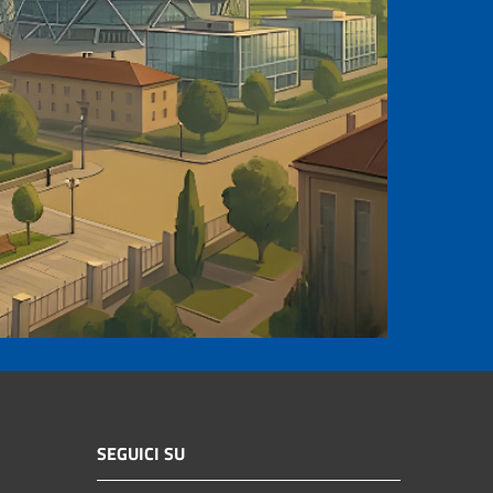
SEGUICI SU