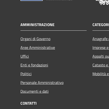
AMMINISTRAZIONE
CATEGORI
Organi di Governo
Anagrafe e
Aree Amministrative
Imprese 
Uffici
Appalti pu
Enti e fondazioni
Catasto e
Politici
Mobilità e
Personale Amministrativo
Documenti e dati
CONTATTI