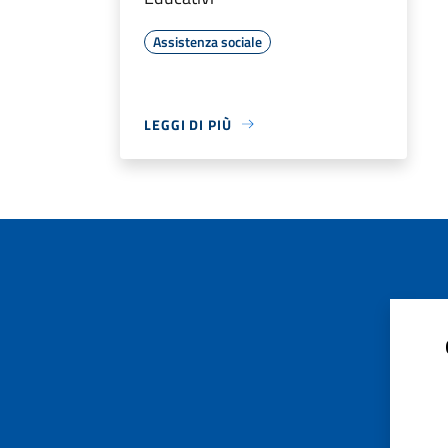
Assistenza sociale
LEGGI DI PIÙ