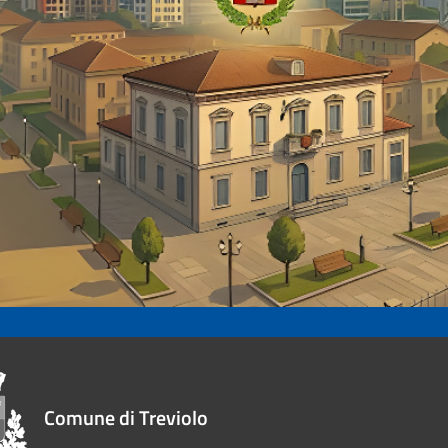
Comune di Treviolo