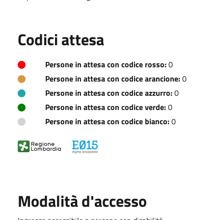
Codici attesa
Persone in attesa con codice rosso:
0
Persone in attesa con codice arancione:
0
Persone in attesa con codice azzurro:
0
Persone in attesa con codice verde:
0
Persone in attesa con codice bianco:
0
Modalità d'accesso