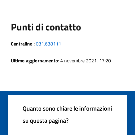
Punti di contatto
Centralino
:
031.638111
Ultimo aggiornamento
: 4 novembre 2021, 17:20
Quanto sono chiare le informazioni
su questa pagina?