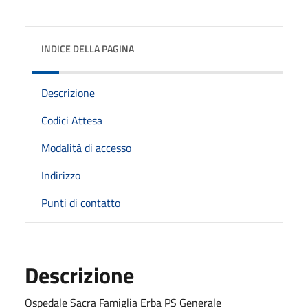
INDICE DELLA PAGINA
Descrizione
Codici Attesa
Modalità di accesso
Indirizzo
Punti di contatto
Descrizione
Ospedale Sacra Famiglia Erba PS Generale