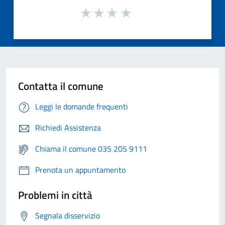
Contatta il comune
Leggi le domande frequenti
Richiedi Assistenza
Chiama il comune 035 205 9111
Prenota un appuntamento
Problemi in città
Segnala disservizio