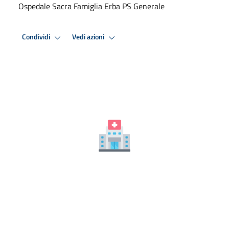
Ospedale Sacra Famiglia Erba PS Generale
Condividi
Vedi azioni