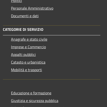
Politici
Personale Amministrativo
Documenti e dati
CATEGORIE DI SERVIZIO
Anagrafe e stato civile
Imprese e Commercio
Appalti pubblici
Catasto e urbanistica
Mobilità e trasporti
Educazione e formazione
Giustizia e sicurezza pubblica