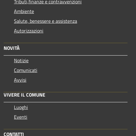
Tributi,finanze e contravvenzioni
Ambiente
Salute, benessere e assistenza
Autorizzazioni
NOVITÀ
Notizie
Comunicati
Avvisi
VIVERE IL COMUNE
Luoghi
Eventi
CONTATTI