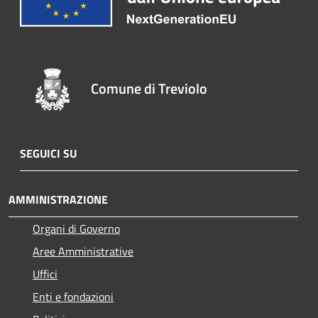
Comune di Treviolo
SEGUICI SU
AMMINISTRAZIONE
Organi di Governo
Aree Amministrative
Uffici
Enti e fondazioni