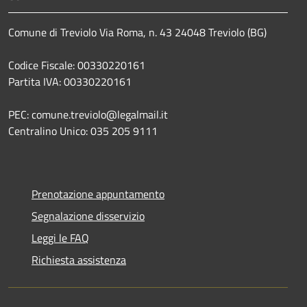
Comune di Treviolo Via Roma, n. 43 24048 Treviolo (BG)
Codice Fiscale: 00330220161
Partita IVA: 00330220161
PEC: comune.treviolo@legalmail.it
Centralino Unico:
035 205 9111
Prenotazione appuntamento
Segnalazione disservizio
Leggi le FAQ
Richiesta assistenza