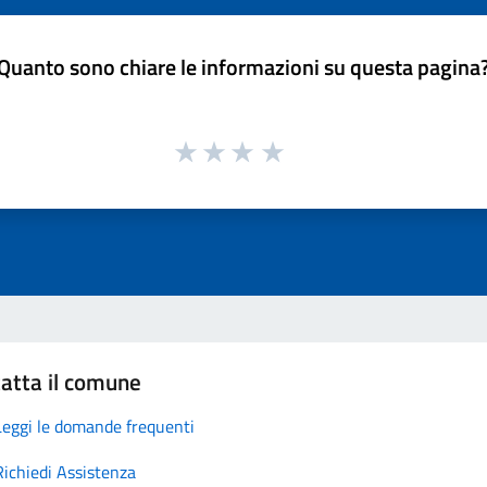
Quanto sono chiare le informazioni su questa pagina
atta il comune
Leggi le domande frequenti
Richiedi Assistenza