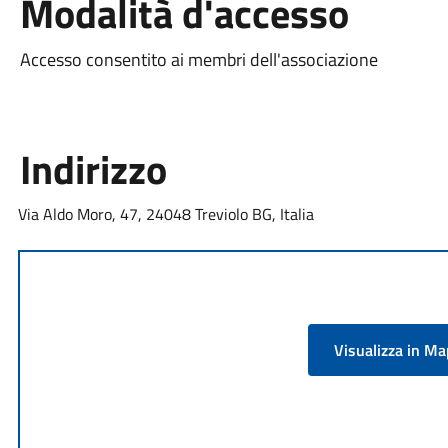
Modalità d'accesso
Accesso consentito ai membri dell'associazione
Indirizzo
Via Aldo Moro, 47, 24048 Treviolo BG, Italia
Visualizza in M