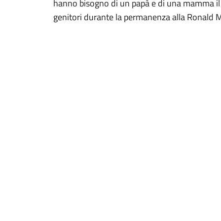
hanno bisogno di un papà e di una mamma il pi
genitori durante la permanenza alla Ronald