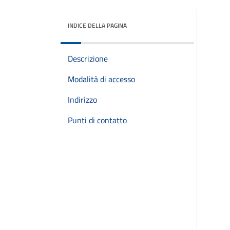
INDICE DELLA PAGINA
Descrizione
Modalità di accesso
Indirizzo
Punti di contatto