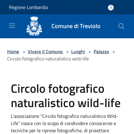
Salta al contenuto principale
Regione Lombardia
Comune di Treviolo
Home
>
Vivere il Comune
>
Luoghi
>
Palazzo
>
Circolo fotografico naturalistico wild-life
Circolo fotografico
naturalistico wild-life
L’associazione “Circolo fotografico naturalistico Wild-
Life” nasce con lo scopo di condividere conoscenze e
tecniche per le riprese fotografiche, di proiettare