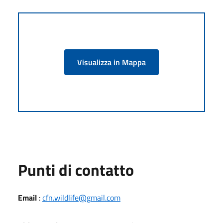
Visualizza in Mappa
Punti di contatto
Email
:
cfn.wildlife@gmail.com