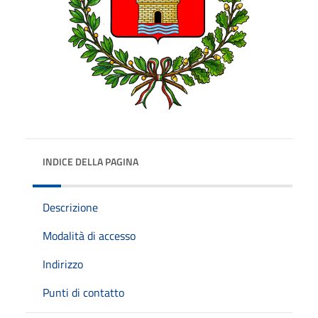
INDICE DELLA PAGINA
Descrizione
Modalità di accesso
Indirizzo
Punti di contatto