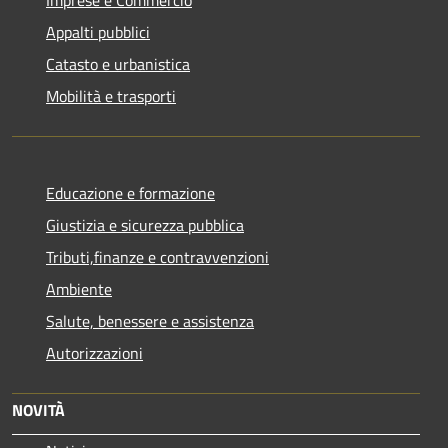
Appalti pubblici
Catasto e urbanistica
Mobilità e trasporti
Educazione e formazione
Giustizia e sicurezza pubblica
Tributi,finanze e contravvenzioni
Ambiente
Salute, benessere e assistenza
Autorizzazioni
NOVITÀ