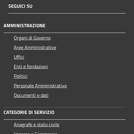
SEGUICI SU
AMMINISTRAZIONE
Organi di Governo
Aree Amministrative
Uffici
Enti e fondazioni
Politici
Personale Amministrativo
Documenti e dati
CATEGORIE DI SERVIZIO
Anagrafe e stato civile
Imprese e Commercio