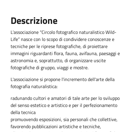
Descrizione
L’associazione “Circolo fotografico naturalistico Wild-
Life” nasce con lo scopo di condividere conoscenze e
tecniche per le riprese fotografiche, di proiettare
immagini riguardanti flora, fauna, avifauna, paesaggi e
astronomia e, soprattutto, di organizzare uscite
fotografiche di gruppo, viaggi e mostre.
L'associazione si propone l'incremento dell'arte della
fotografia naturalistica:
radunando cultori e amatori di tale arte per lo sviluppo
del senso estetico e artistico e per il perfezionamento
della tecnica
promuovendo esposizioni, sia personali che collettive,
favorendo pubblicazioni artistiche e tecniche,