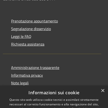
Prenotazione appuntamento
Segnalazione disservizio
Leggi le FAQ
Richiesta assistenza
Amministrazione trasparente
Informativa privacy
Note legali
×
Dichiarazione di accessibilità
Informazioni sui cookie
Questo sito web utilizza cookie tecnici e assimilati strettamente
necessari al corretto funzionamento e alla navigazione del sito,