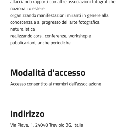
allacciando rapporti con altre associazioni fotografiche
nazionali o estere
organizzando manifestazioni miranti in genere alla
conoscenza e al progresso dell'arte fotografica
naturalistica
realizzando corsi, conferenze, workshop e
pubblicazioni, anche periodiche.
Modalità d'accesso
Accesso consentito ai membri dell'associazione
Indirizzo
Via Piave, 1, 24048 Treviolo BG, Italia