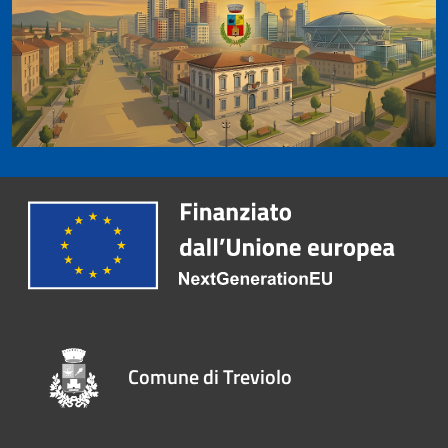
Comune di Treviolo