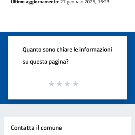
Ultimo aggiornamento
: 27 gennaio 2025, 16:23
Quanto sono chiare le informazioni
su questa pagina?
Contatta il comune