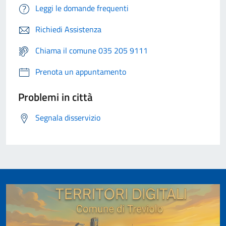
Leggi le domande frequenti
Richiedi Assistenza
Chiama il comune 035 205 9111
Prenota un appuntamento
Problemi in città
Segnala disservizio