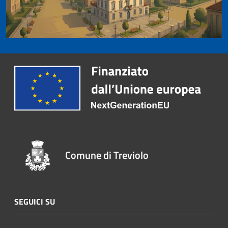
Comune di Treviolo
SEGUICI SU