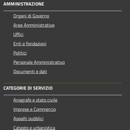
AMMINISTRAZIONE
Organi di Governo
Aree Amministrative
Uffici
Enti e fondazioni
Politici
Personale Amministrativo
Documenti e dati
CATEGORIE DI SERVIZIO
Anagrafe e stato civile
Imprese e Commercio
Appalti pubblici
Catasto e urbanistica