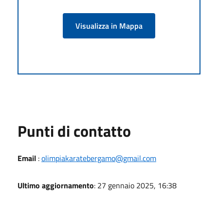
Visualizza in Mappa
Punti di contatto
Email
:
olimpiakaratebergamo@gmail.com
Ultimo aggiornamento
: 27 gennaio 2025, 16:38