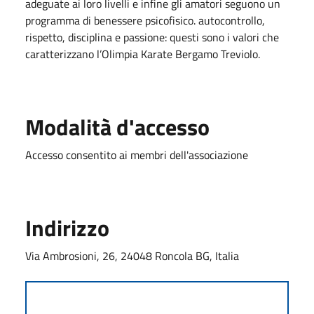
adeguate ai loro livelli e infine gli amatori seguono un
programma di benessere psicofisico. autocontrollo,
rispetto, disciplina e passione: questi sono i valori che
caratterizzano l’Olimpia Karate Bergamo Treviolo.
Modalità d'accesso
Accesso consentito ai membri dell'associazione
Indirizzo
Via Ambrosioni, 26, 24048 Roncola BG, Italia