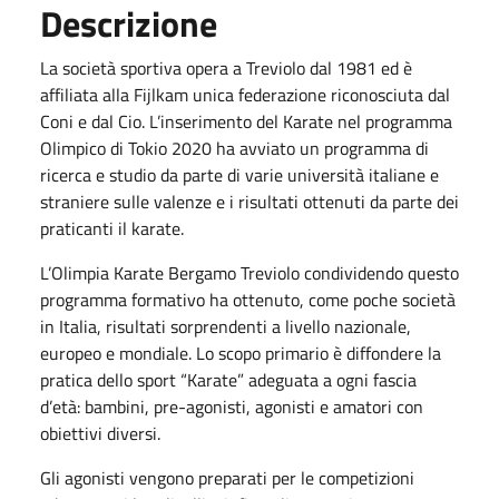
Descrizione
La società sportiva opera a Treviolo dal 1981 ed è
affiliata alla Fijlkam unica federazione riconosciuta dal
Coni e dal Cio. L’inserimento del Karate nel programma
Olimpico di Tokio 2020 ha avviato un programma di
ricerca e studio da parte di varie università italiane e
straniere sulle valenze e i risultati ottenuti da parte dei
praticanti il karate.
L’Olimpia Karate Bergamo Treviolo condividendo questo
programma formativo ha ottenuto, come poche società
in Italia, risultati sorprendenti a livello nazionale,
europeo e mondiale. Lo scopo primario è diffondere la
pratica dello sport “Karate” adeguata a ogni fascia
d’età: bambini, pre-agonisti, agonisti e amatori con
obiettivi diversi.
Gli agonisti vengono preparati per le competizioni