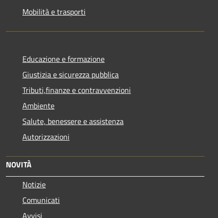
Mobilità e trasporti
Educazione e formazione
Giustizia e sicurezza pubblica
Tributi,finanze e contravvenzioni
Ambiente
Salute, benessere e assistenza
Autorizzazioni
NOVITÀ
Notizie
Comunicati
Avvisi