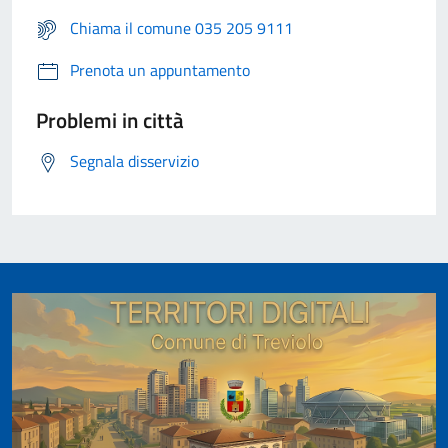
Chiama il comune 035 205 9111
Prenota un appuntamento
Problemi in città
Segnala disservizio