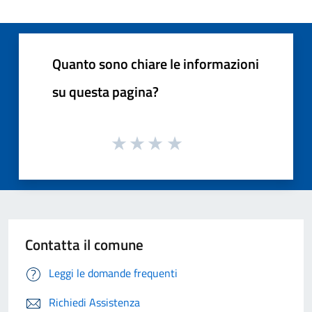
Quanto sono chiare le informazioni
su questa pagina?
Contatta il comune
Leggi le domande frequenti
Richiedi Assistenza