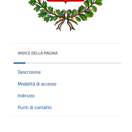
INDICE DELLA PAGINA
Descrizione
Modalità di accesso
Indirizzo
Punti di contatto