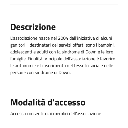
Descrizione
L'associazione nasce nel 2004 dall’iniziativa di alcuni
genitori. I destinatari dei servizi offerti sono i bambini,
adolescenti e adulti con la sindrome di Down e le loro
famiglie. Finalità principale dell’associazione è favorire
le autonomie e l’inserimento nel tessuto sociale delle
persone con sindrome di Down.
Modalità d'accesso
Accesso consentito ai membri dell'associazione