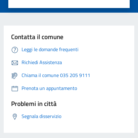
Contatta il comune
Leggi le domande frequenti
Richiedi Assistenza
Chiama il comune 035 205 9111
Prenota un appuntamento
Problemi in città
Segnala disservizio