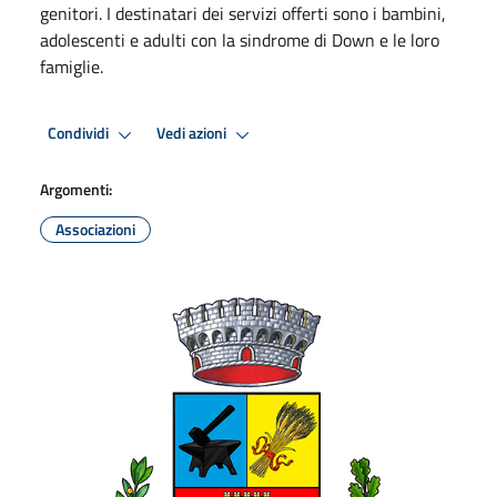
genitori. I destinatari dei servizi offerti sono i bambini,
adolescenti e adulti con la sindrome di Down e le loro
famiglie.
Condividi
Vedi azioni
Argomenti:
Associazioni