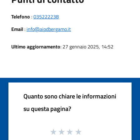
Telefono
:
035222238
Email
:
info@aipdbergamo.it
Ultimo aggiornamento
: 27 gennaio 2025, 14:52
Quanto sono chiare le informazioni
su questa pagina?