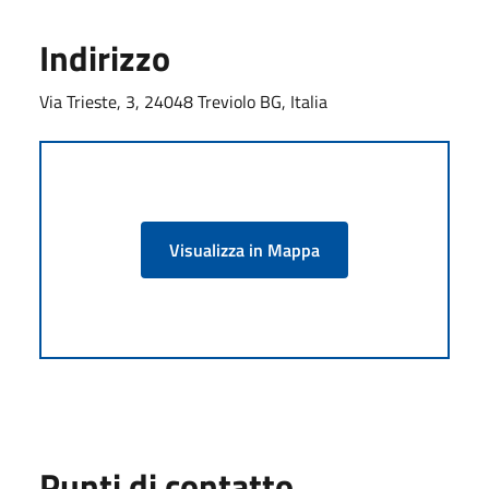
Indirizzo
Via Trieste, 3, 24048 Treviolo BG, Italia
Visualizza in Mappa
Punti di contatto