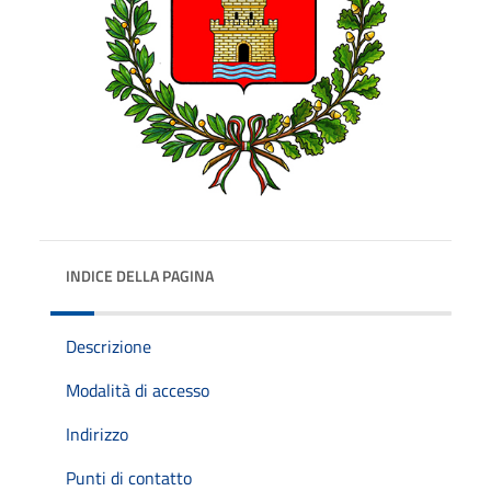
INDICE DELLA PAGINA
Descrizione
Modalità di accesso
Indirizzo
Punti di contatto