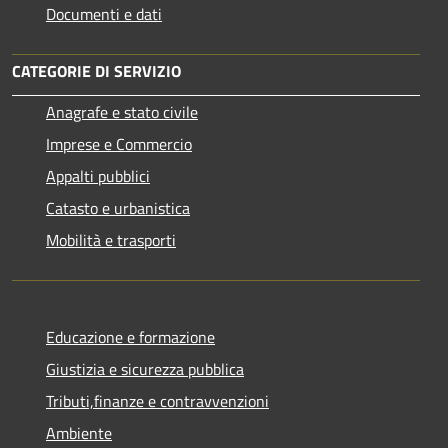
Documenti e dati
CATEGORIE DI SERVIZIO
Anagrafe e stato civile
Imprese e Commercio
Appalti pubblici
Catasto e urbanistica
Mobilità e trasporti
Educazione e formazione
Giustizia e sicurezza pubblica
Tributi,finanze e contravvenzioni
Ambiente