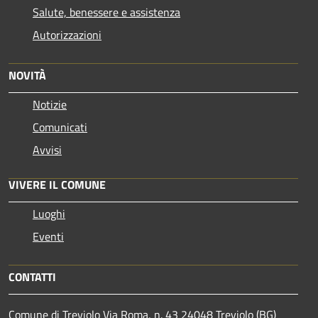
Salute, benessere e assistenza
Autorizzazioni
NOVITÀ
Notizie
Comunicati
Avvisi
VIVERE IL COMUNE
Luoghi
Eventi
CONTATTI
Comune di Treviolo Via Roma, n. 43 24048 Treviolo (BG)