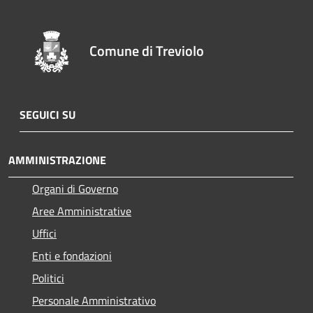
Comune di Treviolo
SEGUICI SU
AMMINISTRAZIONE
Organi di Governo
Aree Amministrative
Uffici
Enti e fondazioni
Politici
Personale Amministrativo