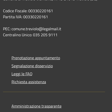
Codice Fiscale: 00330220161
Partita IVA: 00330220161
PEC: comune.treviolo@legalmail.it
Centralino Unico:
035 205 9111
Prenotazione appuntamento
Segnalazione disservizio
Leggi le FAQ
Richiesta assistenza
Amministrazione trasparente