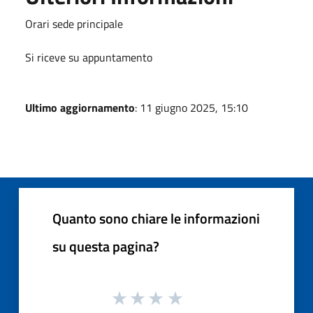
Orari sede principale
Si riceve su appuntamento
Ultimo aggiornamento
: 11 giugno 2025, 15:10
Quanto sono chiare le informazioni
su questa pagina?