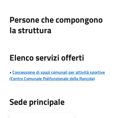
Persone che compongono
la struttura
Elenco servizi offerti
•
Concessione di spazi comunali per attività sportive
(Centro Comunale Polifunzionale della Roncola)
Sede principale