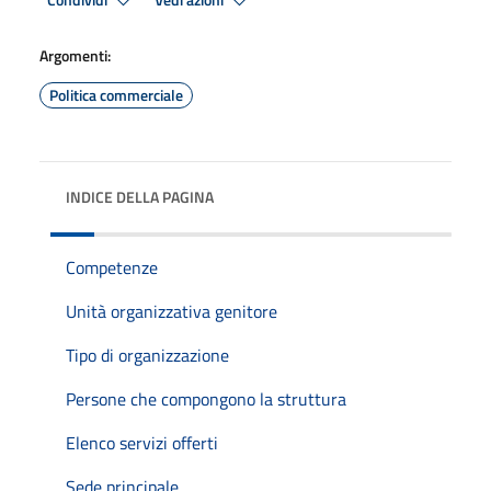
Condividi
Vedi azioni
Argomenti:
Politica commerciale
INDICE DELLA PAGINA
Competenze
Unità organizzativa genitore
Tipo di organizzazione
Persone che compongono la struttura
Elenco servizi offerti
Sede principale