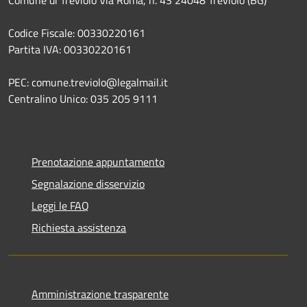
Codice Fiscale: 00330220161
Partita IVA: 00330220161
PEC: comune.treviolo@legalmail.it
Centralino Unico:
035 205 9111
Prenotazione appuntamento
Segnalazione disservizio
Leggi le FAQ
Richiesta assistenza
Amministrazione trasparente