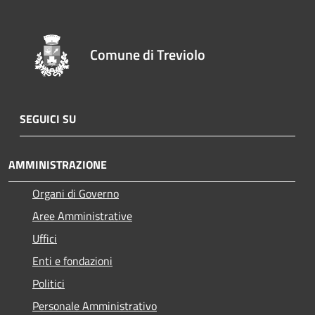
Comune di Treviolo
SEGUICI SU
AMMINISTRAZIONE
Organi di Governo
Aree Amministrative
Uffici
Enti e fondazioni
Politici
Personale Amministrativo