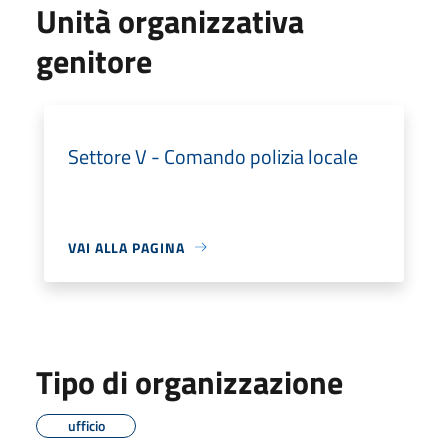
Unità organizzativa
genitore
Settore V - Comando polizia locale
VAI ALLA PAGINA
Tipo di organizzazione
ufficio