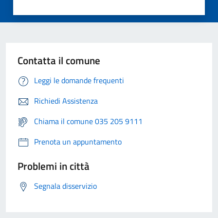
Contatta il comune
Leggi le domande frequenti
Richiedi Assistenza
Chiama il comune 035 205 9111
Prenota un appuntamento
Problemi in città
Segnala disservizio