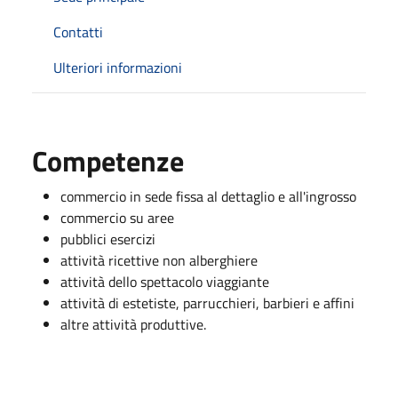
Contatti
Ulteriori informazioni
Competenze
commercio in sede fissa al dettaglio e all'ingrosso
commercio su aree
pubblici esercizi
attività ricettive non alberghiere
attività dello spettacolo viaggiante
attività di estetiste, parrucchieri, barbieri e affini
altre attività produttive.