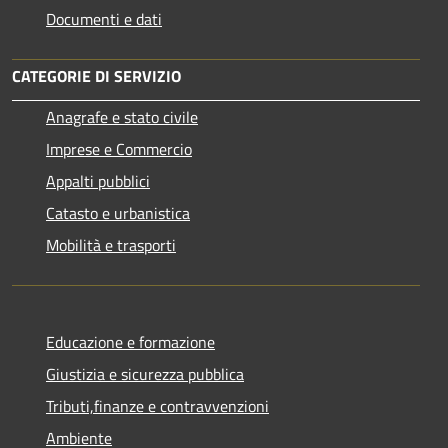
Documenti e dati
CATEGORIE DI SERVIZIO
Anagrafe e stato civile
Imprese e Commercio
Appalti pubblici
Catasto e urbanistica
Mobilità e trasporti
Educazione e formazione
Giustizia e sicurezza pubblica
Tributi,finanze e contravvenzioni
Ambiente