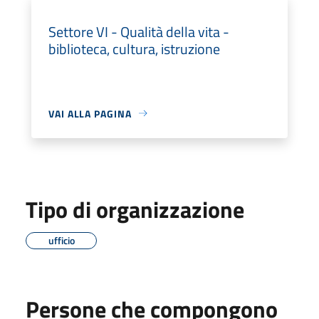
Settore VI - Qualità della vita -
biblioteca, cultura, istruzione
VAI ALLA PAGINA
Tipo di organizzazione
ufficio
Persone che compongono