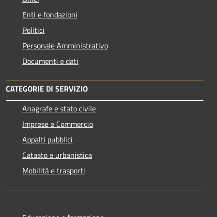
Enti e fondazioni
Politici
Personale Amministrativo
Documenti e dati
CATEGORIE DI SERVIZIO
Anagrafe e stato civile
Imprese e Commercio
Appalti pubblici
Catasto e urbanistica
Mobilità e trasporti