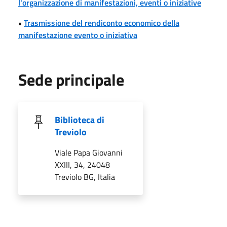
l'organizzazione di manifestazioni, eventi o iniziative
•
Trasmissione del rendiconto economico della
manifestazione evento o iniziativa
Sede principale
Biblioteca di
Treviolo
Viale Papa Giovanni
XXIII, 34, 24048
Treviolo BG, Italia