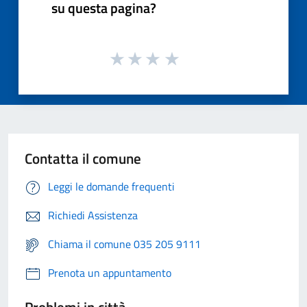
su questa pagina?
Contatta il comune
Leggi le domande frequenti
Richiedi Assistenza
Chiama il comune 035 205 9111
Prenota un appuntamento