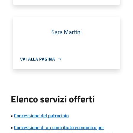
Sara Martini
VAI ALLA PAGINA
Elenco servizi offerti
•
Concessione del patrocinio
•
Concessione di un contributo economico per