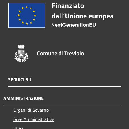
Comune di Treviolo
SEGUICI SU
AMMINISTRAZIONE
Organi di Governo
Aree Amministrative
Uffici