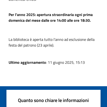
Per l'anno 2025: apertura straordinaria ogni prima
domenica del mese dalle ore 14:00 alle ore 18:30.
La biblioteca è aperta tutto l'anno ad esclusione della
festa del patrono (23 aprile).
Ultimo aggiornamento
: 11 giugno 2025, 15:13
Quanto sono chiare le informazioni