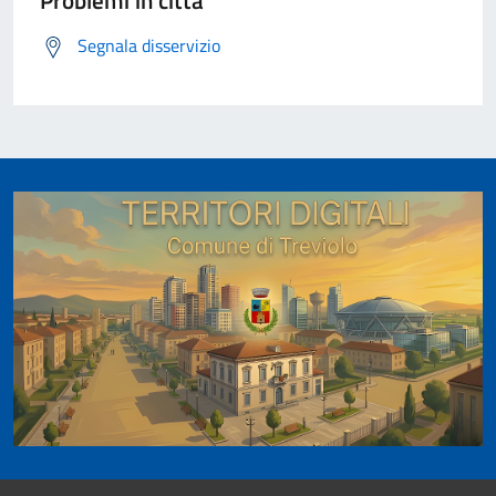
Problemi in città
Segnala disservizio