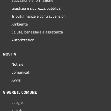
Educazione e formazione
Giustizia e sicurezza pubblica
Tributi,finanze e contravvenzioni
Ambiente
Salute, benessere e assistenza
Autorizzazioni
NOVITÀ
Notizie
Comunicati
Avvisi
VIVERE IL COMUNE
Luoghi
Eventi