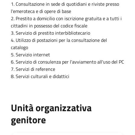
1. Consultazione in sede di quotidiani e riviste presso
l'emeroteca e di opere di base
2. Prestito a domicilio con iscrizione gratuita e a tutti i
cittadini in possesso del codice fiscale
3. Servizio di prestito interbibliotecario
4. Utilizzo di postazioni per la consultazione del
catalogo
5. Servizio internet
6. Servizio di consulenza per l'avviamento all'uso del PC
7. Servizi di reference
8. Servizi culturali e didattici
Unità organizzativa
genitore