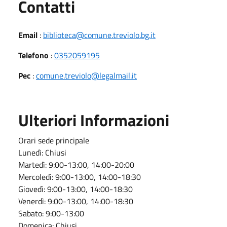
Utili
Contatti
Email
:
biblioteca@comune.treviolo.bg.it
Telefono
:
0352059195
Pec
:
comune.treviolo@legalmail.it
Ulteriori Informazioni
Orari sede principale
Lunedì:
Chiusi
Martedì:
9:00-13:00, 14:00-20:00
Mercoledì:
9:00-13:00, 14:00-18:30
Giovedì:
9:00-13:00, 14:00-18:30
Venerdì:
9:00-13:00, 14:00-18:30
Sabato:
9:00-13:00
Domenica:
Chiusi