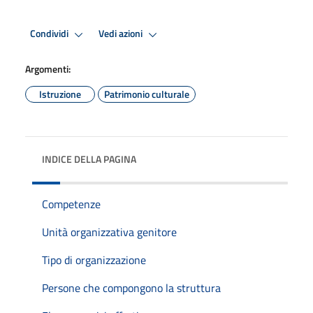
Condividi
Vedi azioni
Argomenti:
Istruzione
Patrimonio culturale
INDICE DELLA PAGINA
Competenze
Unità organizzativa genitore
Tipo di organizzazione
Persone che compongono la struttura