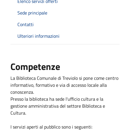
Elenco servizi offerti
Sede principale
Contatti
Ulteriori informazioni
Competenze
La Biblioteca Comunale di Treviolo si pone come centro
informativo, formativo e via di accesso locale alla
conoscenza.
Presso la biblioteca ha sede l'ufficio cultura e la
gestione amministrativa del settore Biblioteca e
Cultura.
I servizi aperti al pubblico sono i seguenti: