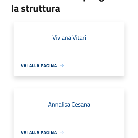
la struttura
Viviana Vitari
VAI ALLA PAGINA
Annalisa Cesana
VAI ALLA PAGINA