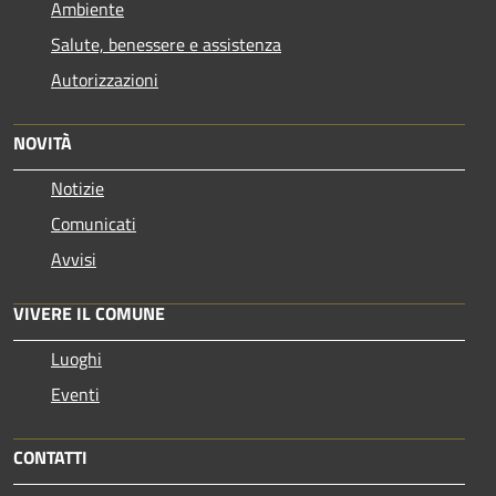
Ambiente
Salute, benessere e assistenza
Autorizzazioni
NOVITÀ
Notizie
Comunicati
Avvisi
VIVERE IL COMUNE
Luoghi
Eventi
CONTATTI