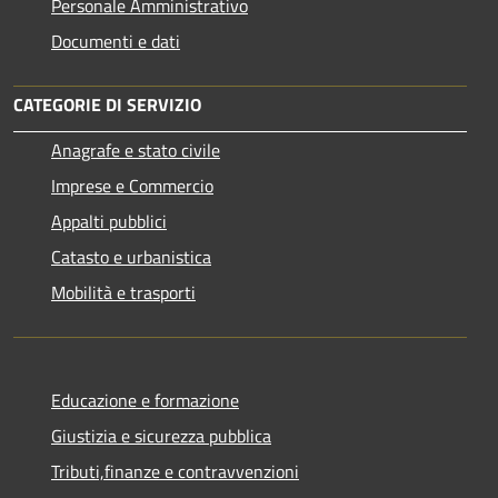
Personale Amministrativo
Documenti e dati
CATEGORIE DI SERVIZIO
Anagrafe e stato civile
Imprese e Commercio
Appalti pubblici
Catasto e urbanistica
Mobilità e trasporti
Educazione e formazione
Giustizia e sicurezza pubblica
Tributi,finanze e contravvenzioni