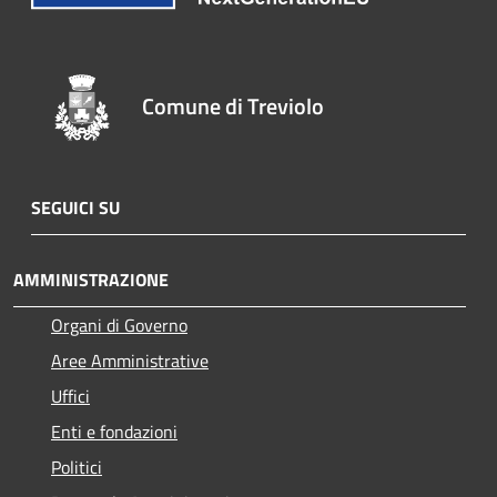
Comune di Treviolo
SEGUICI SU
AMMINISTRAZIONE
Organi di Governo
Aree Amministrative
Uffici
Enti e fondazioni
Politici