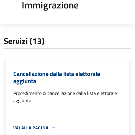
Immigrazione
Servizi (13)
Cancellazione dalla lista elettorale
aggiunta
Procedimento di cancellazione dalla lista elettorale
aggiunta
VAI ALLA PAGINA