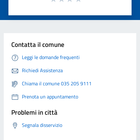
Contatta il comune
Leggi le domande frequenti
Richiedi Assistenza
Chiama il comune 035 205 9111
Prenota un appuntamento
Problemi in città
Segnala disservizio