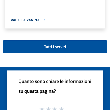
VAI ALLA PAGINA
Tutti i servizi
Quanto sono chiare le informazioni
su questa pagina?