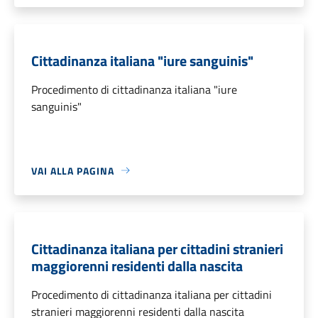
Cittadinanza italiana "iure sanguinis"
Procedimento di cittadinanza italiana "iure
sanguinis"
VAI ALLA PAGINA
Cittadinanza italiana per cittadini stranieri
maggiorenni residenti dalla nascita
Procedimento di cittadinanza italiana per cittadini
stranieri maggiorenni residenti dalla nascita