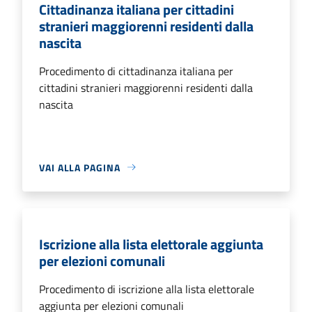
Cittadinanza italiana per cittadini
stranieri maggiorenni residenti dalla
nascita
Procedimento di cittadinanza italiana per
cittadini stranieri maggiorenni residenti dalla
nascita
VAI ALLA PAGINA
Iscrizione alla lista elettorale aggiunta
per elezioni comunali
Procedimento di iscrizione alla lista elettorale
aggiunta per elezioni comunali