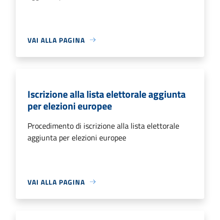
VAI ALLA PAGINA
Iscrizione alla lista elettorale aggiunta
per elezioni europee
Procedimento di iscrizione alla lista elettorale
aggiunta per elezioni europee
VAI ALLA PAGINA