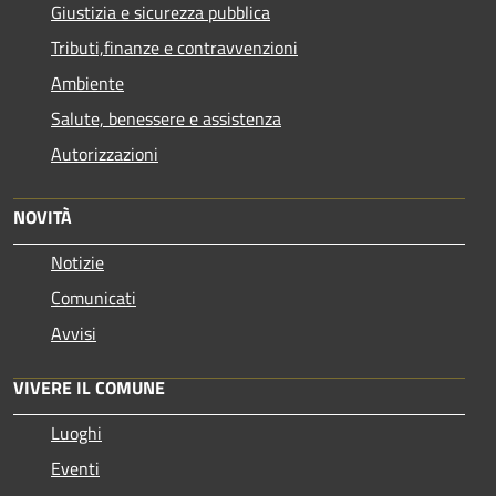
Giustizia e sicurezza pubblica
Tributi,finanze e contravvenzioni
Ambiente
Salute, benessere e assistenza
Autorizzazioni
NOVITÀ
Notizie
Comunicati
Avvisi
VIVERE IL COMUNE
Luoghi
Eventi