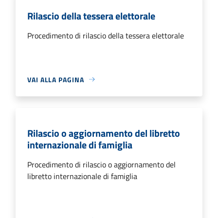
Rilascio della tessera elettorale
Procedimento di rilascio della tessera elettorale
VAI ALLA PAGINA
Rilascio o aggiornamento del libretto
internazionale di famiglia
Procedimento di rilascio o aggiornamento del
libretto internazionale di famiglia