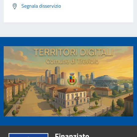
Segnala disservizio