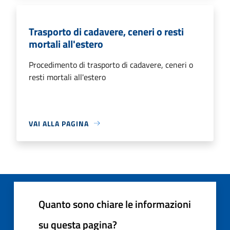
Trasporto di cadavere, ceneri o resti
mortali all'estero
Procedimento di trasporto di cadavere, ceneri o
resti mortali all'estero
VAI ALLA PAGINA
Quanto sono chiare le informazioni
su questa pagina?