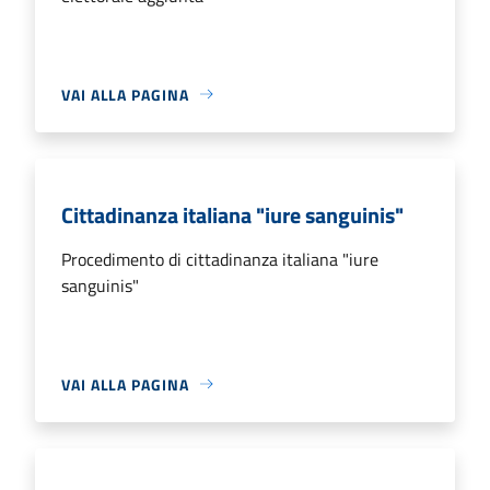
VAI ALLA PAGINA
Cittadinanza italiana "iure sanguinis"
Procedimento di cittadinanza italiana "iure
sanguinis"
VAI ALLA PAGINA