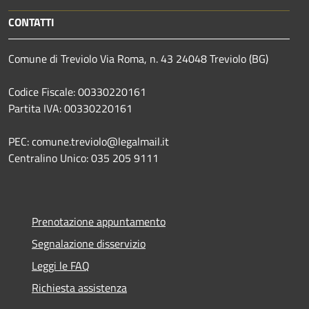
CONTATTI
Comune di Treviolo Via Roma, n. 43 24048 Treviolo (BG)
Codice Fiscale: 00330220161
Partita IVA: 00330220161
PEC: comune.treviolo@legalmail.it
Centralino Unico:
035 205 9111
Prenotazione appuntamento
Segnalazione disservizio
Leggi le FAQ
Richiesta assistenza