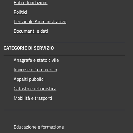
Enti e fondazioni
Politici
Personale Amministrativo
Documenti e dati
CATEGORIE DI SERVIZIO
Anagrafe e stato civile
Imprese e Commercio
Appalti pubblici
Catasto e urbanistica
Mobilità e trasporti
Educazione e formazione