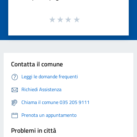
Contatta il comune
Leggi le domande frequenti
Richiedi Assistenza
Chiama il comune 035 205 9111
Prenota un appuntamento
Problemi in città