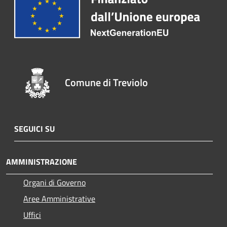
Comune di Treviolo
SEGUICI SU
AMMINISTRAZIONE
Organi di Governo
Aree Amministrative
Uffici