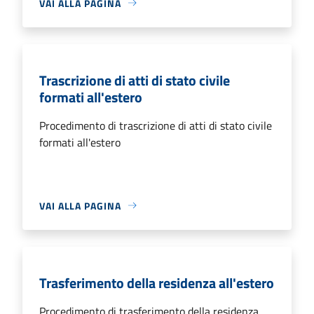
VAI ALLA PAGINA
Trascrizione di atti di stato civile
formati all'estero
Procedimento di trascrizione di atti di stato civile
formati all'estero
VAI ALLA PAGINA
Trasferimento della residenza all'estero
Procedimento di trasferimento della residenza