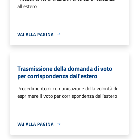
all'estero
VAI ALLA PAGINA
Trasmissione della domanda di voto
per corrispondenza dall'estero
Procedimento di comunicazione della volontà di
esprimere il voto per corrispondenza dall'estero
VAI ALLA PAGINA