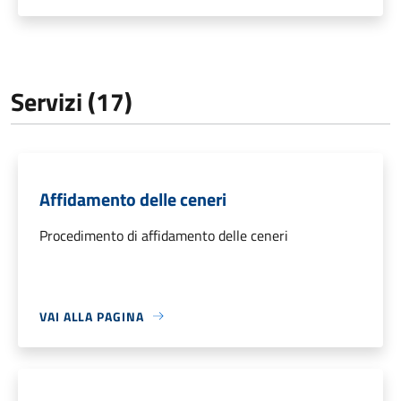
Servizi (17)
Affidamento delle ceneri
Procedimento di affidamento delle ceneri
VAI ALLA PAGINA