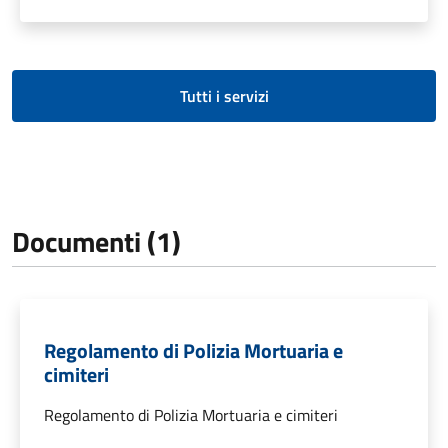
Tutti i servizi
Documenti (1)
Regolamento di Polizia Mortuaria e
cimiteri
Regolamento di Polizia Mortuaria e cimiteri