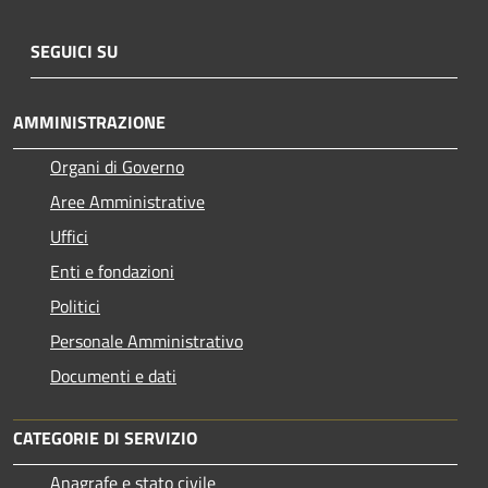
SEGUICI SU
AMMINISTRAZIONE
Organi di Governo
Aree Amministrative
Uffici
Enti e fondazioni
Politici
Personale Amministrativo
Documenti e dati
CATEGORIE DI SERVIZIO
Anagrafe e stato civile