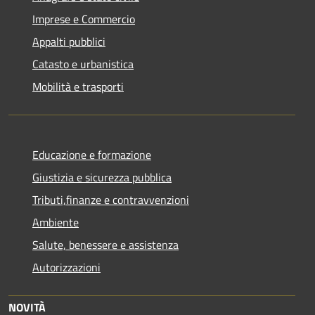
Imprese e Commercio
Appalti pubblici
Catasto e urbanistica
Mobilità e trasporti
Educazione e formazione
Giustizia e sicurezza pubblica
Tributi,finanze e contravvenzioni
Ambiente
Salute, benessere e assistenza
Autorizzazioni
NOVITÀ