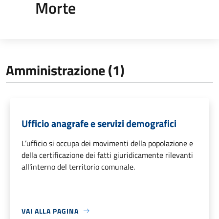
Morte
Amministrazione (1)
Ufficio anagrafe e servizi demografici
L’ufficio si occupa dei movimenti della popolazione e
della certificazione dei fatti giuridicamente rilevanti
all'interno del territorio comunale.
VAI ALLA PAGINA