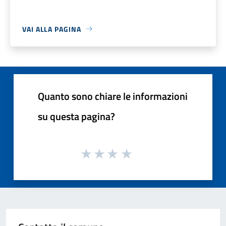
VAI ALLA PAGINA
Quanto sono chiare le informazioni
su questa pagina?