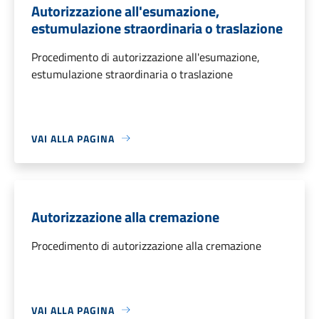
Autorizzazione all'esumazione,
estumulazione straordinaria o traslazione
Procedimento di autorizzazione all'esumazione,
estumulazione straordinaria o traslazione
VAI ALLA PAGINA
Autorizzazione alla cremazione
Procedimento di autorizzazione alla cremazione
VAI ALLA PAGINA