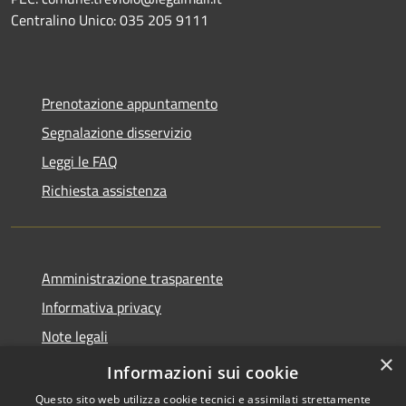
Centralino Unico:
035 205 9111
Prenotazione appuntamento
Segnalazione disservizio
Leggi le FAQ
Richiesta assistenza
Amministrazione trasparente
Informativa privacy
Note legali
×
Dichiarazione di accessibilità
Informazioni sui cookie
Questo sito web utilizza cookie tecnici e assimilati strettamente