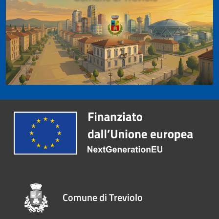
Comune di Treviolo