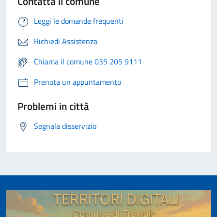
Contatta il comune
Leggi le domande frequenti
Richiedi Assistenza
Chiama il comune 035 205 9111
Prenota un appuntamento
Problemi in città
Segnala disservizio