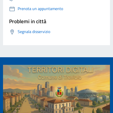
Prenota un appuntamento
Problemi in città
Segnala disservizio