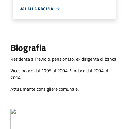
VAI ALLA PAGINA
Biografia
Residente a Treviolo, pensionato, ex dirigente di banca.
Vicesindaco dal 1995 al 2004, Sindaco dal 2004 al
2014.
Attualmente consigliere comunale.