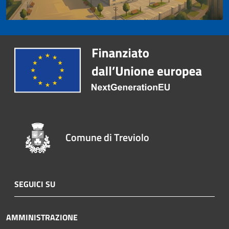
Comune di Treviolo
SEGUICI SU
AMMINISTRAZIONE