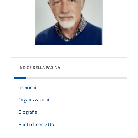
INDICE DELLA PAGINA
Incarichi
Organizzazioni
Biografia
Punti di contatto