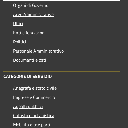
Organi di Governo
Aree Amministrative
Uffici
Enti e fondazioni
Politici
Personale Amministrativo
Documenti e dati
CATEGORIE DI SERVIZIO
Anagrafe e stato civile
Imprese e Commercio
Appalti pubblici
Catasto e urbanistica
Mobilità e trasporti