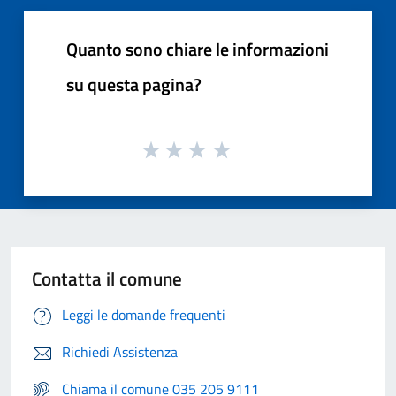
Quanto sono chiare le informazioni
su questa pagina?
Contatta il comune
Leggi le domande frequenti
Richiedi Assistenza
Chiama il comune 035 205 9111