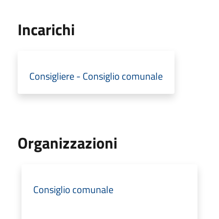
Incarichi
Consigliere - Consiglio comunale
Organizzazioni
Consiglio comunale