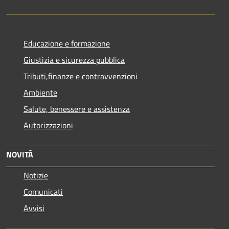
Educazione e formazione
Giustizia e sicurezza pubblica
Tributi,finanze e contravvenzioni
Ambiente
Salute, benessere e assistenza
Autorizzazioni
NOVITÀ
Notizie
Comunicati
Avvisi