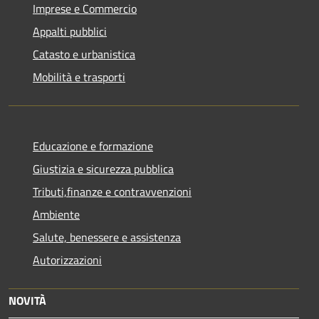
Imprese e Commercio
Appalti pubblici
Catasto e urbanistica
Mobilità e trasporti
Educazione e formazione
Giustizia e sicurezza pubblica
Tributi,finanze e contravvenzioni
Ambiente
Salute, benessere e assistenza
Autorizzazioni
NOVITÀ