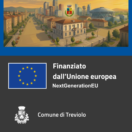
Comune di Treviolo