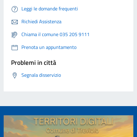
Leggi le domande frequenti
Richiedi Assistenza
Chiama il comune 035 205 9111
Prenota un appuntamento
Problemi in città
Segnala disservizio