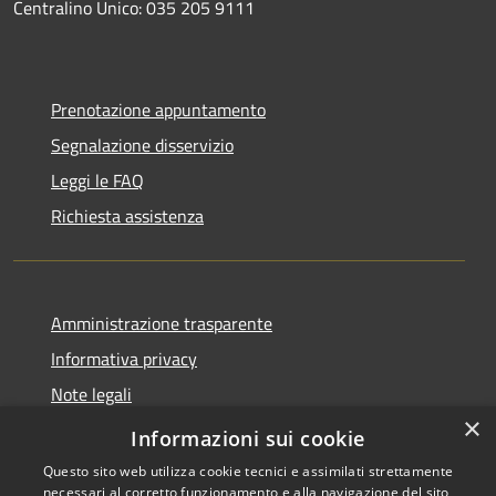
Centralino Unico:
035 205 9111
Prenotazione appuntamento
Segnalazione disservizio
Leggi le FAQ
Richiesta assistenza
Amministrazione trasparente
Informativa privacy
Note legali
×
Dichiarazione di accessibilità
Informazioni sui cookie
Questo sito web utilizza cookie tecnici e assimilati strettamente
necessari al corretto funzionamento e alla navigazione del sito,