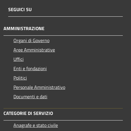
SEGUICI SU
AMMINISTRAZIONE
Organi di Governo
Aree Amministrative
Uffici
Enti e fondazioni
Politici
Personale Amministrativo
Documenti e dati
CATEGORIE DI SERVIZIO
Anagrafe e stato civile