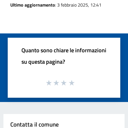
Ultimo aggiornamento
: 3 febbraio 2025, 12:41
Quanto sono chiare le informazioni
su questa pagina?
Contatta il comune