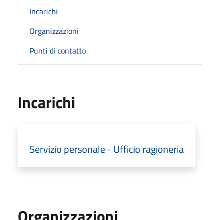
Incarichi
Organizzazioni
Punti di contatto
Incarichi
Servizio personale - Ufficio ragioneria
Organizzazioni