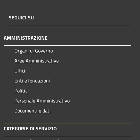
SEGUICI SU
AMMINISTRAZIONE
Organi di Governo
Aree Amministrative
Uffici
Enti e fondazioni
Politici
Personale Amministrativo
Documenti e dati
CATEGORIE DI SERVIZIO