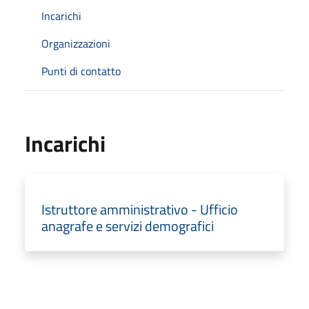
Incarichi
Organizzazioni
Punti di contatto
Incarichi
Istruttore amministrativo - Ufficio
anagrafe e servizi demografici