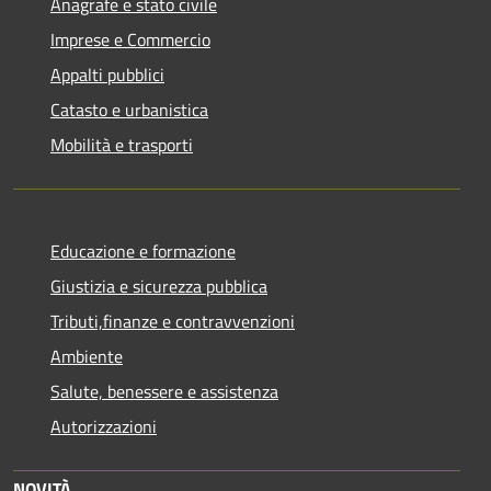
Anagrafe e stato civile
Imprese e Commercio
Appalti pubblici
Catasto e urbanistica
Mobilità e trasporti
Educazione e formazione
Giustizia e sicurezza pubblica
Tributi,finanze e contravvenzioni
Ambiente
Salute, benessere e assistenza
Autorizzazioni
NOVITÀ