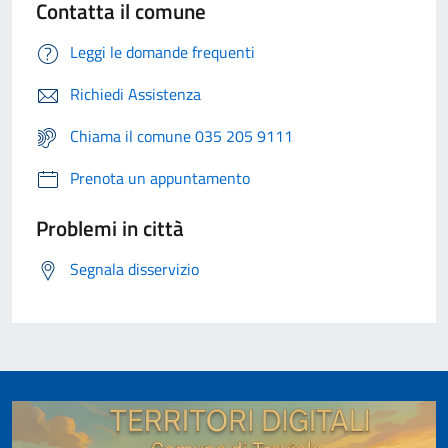
Contatta il comune
Leggi le domande frequenti
Richiedi Assistenza
Chiama il comune 035 205 9111
Prenota un appuntamento
Problemi in città
Segnala disservizio