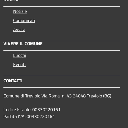
Notizie
Comunicati
Avvisi
VIVERE IL COMUNE
Luoghi
Eventi
CONTATTI
Comune di Treviolo Via Roma, n. 43 24048 Treviolo (BG)
Codice Fiscale: 00330220161
Partita IVA: 00330220161