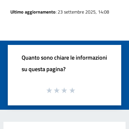
Ultimo aggiornamento
: 23 settembre 2025, 14:08
Quanto sono chiare le informazioni
su questa pagina?