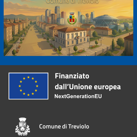
Comune di Treviolo