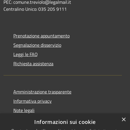
PEC: comune.treviolo@legalmail.it
Centralino Unico:
035 205 9111
Prenotazione appuntamento
Segnalazione disservizio
Leggi le FAQ
Richiesta assistenza
Amministrazione trasparente
Informativa privacy
Note legali
×
Dichiarazione di accessibilità
Informazioni sui cookie