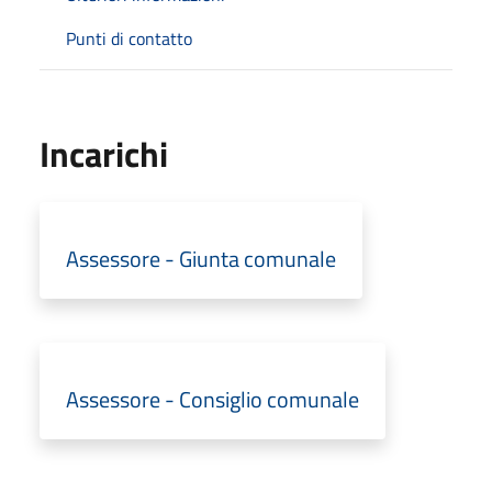
Punti di contatto
Incarichi
Assessore - Giunta comunale
Assessore - Consiglio comunale