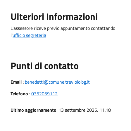
Ulteriori Informazioni
L'assessore riceve previo appuntamento contattando
l'
ufficio segreteria
Punti di contatto
Email
:
benedetti@comune.treviolo.bg.it
Telefono
:
0352059112
Ultimo aggiornamento
: 13 settembre 2025, 11:18