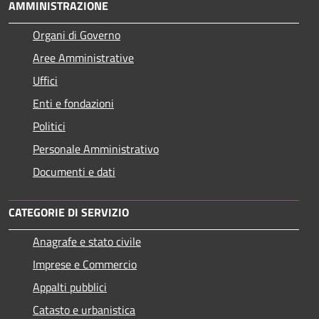
AMMINISTRAZIONE
Organi di Governo
Aree Amministrative
Uffici
Enti e fondazioni
Politici
Personale Amministrativo
Documenti e dati
CATEGORIE DI SERVIZIO
Anagrafe e stato civile
Imprese e Commercio
Appalti pubblici
Catasto e urbanistica