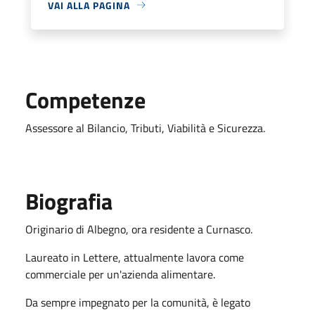
VAI ALLA PAGINA
Competenze
Assessore al Bilancio, Tributi, Viabilità e Sicurezza.
Biografia
Originario di Albegno, ora residente a Curnasco.
Laureato in Lettere, attualmente lavora come
commerciale per un'azienda alimentare.
Da sempre impegnato per la comunità, è legato