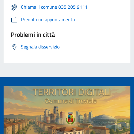
Chiama il comune 035 205 9111
Prenota un appuntamento
Problemi in città
Segnala disservizio