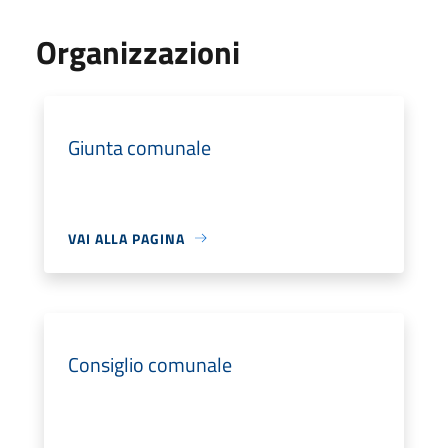
Organizzazioni
Giunta comunale
VAI ALLA PAGINA
Consiglio comunale