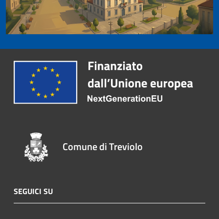
Comune di Treviolo
SEGUICI SU