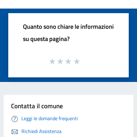
Quanto sono chiare le informazioni
su questa pagina?
Contatta il comune
Leggi le domande frequenti
Richiedi Assistenza