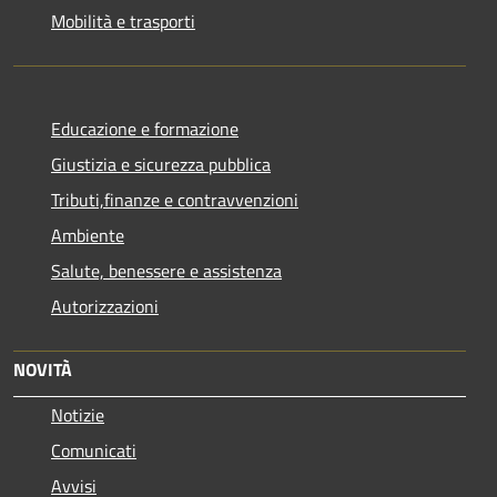
Mobilità e trasporti
Educazione e formazione
Giustizia e sicurezza pubblica
Tributi,finanze e contravvenzioni
Ambiente
Salute, benessere e assistenza
Autorizzazioni
NOVITÀ
Notizie
Comunicati
Avvisi