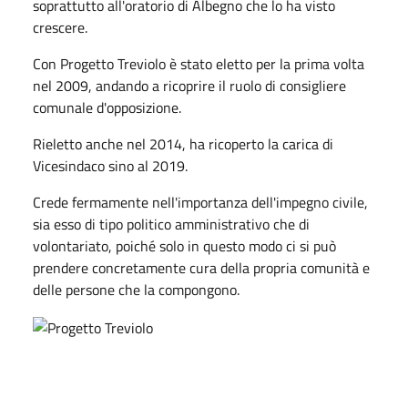
soprattutto all'oratorio di Albegno che lo ha visto
crescere.
Con Progetto Treviolo è stato eletto per la prima volta
nel 2009, andando a ricoprire il ruolo di consigliere
comunale d'opposizione.
Rieletto anche nel 2014, ha ricoperto la carica di
Vicesindaco sino al 2019.
Crede fermamente nell'importanza dell'impegno civile,
sia esso di tipo politico amministrativo che di
volontariato, poiché solo in questo modo ci si può
prendere concretamente cura della propria comunità e
delle persone che la compongono.