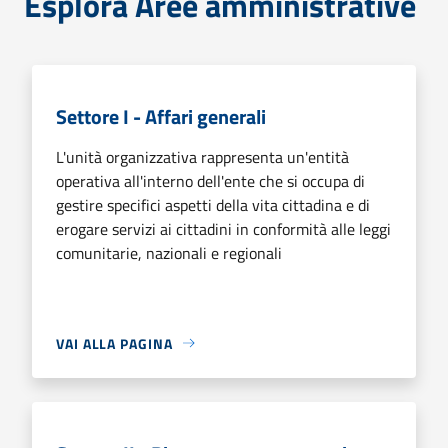
Esplora Aree amministrative
Settore I - Affari generali
L'unità organizzativa rappresenta un'entità
operativa all'interno dell'ente che si occupa di
gestire specifici aspetti della vita cittadina e di
erogare servizi ai cittadini in conformità alle leggi
comunitarie, nazionali e regionali
VAI ALLA PAGINA