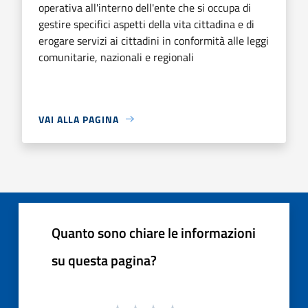
operativa all'interno dell'ente che si occupa di
gestire specifici aspetti della vita cittadina e di
erogare servizi ai cittadini in conformità alle leggi
comunitarie, nazionali e regionali
VAI ALLA PAGINA
Quanto sono chiare le informazioni
su questa pagina?