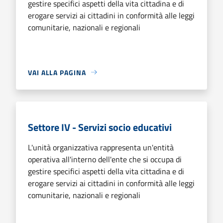
gestire specifici aspetti della vita cittadina e di
erogare servizi ai cittadini in conformità alle leggi
comunitarie, nazionali e regionali
VAI ALLA PAGINA
Settore IV - Servizi socio educativi
L'unità organizzativa rappresenta un'entità
operativa all'interno dell'ente che si occupa di
gestire specifici aspetti della vita cittadina e di
erogare servizi ai cittadini in conformità alle leggi
comunitarie, nazionali e regionali