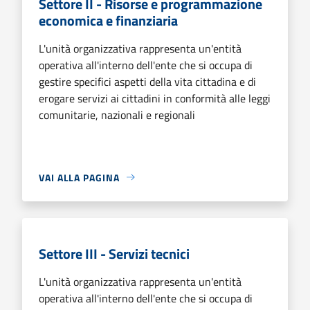
Settore II - Risorse e programmazione
economica e finanziaria
L'unità organizzativa rappresenta un'entità
operativa all'interno dell'ente che si occupa di
gestire specifici aspetti della vita cittadina e di
erogare servizi ai cittadini in conformità alle leggi
comunitarie, nazionali e regionali
VAI ALLA PAGINA
Settore III - Servizi tecnici
L'unità organizzativa rappresenta un'entità
operativa all'interno dell'ente che si occupa di