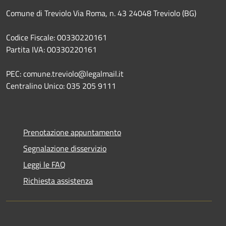
Comune di Treviolo Via Roma, n. 43 24048 Treviolo (BG)
Codice Fiscale: 00330220161
Partita IVA: 00330220161
PEC: comune.treviolo@legalmail.it
Centralino Unico:
035 205 9111
Prenotazione appuntamento
Segnalazione disservizio
Leggi le FAQ
Richiesta assistenza