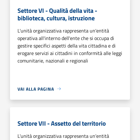
Settore VI - Qualità della vita -
biblioteca, cultura, istruzione
L'unità organizzativa rappresenta un'entità
operativa all'interno dell'ente che si occupa di
gestire specifici aspetti della vita cittadina e di
erogare servizi ai cittadini in conformità alle leggi
comunitarie, nazionali e regionali
VAI ALLA PAGINA
Settore VII - Assetto del territorio
L'unità organizzativa rappresenta un'entità