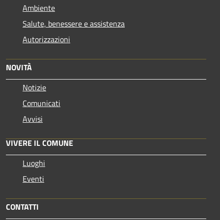
Ambiente
Salute, benessere e assistenza
Autorizzazioni
NOVITÀ
Notizie
Comunicati
Avvisi
VIVERE IL COMUNE
Luoghi
Eventi
CONTATTI