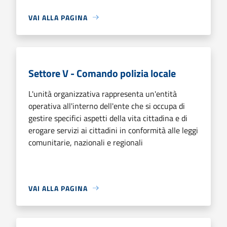
VAI ALLA PAGINA
Settore V - Comando polizia locale
L'unità organizzativa rappresenta un'entità
operativa all'interno dell'ente che si occupa di
gestire specifici aspetti della vita cittadina e di
erogare servizi ai cittadini in conformità alle leggi
comunitarie, nazionali e regionali
VAI ALLA PAGINA