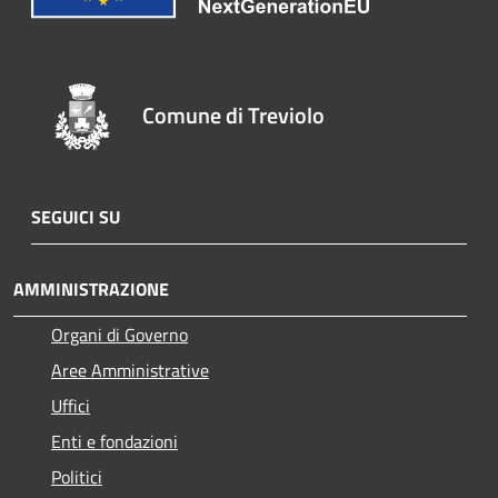
Comune di Treviolo
SEGUICI SU
AMMINISTRAZIONE
Organi di Governo
Aree Amministrative
Uffici
Enti e fondazioni
Politici