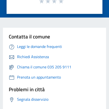
Contatta il comune
Leggi le domande frequenti
Richiedi Assistenza
Chiama il comune 035 205 9111
Prenota un appuntamento
Problemi in città
Segnala disservizio