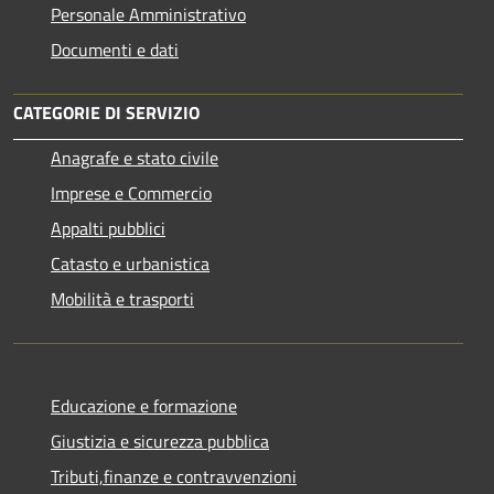
Personale Amministrativo
Documenti e dati
CATEGORIE DI SERVIZIO
Anagrafe e stato civile
Imprese e Commercio
Appalti pubblici
Catasto e urbanistica
Mobilità e trasporti
Educazione e formazione
Giustizia e sicurezza pubblica
Tributi,finanze e contravvenzioni