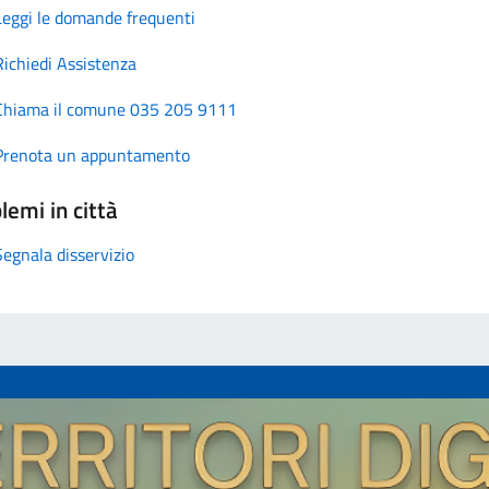
Leggi le domande frequenti
Richiedi Assistenza
Chiama il comune 035 205 9111
Prenota un appuntamento
lemi in città
Segnala disservizio