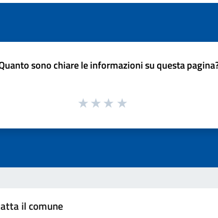
Quanto sono chiare le informazioni su questa pagina
atta il comune