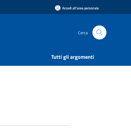
Accedi all'area personale
Cerca
Tutti gli argomenti