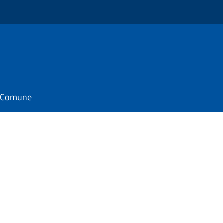
il Comune