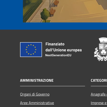
AMMINISTRAZIONE
CATEGORI
Organi di Governo
Anagrafe e
Aree Amministrative
Imprese 