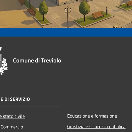
Comune di Treviolo
E DI SERVIZIO
Educazione e formazione
 stato civile
Giustizia e sicurezza pubblica
e Commercio