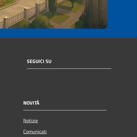
SEGUICI SU
NOVITÀ
Notizie
Comunicati