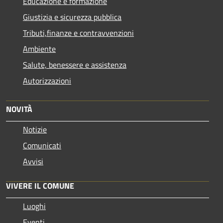
Educazione e formazione
Giustizia e sicurezza pubblica
Tributi,finanze e contravvenzioni
Ambiente
Salute, benessere e assistenza
Autorizzazioni
NOVITÀ
Notizie
Comunicati
Avvisi
VIVERE IL COMUNE
Luoghi
Eventi