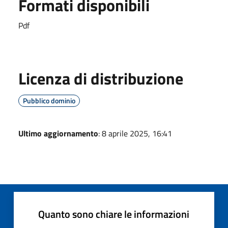
Formati disponibili
Pdf
Licenza di distribuzione
Pubblico dominio
Ultimo aggiornamento
: 8 aprile 2025, 16:41
Quanto sono chiare le informazioni