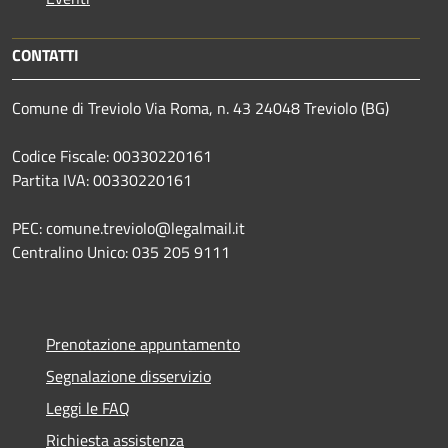
CONTATTI
Comune di Treviolo Via Roma, n. 43 24048 Treviolo (BG)
Codice Fiscale: 00330220161
Partita IVA: 00330220161
PEC: comune.treviolo@legalmail.it
Centralino Unico:
035 205 9111
Prenotazione appuntamento
Segnalazione disservizio
Leggi le FAQ
Richiesta assistenza