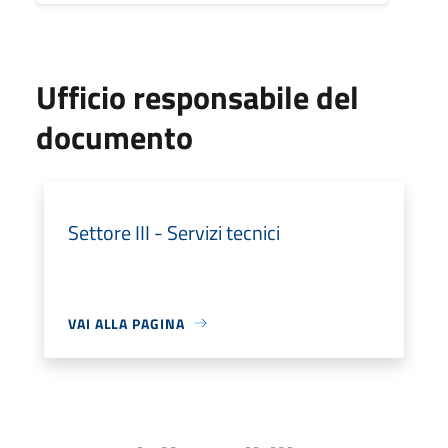
Ufficio responsabile del
documento
Settore III - Servizi tecnici
VAI ALLA PAGINA