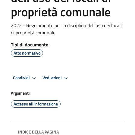
proprietà comunale
2022 - Regolamento per la disciplina dell'uso dei locali
di proprietà comunale
Tipi di documento
:
Atto normativo
Condividi
Vedi azioni
Argomenti:
Accesso all'informazione
INDICE DELLA PAGINA