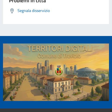
Problemi in città
Segnala disservizio