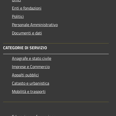
Enti e fondazioni
Politici
Personale Amministrativo
Documenti e dati
CATEGORIE DI SERVIZIO
Anagrafe e stato civile
Imprese e Commercio
Appalti pubblici
Catasto e urbanistica
Mobilità e trasporti