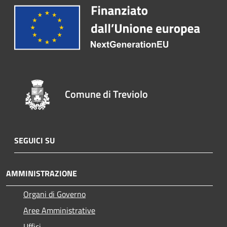
Comune di Treviolo
SEGUICI SU
AMMINISTRAZIONE
Organi di Governo
Aree Amministrative
Uffici