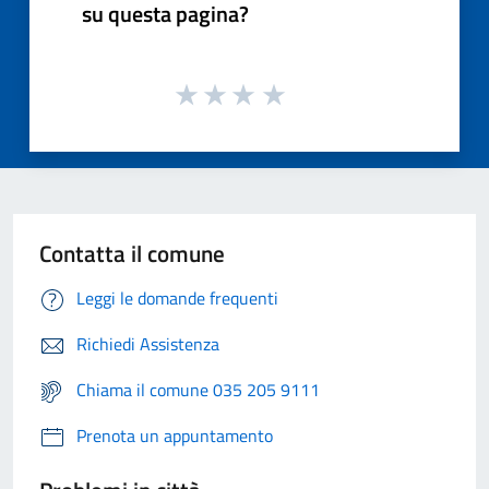
su questa pagina?
Contatta il comune
Leggi le domande frequenti
Richiedi Assistenza
Chiama il comune 035 205 9111
Prenota un appuntamento