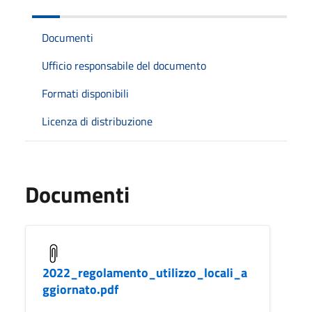
Documenti
Ufficio responsabile del documento
Formati disponibili
Licenza di distribuzione
Documenti
2022_regolamento_utilizzo_locali_a
ggiornato.pdf