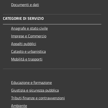
Documenti e dati
CATEGORIE DI SERVIZIO
Anagrafe e stato civile
Imprese e Commercio
Appalti pubblici
Catasto e urbanistica
Mobilità e trasporti
Educazione e formazione
Giustizia e sicurezza pubblica
Tributi,finanze e contravvenzioni
Ambiente