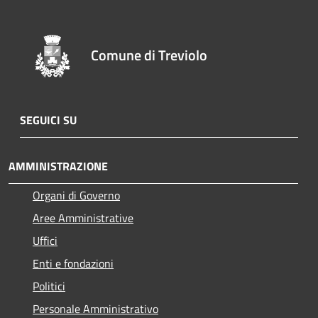
Comune di Treviolo
SEGUICI SU
AMMINISTRAZIONE
Organi di Governo
Aree Amministrative
Uffici
Enti e fondazioni
Politici
Personale Amministrativo