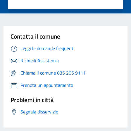
Contatta il comune
Leggi le domande frequenti
Richiedi Assistenza
Chiama il comune 035 205 9111
Prenota un appuntamento
Problemi in città
Segnala disservizio