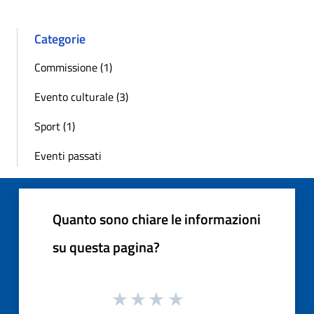
Categorie
Commissione (1)
Evento culturale (3)
Sport (1)
Eventi passati
Quanto sono chiare le informazioni
su questa pagina?