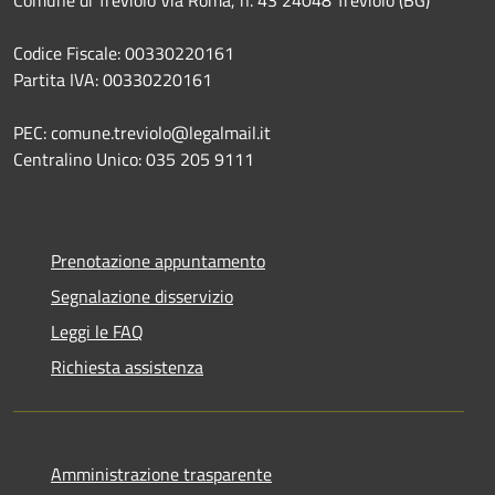
Codice Fiscale: 00330220161
Partita IVA: 00330220161
PEC: comune.treviolo@legalmail.it
Centralino Unico:
035 205 9111
Prenotazione appuntamento
Segnalazione disservizio
Leggi le FAQ
Richiesta assistenza
Amministrazione trasparente