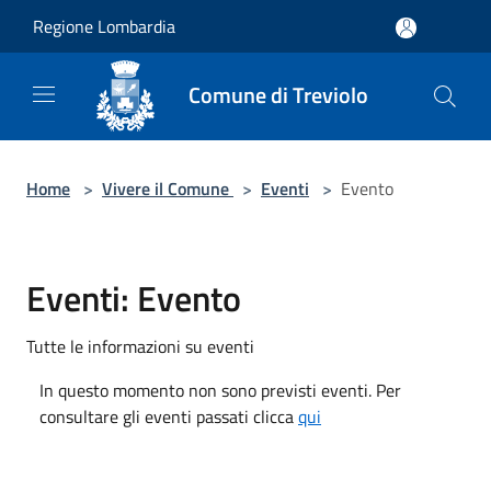
Salta al contenuto principale
Regione Lombardia
Comune di Treviolo
Home
>
Vivere il Comune
>
Eventi
>
Evento
Eventi: Evento
Tutte le informazioni su eventi
In questo momento non sono previsti eventi. Per
consultare gli eventi passati clicca
qui